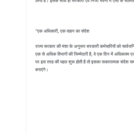
लिया है। इसके साथ ही सरकारी एवं निजी भवनों में एसी के स
“एक अधिकारी, एक वाहन का संदेश
राज्य सरकार की मंशा के अनुरूप सरकारी कर्मचारियों को सार्व
एक से अधिक विभागों की जिम्मेदारी है, वे एक दिन में अधिकतम
पर इस तरह की पहल शुरू होती है तो इसका सकारात्मक संदेश सम
बनाएंगे।