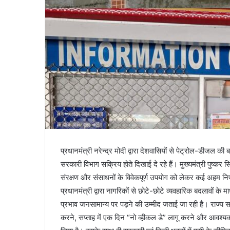
प्रधानमंत्री नरेन्द्र मोदी द्वारा देशवासियों से पेट्रोल-डीजल 
सरकारी विभाग सक्रिय होते दिखाई दे रहे हैं। मुख्यमंत्री पुष्कर सि
संरक्षण और संसाधनों के विवेकपूर्ण उपयोग को लेकर कई अहम निर्
प्रधानमंत्री द्वारा नागरिकों से छोटे-छोटे व्यवहारिक बदलावों के
प्रभाव जनसामान्य पर पड़ने की उम्मीद जताई जा रही है। राज्य सरक
करने, सप्ताह में एक दिन “नो व्हीकल डे” लागू करने और आवश्यकत