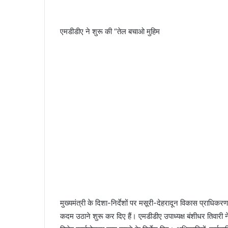
एमडीडीए ने शुरू की “तेल बचाओ मुहिम
मुख्यमंत्री के दिशा-निर्देशों पर मसूरी-देहरादून विकास प्राधि
कदम उठाने शुरू कर दिए हैं। एमडीडीए उपाध्यक्ष बंशीधर तिवारी 