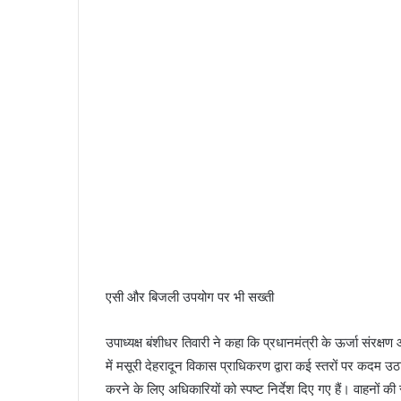
एसी और बिजली उपयोग पर भी सख्ती
उपाध्यक्ष बंशीधर तिवारी ने कहा कि प्रधानमंत्री के ऊर्जा संरक्षण 
में मसूरी देहरादून विकास प्राधिकरण द्वारा कई स्तरों पर कदम उठाए 
करने के लिए अधिकारियों को स्पष्ट निर्देश दिए गए हैं। वाहनों क