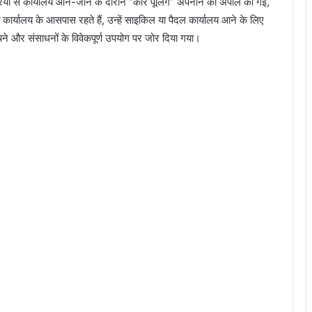
ारियों से कार्यालय आने-जाने के दौरान “कार पूलिंग” अपनाने की अपील की गई,
्यालय के आसपास रहते हैं, उन्हें साइकिल या पैदल कार्यालय आने के लिए
चने और संसाधनों के विवेकपूर्ण उपयोग पर जोर दिया गया।