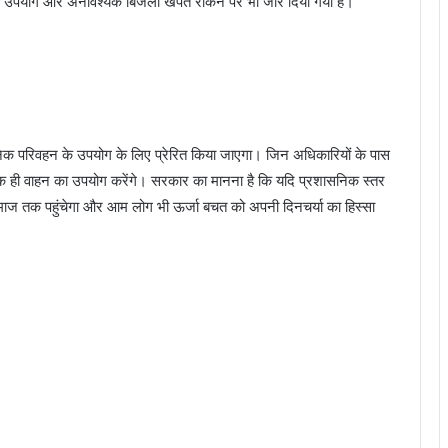
ीमित उपयोग और अनावश्यक बिजली खपत रोकने पर भी जोर दिया गया है।
जनिक परिवहन के उपयोग के लिए प्रेरित किया जाएगा। जिन अधिकारियों के पास
 एक ही वाहन का उपयोग करेंगे। सरकार का मानना है कि यदि प्रशासनिक स्तर
ाज तक पहुंचेगा और आम लोग भी ऊर्जा बचत को अपनी दिनचर्या का हिस्सा