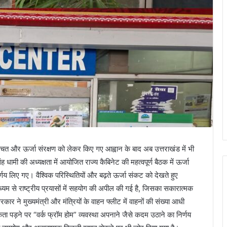
की बचत और ऊर्जा संरक्षण को लेकर किए गए आह्वान के बाद अब उत्तराखंड में भी
ंह धामी की अध्यक्षता में आयोजित राज्य कैबिनेट की महत्वपूर्ण बैठक में ऊर्जा
णय लिए गए। वैश्विक परिस्थितियों और बढ़ते ऊर्जा संकट को देखते हुए
 माध्यम से राष्ट्रीय प्रयासों में सहयोग की अपील की गई है, जिसका सकारात्मक
ार ने मुख्यमंत्री और मंत्रियों के वाहन फ्लीट में वाहनों की संख्या आधी
ा पड़ने पर “वर्क फ्रॉम होम” व्यवस्था अपनाने जैसे कदम उठाने का निर्णय