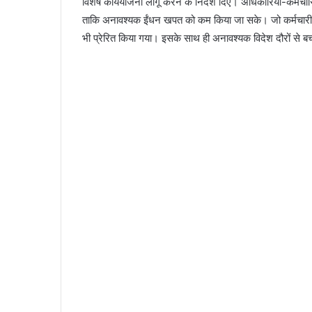
विशेष कार्ययोजना लागू करने के निर्देश दिए। अधिकारियों-कर्मच
ताकि अनावश्यक ईंधन खपत को कम किया जा सके। जो कर्मचारी कार
भी प्रेरित किया गया। इसके साथ ही अनावश्यक विदेश दौरों से ब