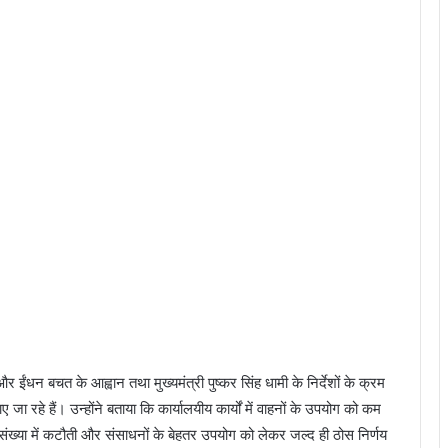
और ईंधन बचत के आह्वान तथा मुख्यमंत्री पुष्कर सिंह धामी के निर्देशों के क्रम
जा रहे हैं। उन्होंने बताया कि कार्यालयीय कार्यों में वाहनों के उपयोग को कम
ी संख्या में कटौती और संसाधनों के बेहतर उपयोग को लेकर जल्द ही ठोस निर्णय