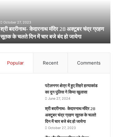
लेकर
स्वास्थ्य
विभाग
ber 27, 2023
का
बदरीनाथ- केदारनाथ मंदिर 28 अक्टूबर चंद्र ग्रहण
अर्लट
April 29, 2024
के चलते दिन में चार बजे बंद हो जायेगा
डेंगू और चिकनगुनि
Popular
Recent
Comments
पटेलनगर क्षेत्र में हुए तिहरे हत्याकांड
का दून पुलिस ने किया खुलासा
June 27, 2024
श्री बदरीनाथ- केदारनाथ मंदिर 28
अक्टूबर चंद्र ग्रहण सूतक के चलते
दिन में चार बजे बंद हो जायेगा
October 27, 2023