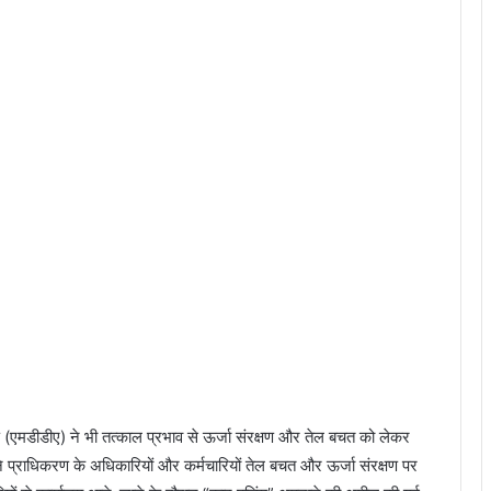
करण (एमडीडीए) ने भी तत्काल प्रभाव से ऊर्जा संरक्षण और तेल बचत को लेकर
ने प्राधिकरण के अधिकारियों और कर्मचारियों तेल बचत और ऊर्जा संरक्षण पर