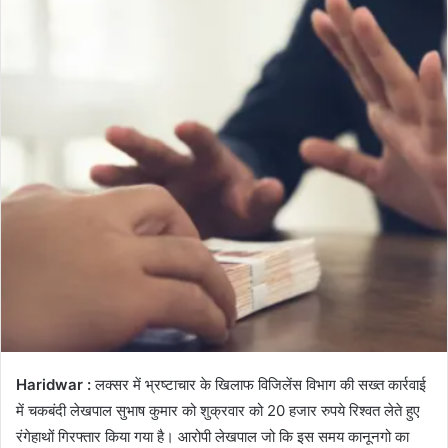
Haridwar :
लक्सर में भ्रष्टाचार के खिलाफ विजिलेंस विभाग की सख्त कार्रवाई
में चकबंदी लेखपाल सुभाष कुमार को शुक्रवार को 20 हजार रुपये रिश्वत लेते हुए
रंगेहाथों गिरफ्तार किया गया है। आरोपी लेखपाल जो कि इस समय कानूनगो का