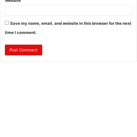
Website
Save my name, email, and website in this browser for the next
time I comment.