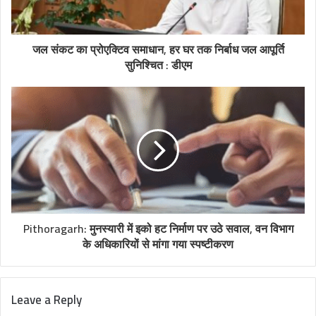
जल संकट का प्रोएक्टिव समाधान, हर घर तक निर्बाध जल आपूर्ति
सुनिश्चित : डीएम
Pithoragarh: मुनस्यारी में इको हट निर्माण पर उठे सवाल, वन विभाग
के अधिकारियों से मांगा गया स्पष्टीकरण
Leave a Reply