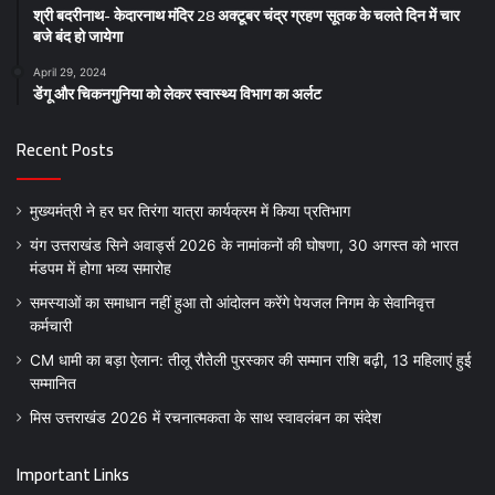
श्री बदरीनाथ- केदारनाथ मंदिर 28 अक्टूबर चंद्र ग्रहण सूतक के चलते दिन में चार
बजे बंद हो जायेगा
April 29, 2024
डेंगू और चिकनगुनिया को लेकर स्वास्थ्य विभाग का अर्लट
Recent Posts
मुख्यमंत्री ने हर घर तिरंगा यात्रा कार्यक्रम में किया प्रतिभाग
यंग उत्तराखंड सिने अवार्ड्स 2026 के नामांकनों की घोषणा, 30 अगस्त को भारत
मंडपम में होगा भव्य समारोह
समस्याओं का समाधान नहीं हुआ तो आंदोलन करेंगे पेयजल निगम के सेवानिवृत्त
कर्मचारी
CM धामी का बड़ा ऐलान: तीलू रौतेली पुरस्कार की सम्मान राशि बढ़ी, 13 महिलाएं हुई
सम्मानित
मिस उत्तराखंड 2026 में रचनात्मकता के साथ स्वावलंबन का संदेश
Important Links