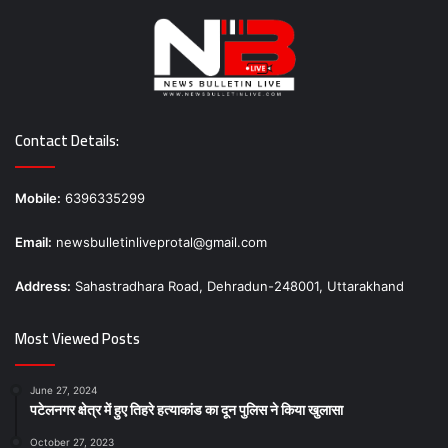
Contact Details:
Mobile:
6396335299
Email:
newsbulletinliveprotal@gmail.com
Address:
Sahastradhara Road, Dehradun-248001, Uttarakhand
Most Viewed Posts
June 27, 2024
पटेलनगर क्षेत्र में हुए तिहरे हत्याकांड का दून पुलिस ने किया खुलासा
October 27, 2023