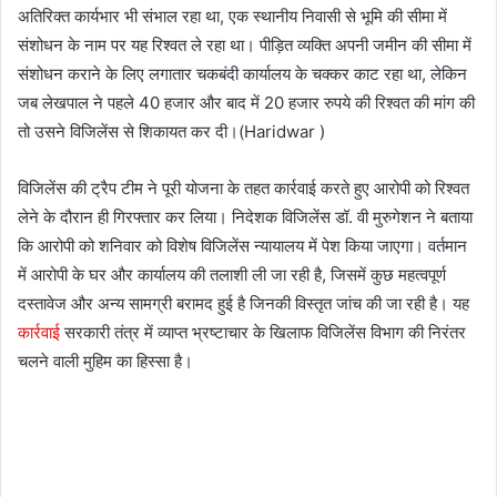
अतिरिक्त कार्यभार भी संभाल रहा था, एक स्थानीय निवासी से भूमि की सीमा में
संशोधन के नाम पर यह रिश्वत ले रहा था। पीड़ित व्यक्ति अपनी जमीन की सीमा में
संशोधन कराने के लिए लगातार चकबंदी कार्यालय के चक्कर काट रहा था, लेकिन
जब लेखपाल ने पहले 40 हजार और बाद में 20 हजार रुपये की रिश्वत की मांग की
तो उसने विजिलेंस से शिकायत कर दी।(Haridwar )
विजिलेंस की ट्रैप टीम ने पूरी योजना के तहत कार्रवाई करते हुए आरोपी को रिश्वत
लेने के दौरान ही गिरफ्तार कर लिया। निदेशक विजिलेंस डॉ. वी मुरुगेशन ने बताया
कि आरोपी को शनिवार को विशेष विजिलेंस न्यायालय में पेश किया जाएगा। वर्तमान
में आरोपी के घर और कार्यालय की तलाशी ली जा रही है, जिसमें कुछ महत्वपूर्ण
दस्तावेज और अन्य सामग्री बरामद हुई है जिनकी विस्तृत जांच की जा रही है। यह
कार्रवाई
सरकारी तंत्र में व्याप्त भ्रष्टाचार के खिलाफ विजिलेंस विभाग की निरंतर
चलने वाली मुहिम का हिस्सा है।