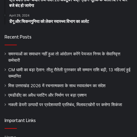
बजे बंद हो जायेगा
April 29, 2024
डेंगू और चिकनगुनिया को लेकर स्वास्थ्य विभाग का अर्लट
Recent Posts
समस्याओं का समाधान नहीं हुआ तो आंदोलन करेंगे पेयजल निगम के सेवानिवृत्त
कर्मचारी
CM धामी का बड़ा ऐलान: तीलू रौतेली पुरस्कार की सम्मान राशि बढ़ी, 13 महिलाएं हुई
सम्मानित
मिस उत्तराखंड 2026 में रचनात्मकता के साथ स्वावलंबन का संदेश
एमडीडीए का अवैध प्लाटिंग और निर्माण पर बड़ा एक्शन
नकली डेयरी उत्पादों पर प्रदेशव्यापी प्रतिबंध, मिलावटखोरों पर कसेगा शिकंजा
Important Links