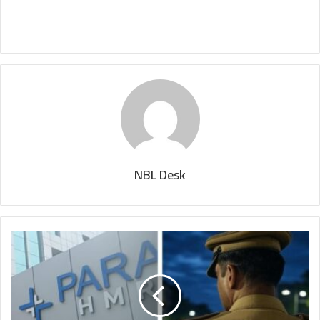
NBL Desk