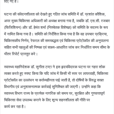
दिए गए हैं।
घटना की संवेदनशीलता को देखते हुए गठित जांच समिति में डॉ. प्रशांत कौशिक,
अपर मुख्य चिकित्सा अधिकारी को अध्यक्ष बनाया गया है, जबकि डॉ. एस.सी. रजबार
(फिजिशियन) और डॉ. हेमंत शर्मा (निश्चेतक विशेषज्ञ) को समिति के सदस्य के रूप
में नामित किया गया है। समिति को निर्देशित किया गया है कि वह उपचार प्रक्रिया,
चिकित्सकीय निर्णय, रेफरल की समयबद्धता एवं चिकित्सा प्रोटोकॉल की अनुपालना
सहित सभी पहलुओं की निष्पक्ष एवं साक्ष्य-आधारित जांच कर निर्धारित समय सीमा के
भीतर रिपोर्ट प्रस्तुत करे।
स्वास्थ्य महानिदेशक डॉ. सुनीता टम्टा ने इस हृदयविदारक घटना पर गहरा शोक
व्यक्त करते हुए स्पष्ट किया कि यदि जांच में किसी भी स्तर पर लापरवाही, चिकित्सा
प्रोटोकॉल का उल्लंघन या कर्तव्यहीनता पाई जाती है, तो दोषियों के विरुद्ध सख्त
विभागीय एवं अनुशासनात्मक कार्रवाई सुनिश्चित की जाएगी। उन्होंने कहा कि
स्वास्थ्य विभाग राज्य के प्रत्येक नागरिक को समय पर, सुरक्षित और गुणवत्तापूर्ण
चिकित्सा सेवा उपलब्ध कराने के लिए शून्य सहनशीलता की नीति पर
कार्य कर रहा है।