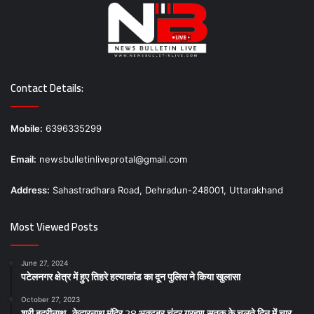
Contact Details:
Mobile:
6396335299
Email:
newsbulletinliveprotal@gmail.com
Address:
Sahastradhara Road, Dehradun-248001, Uttarakhand
Most Viewed Posts
June 27, 2024
पटेलनगर क्षेत्र में हुए तिहरे हत्याकांड का दून पुलिस ने किया खुलासा
October 27, 2023
श्री बदरीनाथ- केदारनाथ मंदिर 28 अक्टूबर चंद्र ग्रहण सूतक के चलते दिन में चार