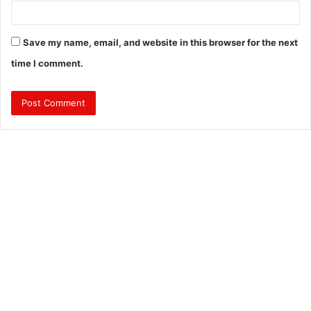
Save my name, email, and website in this browser for the next
time I comment.