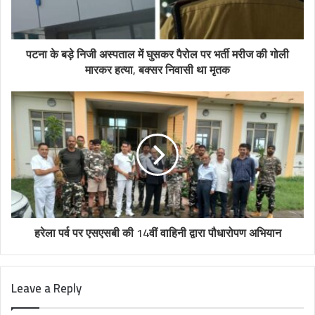
पटना के बड़े निजी अस्पताल में घुसकर पैरोल पर भर्ती मरीज की गोली
मारकर हत्या, बक्सर निवासी था मृतक
हरेला पर्व पर एसएसबी की 14वीं वाहिनी द्वारा पौधारोपण अभियान
Leave a Reply