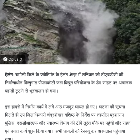
Oplus_0
हेलंग
: चमोली जिले के ज्योतिर्मठ के हेलंग क्षेत्र में शनिवार को टीएचडीसी की
निर्माणाधीन विष्णुगाड़ पीपलकोटी जल विद्युत परियोजना के डेम साइट पर अचानक
पहाड़ी टूटने से भूस्खलन हो गया।
इस हादसे में निर्माण कार्य में लगे आठ मजदूर घायल हो गए। घटना की सूचना
मिलते ही उप जिलाधिकारी चंद्रशेखर वशिष्ठ के निर्देश पर तहसील प्रशासन,
पुलिस, एसडीआरएफ और स्वास्थ्य विभाग की टीमें तुरंत मौके पर पहुंचीं और राहत
एवं बचाव कार्य शुरू किया गया। सभी घायलों को रेस्क्यू कर अस्पताल पहुंचाया
गया।