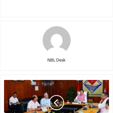
NBL Desk