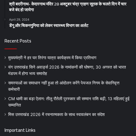
श्री बदरीनाथ- केदारनाथ मंदिर 28 अक्टूबर चंद्र ग्रहण सूतक के चलते दिन में चार
बजे बंद हो जायेगा
April 29, 2024
डेंगू और चिकनगुनिया को लेकर स्वास्थ्य विभाग का अर्लट
Recent Posts
मुख्यमंत्री ने हर घर तिरंगा यात्रा कार्यक्रम में किया प्रतिभाग
यंग उत्तराखंड सिने अवार्ड्स 2026 के नामांकनों की घोषणा, 30 अगस्त को भारत
मंडपम में होगा भव्य समारोह
समस्याओं का समाधान नहीं हुआ तो आंदोलन करेंगे पेयजल निगम के सेवानिवृत्त
कर्मचारी
CM धामी का बड़ा ऐलान: तीलू रौतेली पुरस्कार की सम्मान राशि बढ़ी, 13 महिलाएं हुई
सम्मानित
मिस उत्तराखंड 2026 में रचनात्मकता के साथ स्वावलंबन का संदेश
Important Links