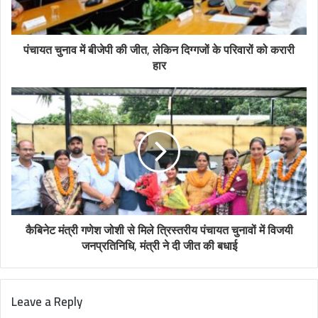
पंचायत चुनाव में बीजेपी की जीत, लेकिन दिग्गजों के परिवारों को करारी
हार
कैबिनेट मंत्री गणेश जोशी से मिले त्रिस्तरीय पंचायत चुनावों में विजयी
जनप्रतिनिधि, मंत्री ने दी जीत की बधाई
Leave a Reply