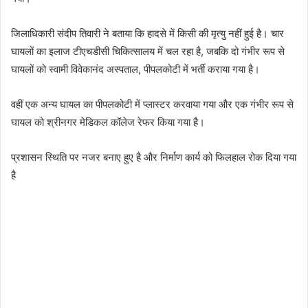
जिलाधिकारी संदीप तिवारी ने बताया कि हादसे में किसी की मृत्यु नहीं हुई है। चार
घायलों का इलाज टीएचडीसी चिकित्सालय में चल रहा है, जबकि दो गंभीर रूप से
घायलों को स्वामी विवेकानंद अस्पताल, पीपलकोटी में भर्ती कराया गया है।
वहीं एक अन्य घायल का पीपलकोटी में प्लास्टर करवाया गया और एक गंभीर रूप से
घायल को श्रीनगर मेडिकल कॉलेज रेफर किया गया है।
प्रशासन स्थिति पर नजर बनाए हुए है और निर्माण कार्य को फिलहाल रोक दिया गया
है