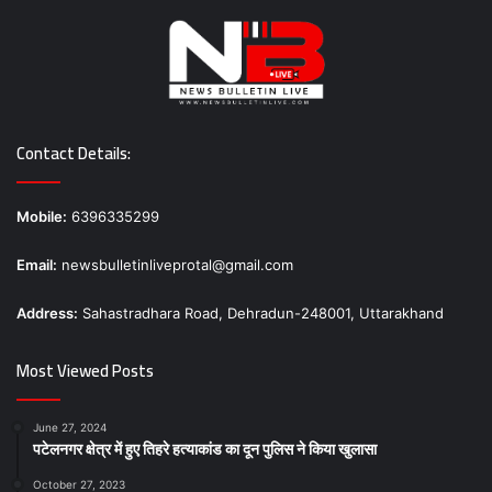
Contact Details:
Mobile:
6396335299
Email:
newsbulletinliveprotal@gmail.com
Address:
Sahastradhara Road, Dehradun-248001, Uttarakhand
Most Viewed Posts
June 27, 2024
पटेलनगर क्षेत्र में हुए तिहरे हत्याकांड का दून पुलिस ने किया खुलासा
October 27, 2023