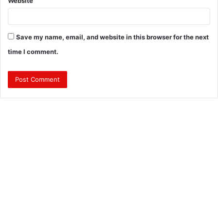
Website
Save my name, email, and website in this browser for the next
time I comment.