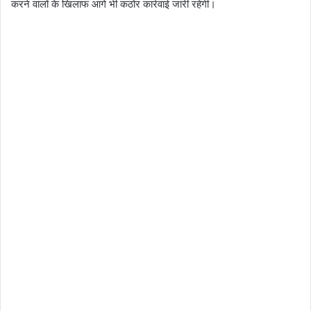
करने वालों के खिलाफ आगे भी कठोर कार्रवाई जारी रहेगी।