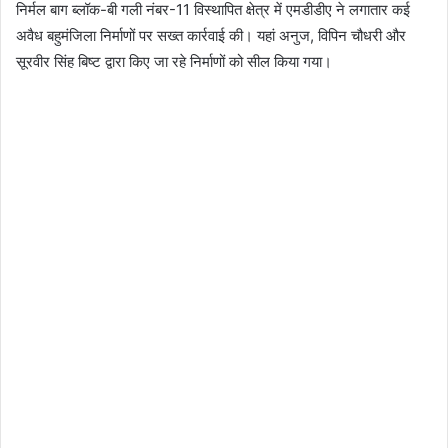
निर्मल बाग ब्लॉक-बी गली नंबर-11 विस्थापित क्षेत्र में एमडीडीए ने लगातार कई
अवैध बहुमंजिला निर्माणों पर सख्त कार्रवाई की। यहां अनुज, विपिन चौधरी और
सूरवीर सिंह बिष्ट द्वारा किए जा रहे निर्माणों को सील किया गया।