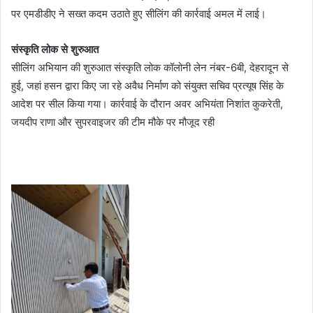
पर एमडीडीए ने सख्त कदम उठाते हुए सीलिंग की कार्रवाई अमल में लाई।
संस्कृति लोक से शुरुआत
सीलिंग अभियान की शुरुआत संस्कृति लोक कॉलोनी लेन नंबर-6बी, देहरादून से
हुई, जहां हसन द्वारा किए जा रहे अवैध निर्माण को संयुक्त सचिव प्रत्यूष सिंह के
आदेश पर सील किया गया। कार्रवाई के दौरान अवर अभियंता निशांत कुकरेती,
जयदीप राणा और सुपरवाइजर की टीम मौके पर मौजूद रही