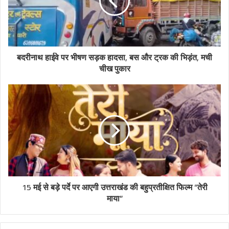
बदरीनाथ हाईवे पर भीषण सड़क हादसा, बस और ट्रक की भिड़ंत, मची
चीख पुकार
15 मई से बड़े पर्दे पर आएगी उत्तराखंड की बहुप्रतीक्षित फिल्म “तेरी
माया”