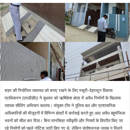
शहर की नियोजित व्यवस्था को बनाए रखने के लिए मसूरी-देहरादून विकास
प्राधिकरण (एमडीडीए) ने बुधवार को ऋषिकेश क्षेत्र में अवैध निर्माणों के खिलाफ
व्यापक सीलिंग अभियान चलाया। संयुक्त टीम ने पुलिस बल और प्रशासनिक
अधिकारियों की मौजूदगी में विभिन्न क्षेत्रों में कार्रवाई करते हुए आठ अवैध बहुमंजिला
भवनों को सील कर दिया। बिना मानचित्र स्वीकृति और नियमों के विपरीत किए जा
रहे निर्माणों को पहले नोटिस जारी किए गए थे, लेकिन संतोषजनक जवाब न मिलने