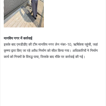
मानविय नगर में कार्रवाई
इसके बाद एमडीडीए की टीम मानविय नगर लेन नंबर-10, ऋषिकेश पहुंची, जहां
कृष्णा द्वारा किए जा रहे अवैध निर्माण को सील किया गया। अधिकारियों ने निर्माण
कार्य को नियमों के विरुद्ध पाया, जिसके बाद मौके पर कार्रवाई की गई।