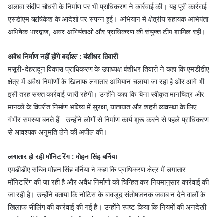
अलावा संदीप चौधरी के निर्माण पर भी प्राधिकरण ने कार्रवाई की। यह पूरी कार्रवाई
एसडीएम ऋषिकेश के आदेशों पर संपन्न हुई। अभियान में क्षेत्रीय सहायक अभियंता
अभिषेक भारद्वाज, अवर अभियंताओं और प्राधिकरण की संयुक्त टीम शामिल रही।
अवैध निर्माण नहीं होंगे बर्दाश्त : बंशीधर तिवारी
मसूरी-देहरादून विकास प्राधिकरण के उपाध्यक्ष बंशीधर तिवारी ने कहा कि एमडीडीए
क्षेत्र में अवैध निर्माणों के खिलाफ लगातार अभियान चलाया जा रहा है और आगे भी
इसी तरह सख्त कार्रवाई जारी रहेगी। उन्होंने कहा कि बिना स्वीकृत मानचित्र और
मानकों के विपरीत निर्माण भविष्य में सुरक्षा, यातायात और शहरी व्यवस्था के लिए
गंभीर समस्या बनते हैं। उन्होंने लोगों से निर्माण कार्य शुरू करने से पहले प्राधिकरण
से आवश्यक अनुमति लेने की अपील की।
लगातार हो रही मॉनिटरिंग : मोहन सिंह बर्निया
एमडीडीए सचिव मोहन सिंह बर्निया ने कहा कि प्राधिकरण क्षेत्र में लगातार
मॉनिटरिंग की जा रही है और अवैध निर्माणों को चिन्हित कर नियमानुसार कार्रवाई की
जा रही है। उन्होंने बताया कि नोटिस के बावजूद संतोषजनक जवाब न देने वालों के
खिलाफ सीलिंग की कार्रवाई की गई है। उन्होंने स्पष्ट किया कि नियमों की अनदेखी