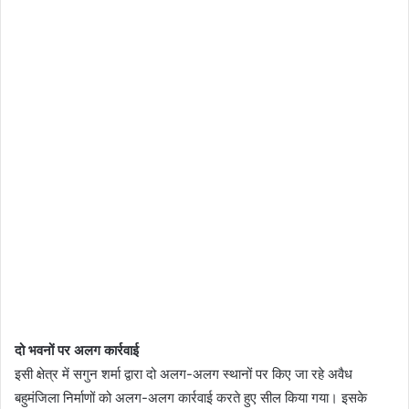
दो भवनों पर अलग कार्रवाई
इसी क्षेत्र में सगुन शर्मा द्वारा दो अलग-अलग स्थानों पर किए जा रहे अवैध
बहुमंजिला निर्माणों को अलग-अलग कार्रवाई करते हुए सील किया गया। इसके