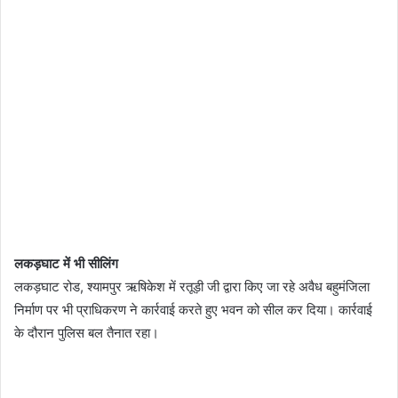
लकड़घाट में भी सीलिंग
लकड़घाट रोड, श्यामपुर ऋषिकेश में रतूड़ी जी द्वारा किए जा रहे अवैध बहुमंजिला
निर्माण पर भी प्राधिकरण ने कार्रवाई करते हुए भवन को सील कर दिया। कार्रवाई
के दौरान पुलिस बल तैनात रहा।