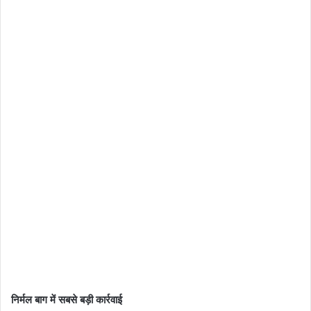
निर्मल बाग में सबसे बड़ी कार्रवाई