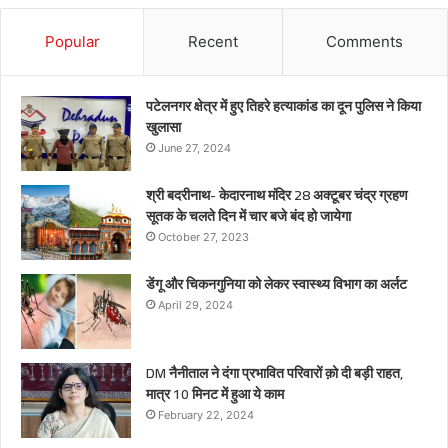
Popular
Recent
Comments
पटेलनगर क्षेत्र में हुए तिहरे हत्याकांड का दून पुलिस ने किया
खुलासा
June 27, 2024
श्री बदरीनाथ- केदारनाथ मंदिर 28 अक्टूबर चंद्र ग्रहण
सूतक के चलते दिन में चार बजे बंद हो जायेगा
October 27, 2023
डेंगू और चिकनगुनिया को लेकर स्वास्थ्य विभाग का अर्लट
April 29, 2024
DM नैनीताल ने दंगा प्रभावित परिवारों क़ो दी बड़ी राहत,
मात्र 10 मिनट में हुआ ये काम
February 22, 2024