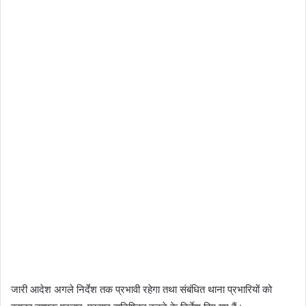
जारी आदेश अगले निर्देश तक प्रभावी रहेगा तथा संबंधित थाना प्रभारियों को