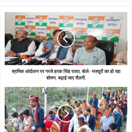
श्रमिक आंदोलन पर गरजे हरक सिंह रावत, बोले- मजदूरों का हो रहा
शोषण, बढ़ाई जाए सैलरी.