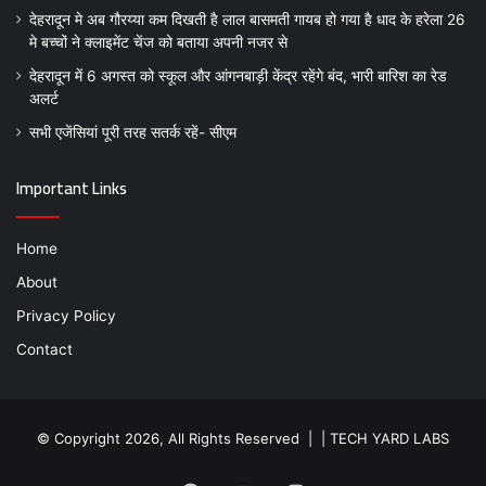
देहरादून मे अब गौरय्या कम दिखती है लाल बासमती गायब हो गया है धाद के हरेला 26
मे बच्चों ने क्लाइमेंट चेंज को बताया अपनी नजर से
देहरादून में 6 अगस्त को स्कूल और आंगनबाड़ी केंद्र रहेंगे बंद, भारी बारिश का रेड
अलर्ट
सभी एजेंसियां पूरी तरह सतर्क रहें- सीएम
Important Links
Home
About
Privacy Policy
Contact
© Copyright 2026, All Rights Reserved | |
TECH YARD LABS