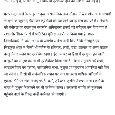
सामने आई हैं, जिससे कानून व्यवस्था प्रभावित होने की आशंका बढ़ गई है।
प्राप्त सूचनाओं के अनुसार कुछ असामाजिक तत्व सोशल मीडिया और अन्य माध्यमों
से भ्रामक सूचनाएं फैलाकर श्रमिकों को उकसाने का प्रयास कर रहे हैं। स्थिति
की गंभीरता को देखते हुए स्थानीय अभिसूचना इकाई को सक्रिय कर दिया गया है
तथा औद्योगिक क्षेत्रों में अतिरिक्त पुलिस बल तैनात किया गया है।अपर
जिलाधिकारी ने धारा-१६३ के अंतर्गत आदेश जारी किए हैं कि सेलाकुई एवं
सिडकुल क्षेत्र में किसी भी व्यक्ति के हथियार, लाठी, डंडा, तलवार या अन्य घातक
वस्तु लेकर चलने पर प्रतिबंध रहेगा। ईंट, पत्थर या हिंसा में प्रयुक्त होने वाली
वस्तुओं का संग्रह करना भी प्रतिबंधित किया गया है। बिना अनुमति नारेबाजी,
लाउडस्पीकर का प्रयोग, सार्वजनिक सभा, जुलूस एवं प्रदर्शन आयोजित नहीं किए
जा सकेंगे। किसी भी सार्वजनिक स्थान पर पांच या उससे अधिक व्यक्तियों के
एकत्र होने पर रोक लगाई गई है।बसों, ट्रैक्टर-ट्रॉलियों तथा अन्य वाहनों के
समूह में जुलूस निकालने पर भी प्रतिबंध रहेगा। सरकारी संपत्ति को नुकसान
पहुंचाने वालों के विरुद्ध कड़ी कार्रवाई की जाएगी।