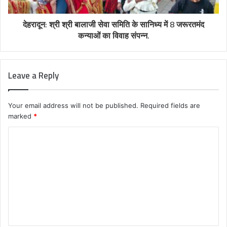
देहरादून: श्री श्री बालाजी सेवा समिति के सानिध्य में 8 जरूरतमंद
कन्याओं का विवाह संपन्न.
Leave a Reply
Your email address will not be published.
Required fields are
marked
*
C
o
m
m
e
n
t