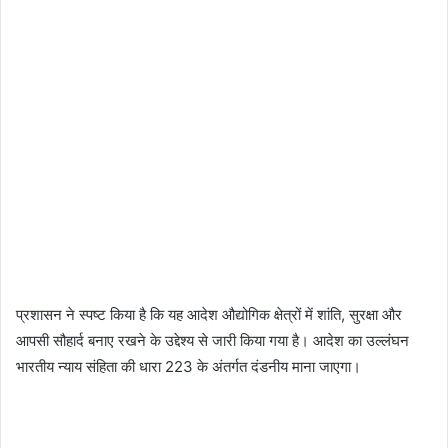
प्रशासन ने स्पष्ट किया है कि यह आदेश औद्योगिक क्षेत्रों में शांति, सुरक्षा और
आपसी सौहार्द बनाए रखने के उद्देश्य से जारी किया गया है। आदेश का उल्लंघन
भारतीय न्याय संहिता की धारा 223 के अंतर्गत दंडनीय माना जाएगा।