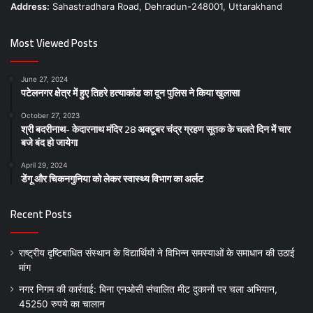
Address:
Sahastradhara Road, Dehradun-248001, Uttarakhand
Most Viewed Posts
June 27, 2024
पटेलनगर क्षेत्र में हुए तिहरे हत्याकांड का दून पुलिस ने किया खुलासा
October 27, 2023
श्री बदरीनाथ- केदारनाथ मंदिर 28 अक्टूबर चंद्र ग्रहण सूतक के चलते दिन में चार
बजे बंद हो जायेगा
April 29, 2024
डेंगू और चिकनगुनिया को लेकर स्वास्थ्य विभाग का अर्लट
Recent Posts
राष्ट्रीय दृष्टिबाधित संस्थान के विद्यार्थियों ने विभिन्न समस्याओं के समाधान की उठाई
मांग
नगर निगम की कार्रवाई: बिना एनओसी संचालित मीट दुकानों पर चला अभियान,
45250 रुपये का चालान