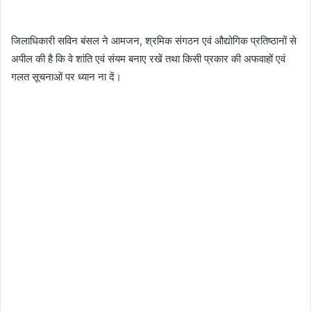
जिलाधिकारी सविन बंसल ने आमजन, श्रमिक संगठन एवं औद्योगिक प्रतिष्ठानों से
अपील की है कि वे शांति एवं संयम बनाए रखें तथा किसी प्रकार की अफवाहों एवं
गलत सूचनाओं पर ध्यान ना दें।