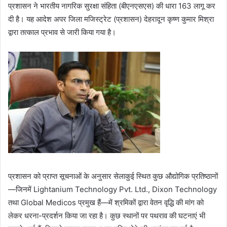
प्रशासन ने भारतीय नागरिक सुरक्षा संहिता (बीएनएसएस) की धारा 163 लागू कर
दी है। यह आदेश अपर जिला मजिस्ट्रेट (प्रशासन) देहरादून कृष्ण कुमार मिश्रा
द्वारा तत्काल प्रभाव से जारी किया गया है।
प्रशासन को प्राप्त सूचनाओं के अनुसार सेलाकुई स्थित कुछ औद्योगिक प्रतिष्ठानों
—जिनमें Lightanium Technology Pvt. Ltd., Dixon Technology
तथा Global Medicos प्रमुख हैं—में श्रमिकों द्वारा वेतन वृद्धि की मांग को
लेकर धरना-प्रदर्शन किया जा रहा है। कुछ स्थानों पर पथराव की घटनाएं भी