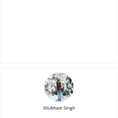
Shubham Singh