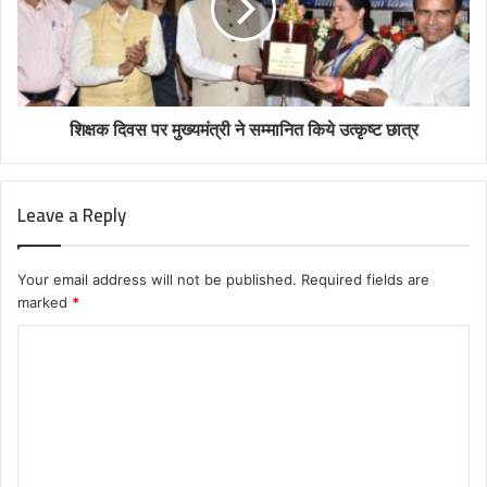
शिक्षक दिवस पर मुख्यमंत्री ने सम्मानित किये उत्कृष्ट छात्र
Leave a Reply
Your email address will not be published.
Required fields are
marked
*
C
o
m
m
e