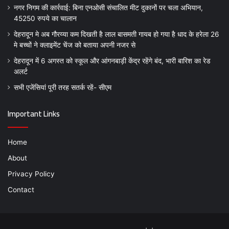
नगर निगम की कार्रवाई: बिना एनओसी संचालित मीट दुकानों पर चला अभियान,
45250 रुपये का चालान
देहरादून मे अब गौरय्या कम दिखती है लाल बासमती गायब हो गया है धाद के हरेला 26
मे बच्चों ने क्लाइमेंट चेंज को बताया अपनी नजर से
देहरादून में 6 अगस्त को स्कूल और आंगनबाड़ी केंद्र रहेंगे बंद, भारी बारिश का रेड
अलर्ट
सभी एजेंसियां पूरी तरह सतर्क रहें- सीएम
Important Links
Home
About
Privacy Policy
Contact