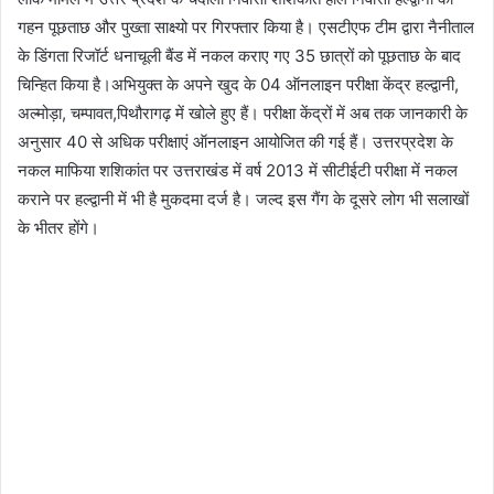
गहन पूछताछ और पुख्ता साक्ष्यो पर गिरफ्तार किया है। एसटीएफ टीम द्वारा नैनीताल
के डिंगता रिजॉर्ट धनाचूली बैंड में नकल कराए गए 35 छात्रों को पूछताछ के बाद
चिन्हित किया है।अभियुक्त के अपने खुद के 04 ऑनलाइन परीक्षा केंद्र हल्द्वानी,
अल्मोड़ा, चम्पावत,पिथौरागढ़ में खोले हुए हैं। परीक्षा केंद्रों में अब तक जानकारी के
अनुसार 40 से अधिक परीक्षाएं ऑनलाइन आयोजित की गई हैं। उत्तरप्रदेश के
नकल माफिया शशिकांत पर उत्तराखंड में वर्ष 2013 में सीटीईटी परीक्षा में नकल
कराने पर हल्द्वानी में भी है मुकदमा दर्ज है। जल्द इस गैंग के दूसरे लोग भी सलाखों
के भीतर होंगे।