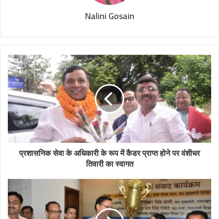
Nalini Gosain
प्रशासनिक सेवा के अधिकारी के रूप में कैडर प्राप्त होने पर वंशीधर
तिवारी का स्वागत