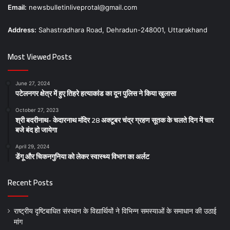
Email:
newsbulletinliveprotal@gmail.com
Address:
Sahastradhara Road, Dehradun-248001, Uttarakhand
Most Viewed Posts
June 27, 2024
पटेलनगर क्षेत्र में हुए तिहरे हत्याकांड का दून पुलिस ने किया खुलासा
October 27, 2023
श्री बदरीनाथ- केदारनाथ मंदिर 28 अक्टूबर चंद्र ग्रहण सूतक के चलते दिन में चार
बजे बंद हो जायेगा
April 29, 2024
डेंगू और चिकनगुनिया को लेकर स्वास्थ्य विभाग का अर्लट
Recent Posts
राष्ट्रीय दृष्टिबाधित संस्थान के विद्यार्थियों ने विभिन्न समस्याओं के समाधान की उठाई
मांग