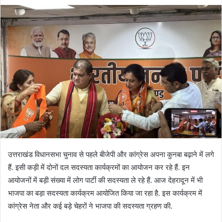
उत्तराखंड विधानसभा चुनाव से पहले बीजेपी और कांग्रेस अपना कुनबा बढ़ाने में लगे
हैं. इसी कड़ी में दोनों दल सदस्यता कार्यक्रमों का आयोजन कर रहे हैं. इन
आयोजनों में बड़ी संख्या में लोग पार्टी की सदस्यता ले रहे हैं. आज देहरादून में भी
भाजपा का बड़ा सदस्यता कार्यक्रम आयोजित किया जा रहा है. इस कार्यक्रम में
कांग्रेस नेता और कई बड़े चेहरों ने भाजपा की सदस्यता ग्रहण की.