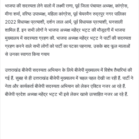
भाजपा की सदस्यता लेने वालो में लक्ष्मी राणा, पूर्व जिला पंचायत अध्यक्ष, कांग्रेस,
मीना शर्मा, वरिष्ठ उपाध्यक्ष, महिला कांग्रेस, पूर्व चेयरमैन रुद्रपुर नगर पालिका
2022 विधायक्ष प्रत्याशी, दर्शन लाल आर्य, पूर्व विधायक प्रत्याशी, घनसाली
शामिल हैं. इन सभी लोगों ने भाजपा अध्यक्ष महेंद्र भट्ट की मौजूदगी में भाजपा
मुख्यालय में सदस्यता ग्रहण की. भाजपा अध्यक्ष महेंद्र भट्ट ने पार्टी की सदस्यता
ग्रहण करने वाले सभी लोगों को पार्टी का पटका पहनाया. उसके बाद फूल मालाओं
से उनका स्वागत किया गयाय
उत्तराखंड बीजेपी सदस्यता अभियान के लिये बीजेपी मुख्यालय में विशेष तैयारियां की
गई हैं. सुबह से ही उत्तराखंड बीजेपी मुख्यालय में चहल पहल देखी जा रही हैं. पार्टी ने
नेता और कार्यकर्ता बीजेपी सदस्यता अभियान को लेकर एक्टिव नजर आ रहे हैं.
बीजेपी प्रदेश अध्यक्ष महेंद्र भट्ट भी इसे लेकर खासे उत्साहित नजर आ रहे हैं.