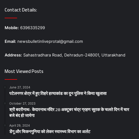
Contact Details:
Mobile:
6396335299
Email:
newsbulletinliveprotal@gmail.com
Address:
Sahastradhara Road, Dehradun-248001, Uttarakhand
Most Viewed Posts
June 27, 2024
पटेलनगर क्षेत्र में हुए तिहरे हत्याकांड का दून पुलिस ने किया खुलासा
October 27, 2023
श्री बदरीनाथ- केदारनाथ मंदिर 28 अक्टूबर चंद्र ग्रहण सूतक के चलते दिन में चार
बजे बंद हो जायेगा
April 29, 2024
डेंगू और चिकनगुनिया को लेकर स्वास्थ्य विभाग का अर्लट