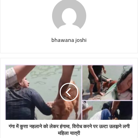
bhawana joshi
गंगा में कुत्ता नहलाने को लेकर हंगामा, विरोध करने पर उल्टा उलझने लगी
महिला यात्री