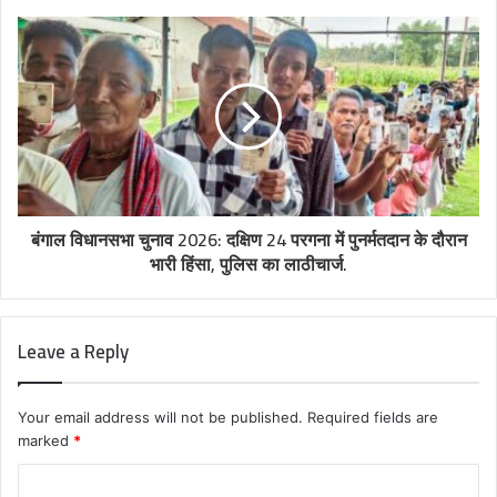
बंगाल विधानसभा चुनाव 2026: दक्षिण 24 परगना में पुनर्मतदान के दौरान
भारी हिंसा, पुलिस का लाठीचार्ज.
Leave a Reply
Your email address will not be published.
Required fields are
marked
*
C