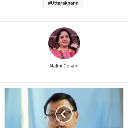
Uttarakhand
Nalini Gosain