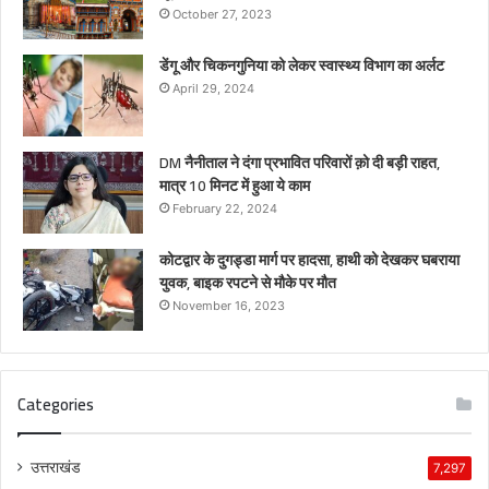
October 27, 2023
डेंगू और चिकनगुनिया को लेकर स्वास्थ्य विभाग का अर्लट
April 29, 2024
DM नैनीताल ने दंगा प्रभावित परिवारों क़ो दी बड़ी राहत,
मात्र 10 मिनट में हुआ ये काम
February 22, 2024
कोटद्वार के दुगड्डा मार्ग पर हादसा, हाथी को देखकर घबराया
युवक, बाइक रपटने से मौके पर मौत
November 16, 2023
Categories
उत्तराखंड
7,297