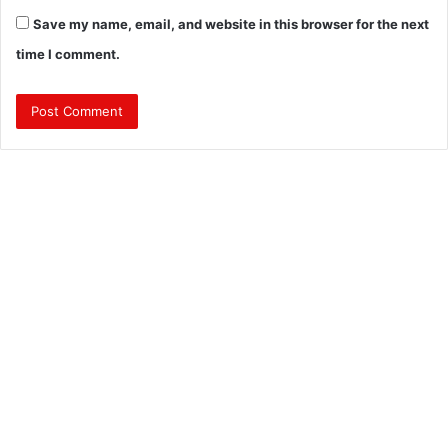
Save my name, email, and website in this browser for the next
time I comment.