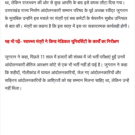
था, लेकिन राजभवन की ओर से कुछ आपत्ति के बाद इसे वापस लौटा दिया गया।
उत्तराखंड राज्य निर्माण आंदोलनकारी सम्मान परिषद के पूर्व अध्यक्ष रवींद्र जुगरान
के मुताबिक उन्होंने इस मसले पर मंत्री एवं सब कमेटी के चेयरमैन सुबोध उनियाल
से बात की। मंत्री का कहना है कि इस सत्र में इस पर सकारात्मक कार्यवाही होगी।
यह भी पढे़ं- स्वास्थ्य मंत्री ने किया मेडिकल यूनिवर्सिटी के कार्यों का निरीक्षण
जुगरान ने कहा, पिछले 11 साल में हजारों की संख्या में जो भर्ती परीक्षाएं हुईं उनमें
आंदोलनकारी क्षैतिज आरक्षण कोटे से एक भी भर्ती नहीं हो पाई है। जुगरान ने कहा
कि शहीदों, गोलीकांड में घायल आंदोलनकारियों, जेल गए आंदोलनकारियों और
सक्रिय आंदोलनकारियों के आश्रितों को यह सम्मान मिलना चाहिए था, लेकिन उन्हें
नहीं मिला।