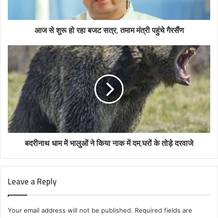
आज से शुरू हो रहा बजट सत्र, तमाम मंत्री पहुंचे गैरसैंण
बदरीनाथ धाम में भालुओं ने किया नाक में दम,घरों के तोड़े दरवाजे
Leave a Reply
Your email address will not be published.
Required fields are