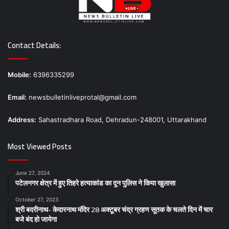
Contact Details:
Mobile:
6396335299
Email:
newsbulletinliveprotal@gmail.com
Address:
Sahastradhara Road, Dehradun-248001, Uttarakhand
Most Viewed Posts
June 27, 2024
पटेलनगर क्षेत्र में हुए तिहरे हत्याकांड का दून पुलिस ने किया खुलासा
October 27, 2023
श्री बदरीनाथ- केदारनाथ मंदिर 28 अक्टूबर चंद्र ग्रहण सूतक के चलते दिन में चार
बजे बंद हो जायेगा