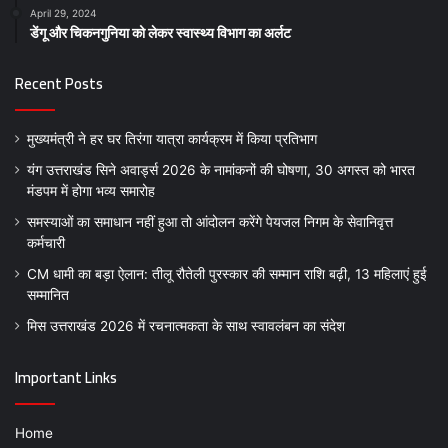
April 29, 2024
डेंगू और चिकनगुनिया को लेकर स्वास्थ्य विभाग का अर्लट
Recent Posts
मुख्यमंत्री ने हर घर तिरंगा यात्रा कार्यक्रम में किया प्रतिभाग
यंग उत्तराखंड सिने अवार्ड्स 2026 के नामांकनों की घोषणा, 30 अगस्त को भारत
मंडपम में होगा भव्य समारोह
समस्याओं का समाधान नहीं हुआ तो आंदोलन करेंगे पेयजल निगम के सेवानिवृत्त
कर्मचारी
CM धामी का बड़ा ऐलान: तीलू रौतेली पुरस्कार की सम्मान राशि बढ़ी, 13 महिलाएं हुई
सम्मानित
मिस उत्तराखंड 2026 में रचनात्मकता के साथ स्वावलंबन का संदेश
Important Links
Home