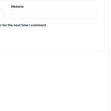
Website
r for the next time I comment.