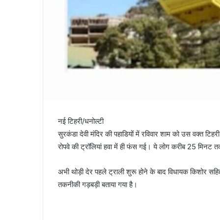
नई टिहरी/धनोल्टी
सुरकंडा देवी मंदिर की पहाडियों में रविवार शाम को उस वक्त ट
रोपवे की ट्रॉलियां हवा में ही फंस गई। ये लोग करीब 25 मिनट त
अभी थोड़ी देर पहले ट्राली शुरू होने के बाद विधायक किशोर सहित
तकनीकी गड़बड़ी बताया गया है।