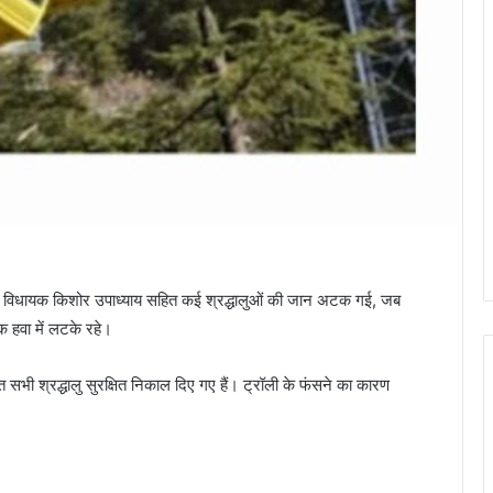
िहरी विधायक किशोर उपाध्याय सहित कई श्रद्धालुओं की जान अटक गई, जब
क हवा में लटके रहे।
 सभी श्रद्धालु सुरक्षित निकाल दिए गए हैं। ट्रॉली के फंसने का कारण