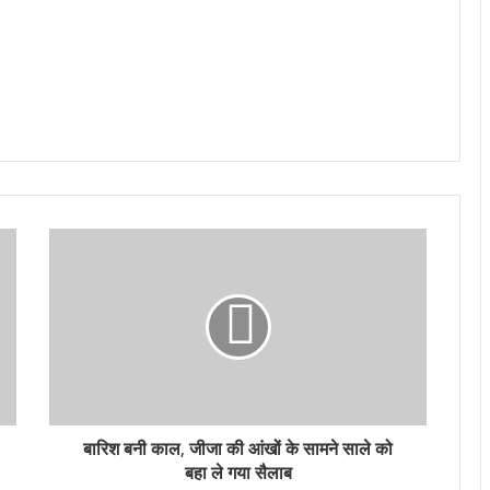
बारिश बनी काल, जीजा की आंखों के सामने साले को
बहा ले गया सैलाब