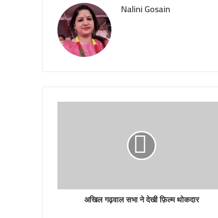
Nalini Gosain
अखिल गढ़वाल सभा ने देखी फ़िल्म थोकदार