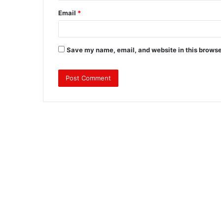
Email
*
Save my name, email, and website in this browse