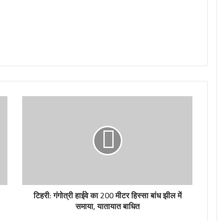
टिहरी: गंगोत्री हाईवे का 200 मीटर हिस्सा बांध झील में
समाया, यातायात बाधित