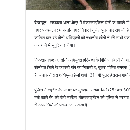
देहरादून
: रायवाला थाना क्षेत्र में मोटरसाइकिल चोरी के मामले म
नगर प्रथम, ग्राम प्रतीतनगर निवासी सुमित पुत्र बाबू राम क
कोशिश कर रहे तीनों अभियुक्तों को स्थानीय लोगों ने रंगे हाथों पकड
कर थाने में सुपुर्द कर दिया।
गिरफ्तार किए गए तीनों अभियुक्त हरियाणा के विभिन्न जिलों से 
सोनीपत जिले के जागसी गांव का निवासी है, दूसरा मोहित गणगस (
है, जबकि तीसरा अभियुक्त हैप्पी शर्मा (31 वर्ष) पुत्र हंसराज शर्
पुलिस ने तहरीर के आधार पर मुकदमा संख्या 142/25 धारा 30
बची काले रंग की हीरो स्प्लेंडर मोटरसाइकिल को पुलिस ने बराम
से अपराधियों को पकड़ा जा सकता है।