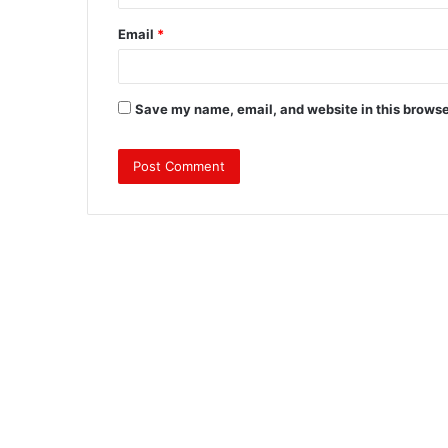
Email
*
Save my name, email, and website in this browse