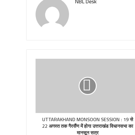
NBL Desk
UTTARAKHAND MONSOON SESSION : 19 से
22 अगस्त तक गैरसैंण में होगा उत्तराखंड विधानसभा का
मानसून सत्र