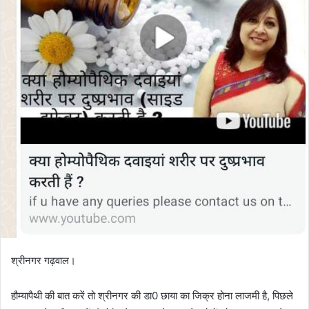
श्रीनगर गढ़वाल।
हौम्‍यापैथी की बात करें तो श्रीनगर की डा0 छाया का जिक्र होना लाजमी है, पिछले