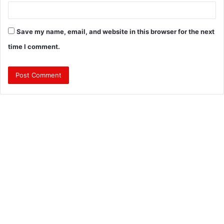
Save my name, email, and website in this browser for the next
time I comment.