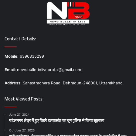
Contact Details:
Mobile:
6396335299
Email:
newsbulletinliveprotal@gmail.com
Address:
Sahastradhara Road, Dehradun-248001, Uttarakhand
Most Viewed Posts
June 27, 2024
पटेलनगर क्षेत्र में हुए तिहरे हत्याकांड का दून पुलिस ने किया खुलासा
October 27, 2023