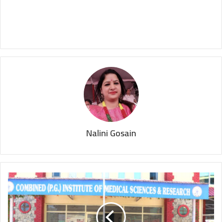
Nalini Gosain