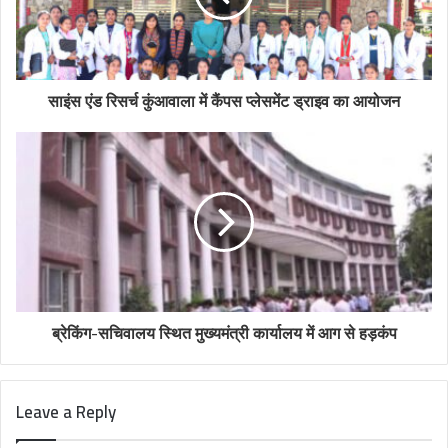
साइंस एंड रिसर्च कुंआवाला में कैंपस प्लेसमेंट ड्राइव का आयोजन
ब्रेकिंग-सचिवालय स्थित मुख्यमंत्री कार्यालय में आग से हड़कंप
Leave a Reply