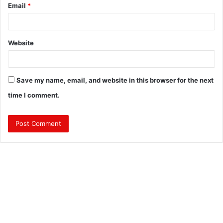
Email
*
Website
Save my name, email, and website in this browser for the next
time I comment.