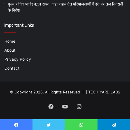
मुख्य सचिव आनंद बर्द्धन सख्त, वाह्य सहायतित परियोजनाओं में देरी पर तेज निगरानी
के निर्देश
Important Links
Home
About
Privacy Policy
Contact
© Copyright 2026, All Rights Reserved | |
TECH YARD LABS
Facebook
YouTube
Instagram