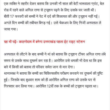
एक व्यक्ति ने तहरीर देकर बताया कि उनकी नौ साल की बेटी भारूवाला ग्रांट, बेल
रोड में रहने वाले अनिल राणा से ट्यूशन पढ़ने के लिए उसके घर जाती थी।
बीती 17 फरवरी को बच्ची ने पेट में दर्द की शिकायत की और ट्यूशन नहीं गई।
अगले दिन बच्ची की तबीयत बिगड़ गई। उसे चेकअप के लिए निजी अस्पताल ले
जाया गया।
य़ह भी पढ़ें- काठगोदाम में बनेगा उत्तराखंड पहला ईट राइट स्टेशन
अस्पताल से लौटने के बाद बच्ची ने मां को बताया कि ट्यूशन टीचर अनिल राणा लंबे
समय से उसके साथ दुष्कर्म कर रहा है। आरोपित उसे धमकी भी देता था कि इस
बारे में किसी को बताया तो परिवार समेत जान से मार देगा।
थानाध्यक्ष ने बताया कि बच्ची का चिकित्सकीय परीक्षण करवाने पर दुष्कर्म की पुष्टि
हुई। जिसके बाद बुधवार शाम को ही आरोपित अनिल राणा को उसके घर से
गिरफ्तार कर लिया गया। आरोपित 12वीं तक के बच्चों को ट्यूशन पढ़ाता था।