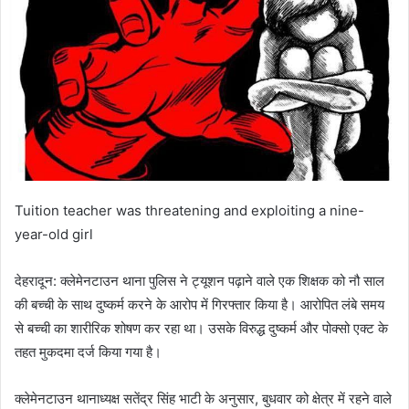
Tuition teacher was threatening and exploiting a nine-
year-old girl
देहरादून: क्लेमेनटाउन थाना पुलिस ने ट्यूशन पढ़ाने वाले एक शिक्षक को नौ साल
की बच्ची के साथ दुष्कर्म करने के आरोप में गिरफ्तार किया है। आरोपित लंबे समय
से बच्ची का शारीरिक शोषण कर रहा था। उसके विरुद्ध दुष्कर्म और पोक्सो एक्ट के
तहत मुकदमा दर्ज किया गया है।
क्लेमेनटाउन थानाध्यक्ष सतेंद्र सिंह भाटी के अनुसार, बुधवार को क्षेत्र में रहने वाले