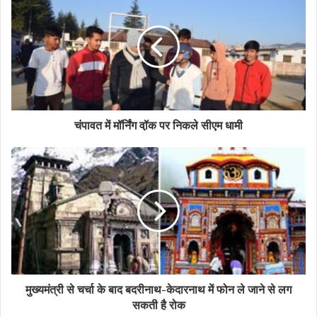
चंपावत में मॉर्निंग वॉ़क पर निकले सीएम धामी
मुख्यमंत्री से चर्चा के बाद बदरीनाथ-केदारनाथ में फोन ले जाने से लग
सकती है रोक