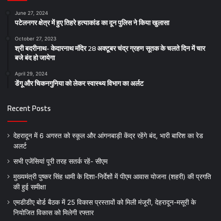
June 27, 2024
पटेलनगर क्षेत्र में हुए तिहरे हत्याकांड का दून पुलिस ने किया खुलासा
October 27, 2023
श्री बदरीनाथ- केदारनाथ मंदिर 28 अक्टूबर चंद्र ग्रहण सूतक के चलते दिन में चार
बजे बंद हो जायेगा
April 29, 2024
डेंगू और चिकनगुनिया को लेकर स्वास्थ्य विभाग का अर्लट
Recent Posts
देहरादून में 6 अगस्त को स्कूल और आंगनबाड़ी केंद्र रहेंगे बंद, भारी बारिश का रेड
अलर्ट
सभी एजेंसियां पूरी तरह सतर्क रहें- सीएम
मुख्यमंत्री पुष्कर सिंह धामी के दिशा-निर्देशों में पीएम आवास योजना (शहरी) की प्रगति
की हुई समीक्षा
एमडीडीए बोर्ड बैठक में 25 विकास प्रस्तावों को मिली मंजूरी, देहरादून-मसूरी के
नियोजित विकास को मिलेगी रफ्तार