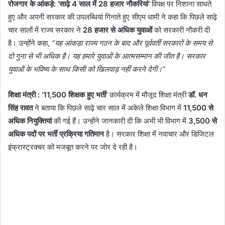
रोजगार के आंकड़े: ‘साढ़े 4 साल में 28 हजार नौकरियां’
विपक्ष पर निशाना साधते
हुए और अपनी सरकार की उपलब्धियां गिनाते हुए सीएम धामी ने कहा कि पिछले साढ़े
चार सालों में राज्य सरकार ने
28 हजार से अधिक युवाओं
को सरकारी नौकरी दी
है। उन्होंने कहा,
“यह आंकड़ा राज्य गठन के बाद और पूर्ववर्ती सरकारों के समय से
दो गुना से भी अधिक है। यह हमारे युवाओं के आत्मसम्मान की जीत है। सरकार
युवाओं के भविष्य के साथ किसी को खिलवाड़ नहीं करने देगी।”
शिक्षा मंत्री : ‘11,500 शिक्षक हुए भर्ती’
कार्यक्रम में मौजूद शिक्षा मंत्री
डॉ. धन
सिंह रावत
ने बताया कि पिछले साढ़े चार साल में अकेले शिक्षा विभाग में
11,500 से
अधिक नियुक्तियां
की गई हैं। उन्होंने जानकारी दी कि अभी भी विभाग में
3,500 से
अधिक पदों पर भर्ती प्रक्रिया गतिमान
है। सरकार शिक्षा में नवाचार और डिजिटल
इंफ्रास्ट्रक्चर को मजबूत करने पर जोर दे रही है।