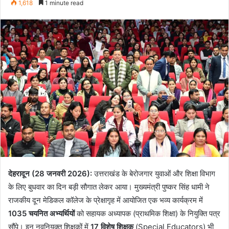
1,618
1 minute read
email
देहरादून (28 जनवरी 2026):
उत्तराखंड के बेरोजगार युवाओं और शिक्षा विभाग
के लिए बुधवार का दिन बड़ी सौगात लेकर आया। मुख्यमंत्री पुष्कर सिंह धामी ने
राजकीय दून मेडिकल कॉलेज के प्रेक्षागृह में आयोजित एक भव्य कार्यक्रम में
1035 चयनित अभ्यर्थियों
को सहायक अध्यापक (प्राथमिक शिक्षा) के नियुक्ति पत्र
सौंपे। इन नवनियुक्त शिक्षकों में
17 विशेष शिक्षक
(Special Educators) भी