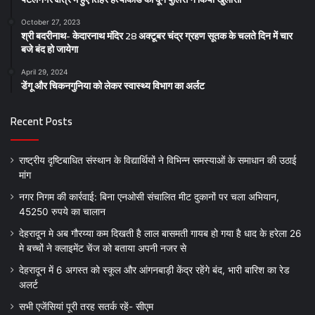
October 27, 2023
श्री बदरीनाथ- केदारनाथ मंदिर 28 अक्टूबर चंद्र ग्रहण सूतक के चलते दिन में चार
बजे बंद हो जायेगा
April 29, 2024
डेंगू और चिकनगुनिया को लेकर स्वास्थ्य विभाग का अर्लट
Recent Posts
राष्ट्रीय दृष्टिबाधित संस्थान के विद्यार्थियों ने विभिन्न समस्याओं के समाधान की उठाई
मांग
नगर निगम की कार्रवाई: बिना एनओसी संचालित मीट दुकानों पर चला अभियान,
45250 रुपये का चालान
देहरादून मे अब गौरय्या कम दिखती है लाल बासमती गायब हो गया है धाद के हरेला 26
मे बच्चों ने क्लाइमेंट चेंज को बताया अपनी नजर से
देहरादून में 6 अगस्त को स्कूल और आंगनबाड़ी केंद्र रहेंगे बंद, भारी बारिश का रेड
अलर्ट
सभी एजेंसियां पूरी तरह सतर्क रहें- सीएम