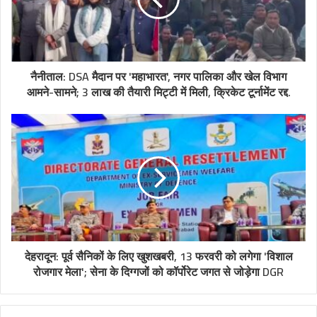
नैनीताल: DSA मैदान पर 'महाभारत', नगर पालिका और खेल विभाग
आमने-सामने; 3 लाख की तैयारी मिट्टी में मिली, क्रिकेट टूर्नामेंट रद्द.
देहरादून: पूर्व सैनिकों के लिए खुशखबरी, 13 फरवरी को लगेगा 'विशाल
रोजगार मेला'; सेना के दिग्गजों को कॉर्पोरेट जगत से जोड़ेगा DGR