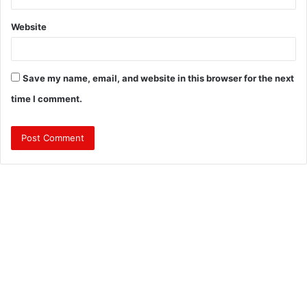
Website
Save my name, email, and website in this browser for the next
time I comment.