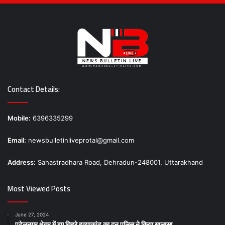
Contact Details:
Mobile:
6396335299
Email:
newsbulletinliveprotal@gmail.com
Address:
Sahastradhara Road, Dehradun-248001, Uttarakhand
Most Viewed Posts
June 27, 2024
पटेलनगर क्षेत्र में हुए तिहरे हत्याकांड का दून पुलिस ने किया खुलासा