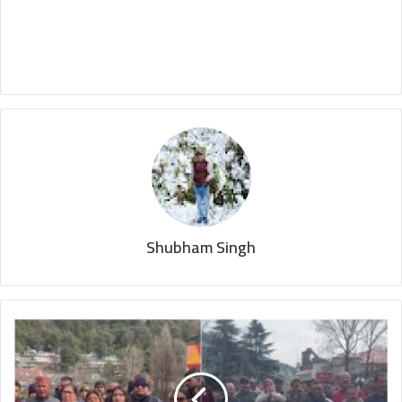
Shubham Singh