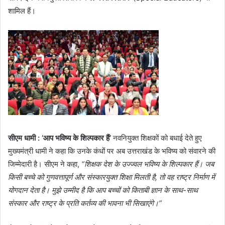
शामिल हैं।
सीएम धामी : ‘आप भविष्य के शिल्पकार हैं’
नवनियुक्त शिक्षकों को बधाई देते हुए
मुख्यमंत्री धामी ने कहा कि उनके कंधों पर अब उत्तराखंड के भविष्य को संवारने की
जिम्मेदारी है। सीएम ने कहा,
“शिक्षक देश के उज्ज्वल भविष्य के शिल्पकार हैं। जब
किसी बच्चे को गुणवत्तापूर्ण और संस्कारयुक्त शिक्षा मिलती है, तो वह राष्ट्र निर्माण में
योगदान देता है। मुझे उम्मीद है कि आप बच्चों को किताबी ज्ञान के साथ-साथ
संस्कार और राष्ट्र के प्रति कर्तव्य की भावना भी सिखाएंगे।”