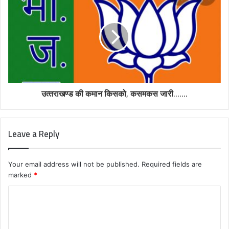
उत्‍तराखण्‍ड की कमान किसको, कसमकस जारी.......
Leave a Reply
Your email address will not be published.
Required fields are
marked
*
C
o
m