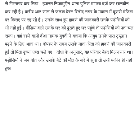
से गिरफ्तार कर लिया। हजरत निजामुद्दीन थाना पुलिस मामला दर्ज कर छानबीन
कर रही है। करीब आठ साल से जनक वेस्ट विनोद नगर के मकान में दूसरी मंजिल
पर किराए पर रह रहे हैं। उनके साथ हुए हादसे की जानकारी उनके पड़ोसियों को
भी नहीं हुई। मीडिया वाले उनके घर को ढूंढते हुए घर पहुंचे तो पड़ोसियों को पता चल
सका। वहां रहने वाली दीक्षा नामक युवती ने बताया कि आयुष उनके पास ट्यूशन
पढ़ने के लिए आता था। दोपहर के समय उसके माता-पिता को हादसे की जानकारी
हुई तो पिता कृष्णा एम्स चले गए। दीक्षा के अनुसार, यह परिवार बेहद मिलनसार था।
पड़ोसियों ने जब गीता और उसके बेटे की मौत के बारे में सुना तो उन्हें यकीन ही नहीं
हुआ।