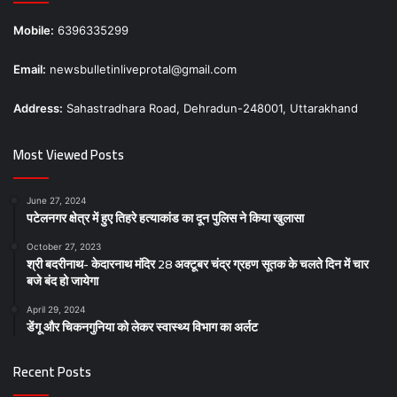
Mobile:
6396335299
Email:
newsbulletinliveprotal@gmail.com
Address:
Sahastradhara Road, Dehradun-248001, Uttarakhand
Most Viewed Posts
June 27, 2024
पटेलनगर क्षेत्र में हुए तिहरे हत्याकांड का दून पुलिस ने किया खुलासा
October 27, 2023
श्री बदरीनाथ- केदारनाथ मंदिर 28 अक्टूबर चंद्र ग्रहण सूतक के चलते दिन में चार
बजे बंद हो जायेगा
April 29, 2024
डेंगू और चिकनगुनिया को लेकर स्वास्थ्य विभाग का अर्लट
Recent Posts