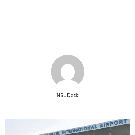
NBL Desk