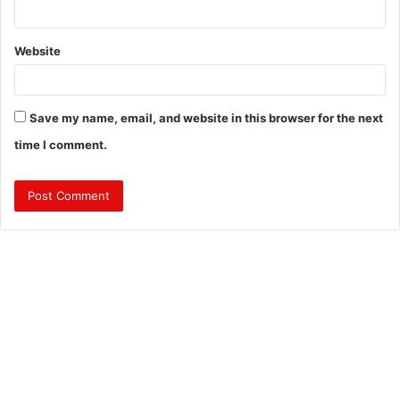
Website
Save my name, email, and website in this browser for the next
time I comment.