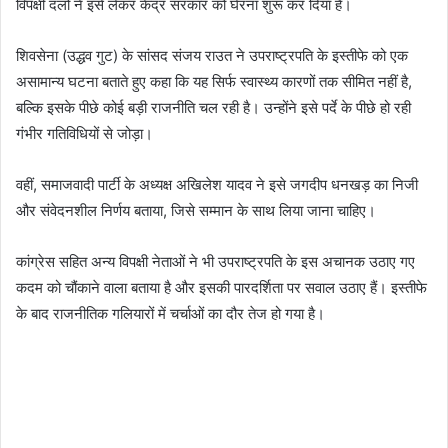
विपक्षी दलों ने इसे लेकर केंद्र सरकार को घेरना शुरू कर दिया है।
शिवसेना (उद्धव गुट) के सांसद संजय राउत ने उपराष्ट्रपति के इस्तीफे को एक
असामान्य घटना बताते हुए कहा कि यह सिर्फ स्वास्थ्य कारणों तक सीमित नहीं है,
बल्कि इसके पीछे कोई बड़ी राजनीति चल रही है। उन्होंने इसे पर्दे के पीछे हो रही
गंभीर गतिविधियों से जोड़ा।
वहीं, समाजवादी पार्टी के अध्यक्ष अखिलेश यादव ने इसे जगदीप धनखड़ का निजी
और संवेदनशील निर्णय बताया, जिसे सम्मान के साथ लिया जाना चाहिए।
कांग्रेस सहित अन्य विपक्षी नेताओं ने भी उपराष्ट्रपति के इस अचानक उठाए गए
कदम को चौंकाने वाला बताया है और इसकी पारदर्शिता पर सवाल उठाए हैं। इस्तीफे
के बाद राजनीतिक गलियारों में चर्चाओं का दौर तेज हो गया है।