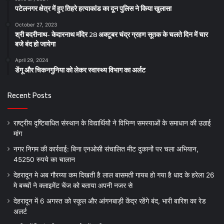
पटेलनगर क्षेत्र में हुए तिहरे हत्याकांड का दून पुलिस ने किया खुलासा
October 27, 2023
श्री बदरीनाथ- केदारनाथ मंदिर 28 अक्टूबर चंद्र ग्रहण सूतक के चलते दिन में चार
बजे बंद हो जायेगा
April 29, 2024
डेंगू और चिकनगुनिया को लेकर स्वास्थ्य विभाग का अर्लट
Recent Posts
राष्ट्रीय दृष्टिबाधित संस्थान के विद्यार्थियों ने विभिन्न समस्याओं के समाधान की उठाई
मांग
नगर निगम की कार्रवाई: बिना एनओसी संचालित मीट दुकानों पर चला अभियान,
45250 रुपये का चालान
देहरादून मे अब गौरय्या कम दिखती है लाल बासमती गायब हो गया है धाद के हरेला 26
मे बच्चों ने क्लाइमेंट चेंज को बताया अपनी नजर से
देहरादून में 6 अगस्त को स्कूल और आंगनबाड़ी केंद्र रहेंगे बंद, भारी बारिश का रेड
अलर्ट