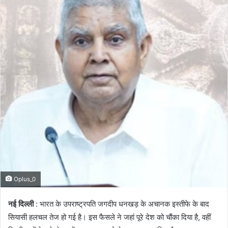
Oplus_0
नई दिल्ली
: भारत के उपराष्ट्रपति जगदीप धनखड़ के अचानक इस्तीफे के बाद
सियासी हलचल तेज हो गई है। इस फैसले ने जहां पूरे देश को चौंका दिया है, वहीं