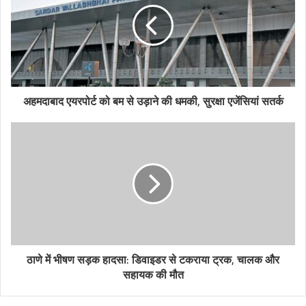
अहमदाबाद एयरपोर्ट को बम से उड़ाने की धमकी, सुरक्षा एजेंसियां सतर्क
ठाणे में भीषण सड़क हादसा: डिवाइडर से टकराया ट्रक, चालक और
सहायक की मौत