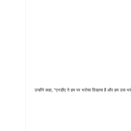
उन्होंने कहा, “एनडीए ने हम पर भरोसा दिखाया है और हम उस भरोस