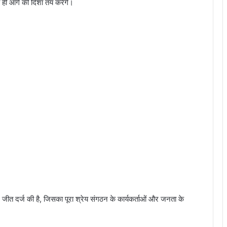
 ही आगे की दिशा तय करेंगे।
पर जीत दर्ज की है, जिसका पूरा श्रेय संगठन के कार्यकर्ताओं और जनता के