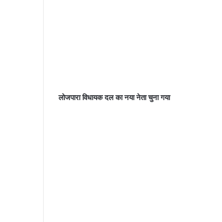
लोजपारा विधायक दल का नया नेता चुना गया