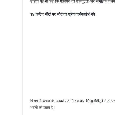
उन्होंने यह भी कहा कि गठबंधन की एकजुटता और सामूहिक निर्णय
19 कठिन सीटों पर जीत का श्रेय कार्यकर्ताओं को
चिराग ने बताया कि उनकी पार्टी ने इस बार 19 चुनौतीपूर्ण सीटों 
भरोसे को जाता है।