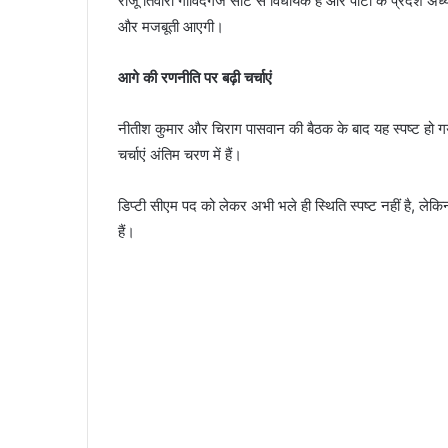
राजू तिवारी गोविंदगंज सीट से विधायक हैं और पार्टी के प्रदेश अध्यक
और मजबूती आएगी।
आगे की रणनीति पर बढ़ी चर्चाएं
नीतीश कुमार और चिराग पासवान की बैठक के बाद यह स्पष्ट हो गया
चर्चाएं अंतिम चरण में हैं।
डिप्टी सीएम पद को लेकर अभी भले ही स्थिति स्पष्ट नहीं है, ले
हैं।