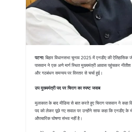
पटना:
बिहार विधानसभा चुनाव 2025 में एनडीए की ऐतिहासिक जी
पासवान ने एक अणे मार्ग स्थित मुख्यमंत्री आवास पहुंचकर नीतीश
और गठबंधन समन्वय पर विस्तार से चर्चा हुई।
उप मुख्यमंत्री पद पर चिराग का स्पष्ट जवाब
मुलाकात के बाद मीडिया से बात करते हुए चिराग पासवान ने कहा कि 
पद को लेकर पूछे गए सवाल पर उन्होंने साफ कहा कि एनडीए के 
औपचारिक घोषणा संभव नहीं है।