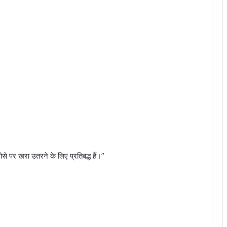
े पर खरा उतरने के लिए प्रतिबद्ध हैं।”