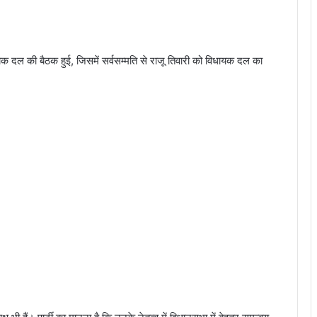
 दल की बैठक हुई, जिसमें सर्वसम्मति से राजू तिवारी को विधायक दल का