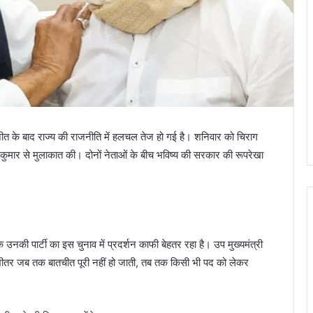
त के बाद राज्य की राजनीति में हलचल तेज हो गई है। शनिवार को चिराग
 कुमार से मुलाकात की। दोनों नेताओं के बीच भविष्य की सरकार की रूपरेखा
उनकी पार्टी का इस चुनाव में प्रदर्शन काफी बेहतर रहा है। उप मुख्यमंत्री
भीतर जब तक बातचीत पूरी नहीं हो जाती, तब तक किसी भी पद को लेकर