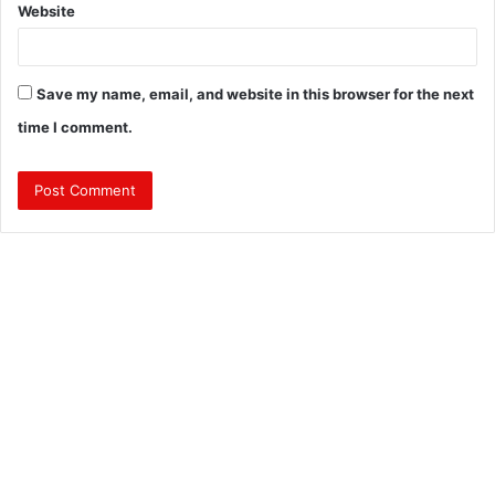
Website
Save my name, email, and website in this browser for the next
time I comment.