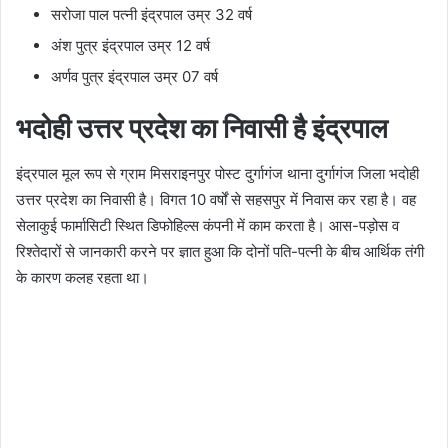
सरोजा पाल पत्नी इंद्रपाल उम्र 32 वर्ष
अंश पुत्र इंद्रपाल उम्र 12 वर्ष
अर्णव पुत्र इंद्रपाल उम्र 07 वर्ष
भदोही उत्तर प्रदेश का निवासी है इंद्रपाल
इंद्रपाल मूल रूप से ग्राम मिसराइनपुर पोस्ट दुर्गागंज थाना दुर्गागंज जिला भदोही
उत्तर प्रदेश का निवासी है। विगत 10 वर्षों से सहसपुर में निवास कर रहा है। वह
सेलाकुई फार्मासिटी स्थित डिफोहिल्स कंपनी में काम करता है। आस-पड़ोस व
रिश्तेदारों से जानकारी करने पर ज्ञात हुआ कि दोनों पति-पत्नी के बीच आर्थिक तंगी
के कारण कलह रहता था।