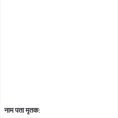
नाम पता मृतक: