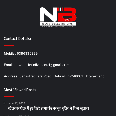
Contact Details:
Mobile:
6396335299
Email:
newsbulletinliveprotal@gmail.com
Address:
Sahastradhara Road, Dehradun-248001, Uttarakhand
Most Viewed Posts
June 27, 2024
पटेलनगर क्षेत्र में हुए तिहरे हत्याकांड का दून पुलिस ने किया खुलासा