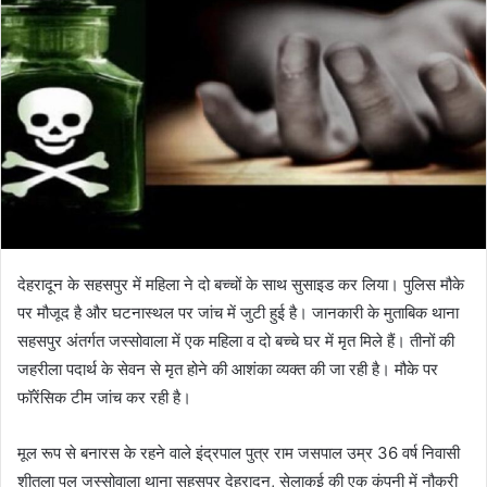
देहरादून के सहसपुर में महिला ने दो बच्‍चों के साथ सुसाइड कर लिया। पुलिस मौके
पर मौजूद है और घटनास्‍थल पर जांच में जुटी हुई है। जानकारी के मुताबिक थाना
सहसपुर अंतर्गत जस्सोवाला में एक महिला व दो बच्चे घर में मृत मिले हैं। तीनों की
जहरीला पदार्थ के सेवन से मृत होने की आशंका व्यक्त की जा रही है। मौके पर
फॉरेंसिक टीम जांच कर रही है।
मूल रूप से बनारस के रहने वाले इंद्रपाल पुत्र राम जसपाल उम्र 36 वर्ष निवासी
शीतला पुल जस्सोवाला थाना सहसपुर देहरादून, सेलाकुई की एक कंपनी में नौकरी