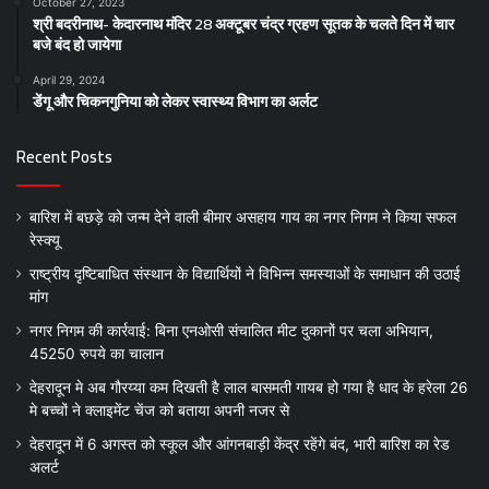
October 27, 2023
श्री बदरीनाथ- केदारनाथ मंदिर 28 अक्टूबर चंद्र ग्रहण सूतक के चलते दिन में चार
बजे बंद हो जायेगा
April 29, 2024
डेंगू और चिकनगुनिया को लेकर स्वास्थ्य विभाग का अर्लट
Recent Posts
बारिश में बछड़े को जन्म देने वाली बीमार असहाय गाय का नगर निगम ने किया सफल
रेस्क्यू
राष्ट्रीय दृष्टिबाधित संस्थान के विद्यार्थियों ने विभिन्न समस्याओं के समाधान की उठाई
मांग
नगर निगम की कार्रवाई: बिना एनओसी संचालित मीट दुकानों पर चला अभियान,
45250 रुपये का चालान
देहरादून मे अब गौरय्या कम दिखती है लाल बासमती गायब हो गया है धाद के हरेला 26
मे बच्चों ने क्लाइमेंट चेंज को बताया अपनी नजर से
देहरादून में 6 अगस्त को स्कूल और आंगनबाड़ी केंद्र रहेंगे बंद, भारी बारिश का रेड
अलर्ट