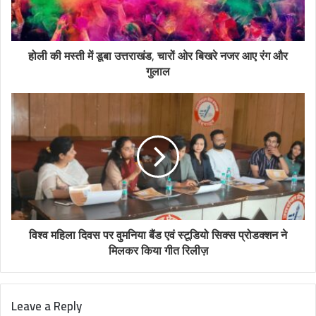
होली की मस्ती में डूबा उत्तराखंड, चारों ओर बिखरे नजर आए रंग और
गुलाल
विश्व महिला दिवस पर वुमनिया बैंड एवं स्टूडियो सिक्स प्रोडक्शन ने
मिलकर किया गीत रिलीज़
Leave a Reply