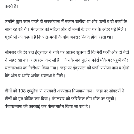
करते हैं।
उन्होंने कुछ साल पहले ही जस्सोवाला में मकान खरीदा था और पत्नी व दो बच्चों के
साथ रह रहे थे। मंगलवार को महिला और दो बच्चों के शव घर के अंदर पड़े मिले।
ग्रामीणों का कहना है कि पति-पत्नी के बीच अक्सर विवाद होता रहता था।
सोमवार की देर रात इंद्रपाल ने थाने पर आकर सूचना दी कि मेरी पत्नी और दो बेटों
ने जहर खा कर आत्महत्या कर ली है। जिसके बाद पुलिस फोर्स मौके पर पहुंची और
घटनास्थल का निरीक्षण किया गया। जहां पर इंद्रपाल की पत्नी सरोजा पाल व दोनों
बेटे अंश व अर्णव अचेत अवस्था में मिले।
तीनों को 108 एम्‍बुलेंस से सरकारी अस्पताल भिजवाया गया। जहां पर डॉक्टरों ने
तीनों को मृत घोषित कर दिया। मंगलवार को फॉरेंसिक टीम मौके पर पहुंची।
पंचायतनामा की कारवाई कर पोस्टमार्टम किया जा रहा है।