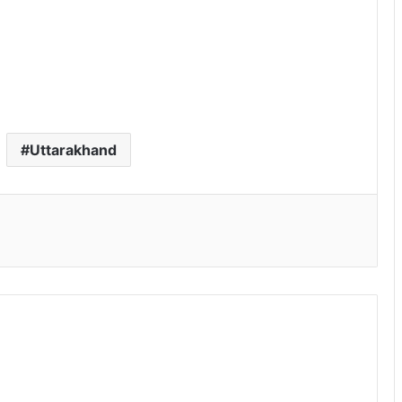
Uttarakhand