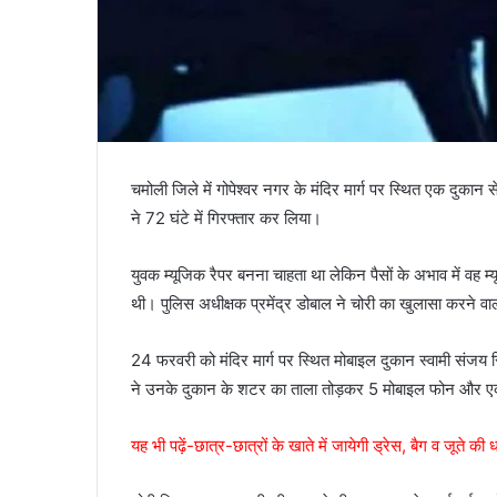
चमोली जिले में गोपेश्वर नगर के मंदिर मार्ग पर स्थित एक दु
ने 72 घंटे में गिरफ्तार कर लिया।
युवक म्यूजिक रैपर बनना चाहता था लेकिन पैसों के अभाव में वह
थी। पुलिस अधीक्षक प्रमेंद्र डोबाल ने चोरी का खुलासा करने व
24 फरवरी को मंदिर मार्ग पर स्थित मोबाइल दुकान स्वामी संजय सि
ने उनके दुकान के शटर का ताला तोड़कर 5 मोबाइल फोन और एक 
यह भी पढ़ें-छात्र-छात्रों के खाते में जायेगी ड्रेस, बैग व जूते की