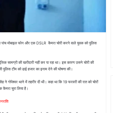
कान से पांच मोबाइल फोन और एक DSLR कैमरा चोरी करने वाले युवक को पुलिस
 म्यूजिक सामग्री की खरीदारी नहीं कर पा रहा था। इस कारण उसने चोरी की
ाली पुलिस टीम को ढाई हजार का इनाम देने की घोषणा की।
ंह ने गोपेश्वर थाने में तहरीर दी थी। कहा था कि 19 फरवरी की रात को चोरों
कैमरा चुरा लिया है।
 धनराशि