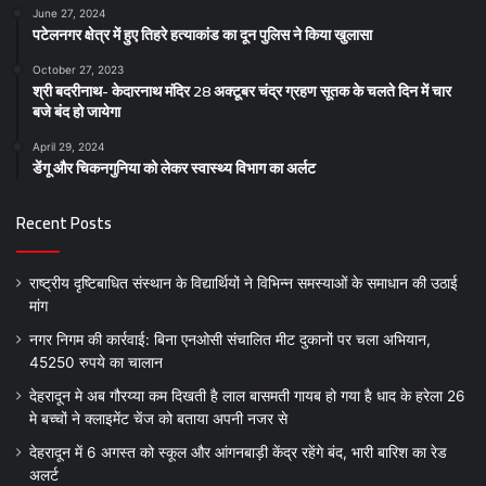
June 27, 2024
पटेलनगर क्षेत्र में हुए तिहरे हत्याकांड का दून पुलिस ने किया खुलासा
October 27, 2023
श्री बदरीनाथ- केदारनाथ मंदिर 28 अक्टूबर चंद्र ग्रहण सूतक के चलते दिन में चार
बजे बंद हो जायेगा
April 29, 2024
डेंगू और चिकनगुनिया को लेकर स्वास्थ्य विभाग का अर्लट
Recent Posts
राष्ट्रीय दृष्टिबाधित संस्थान के विद्यार्थियों ने विभिन्न समस्याओं के समाधान की उठाई
मांग
नगर निगम की कार्रवाई: बिना एनओसी संचालित मीट दुकानों पर चला अभियान,
45250 रुपये का चालान
देहरादून मे अब गौरय्या कम दिखती है लाल बासमती गायब हो गया है धाद के हरेला 26
मे बच्चों ने क्लाइमेंट चेंज को बताया अपनी नजर से
देहरादून में 6 अगस्त को स्कूल और आंगनबाड़ी केंद्र रहेंगे बंद, भारी बारिश का रेड
अलर्ट