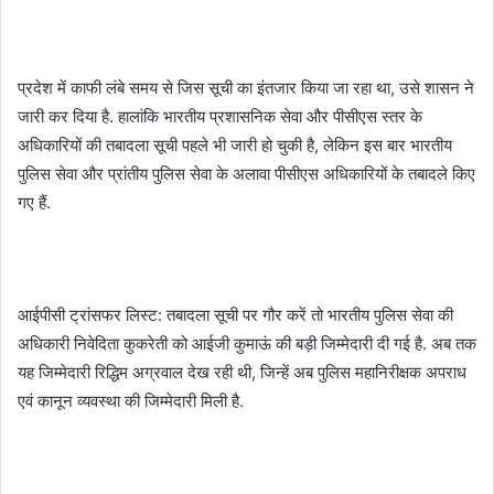
प्रदेश में काफी लंबे समय से जिस सूची का इंतजार किया जा रहा था, उसे शासन ने
जारी कर दिया है. हालांकि भारतीय प्रशासनिक सेवा और पीसीएस स्तर के
अधिकारियों की तबादला सूची पहले भी जारी हो चुकी है, लेकिन इस बार भारतीय
पुलिस सेवा और प्रांतीय पुलिस सेवा के अलावा पीसीएस अधिकारियों के तबादले किए
गए हैं.
आईपीसी ट्रांसफर लिस्ट: तबादला सूची पर गौर करें तो भारतीय पुलिस सेवा की
अधिकारी निवेदिता कुकरेती को आईजी कुमाऊं की बड़ी जिम्मेदारी दी गई है. अब तक
यह जिम्मेदारी रिद्धिम अग्रवाल देख रही थी, जिन्हें अब पुलिस महानिरीक्षक अपराध
एवं कानून व्यवस्था की जिम्मेदारी मिली है.