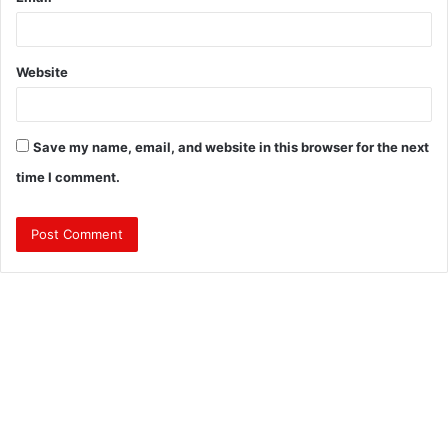
Website
Save my name, email, and website in this browser for the next
time I comment.