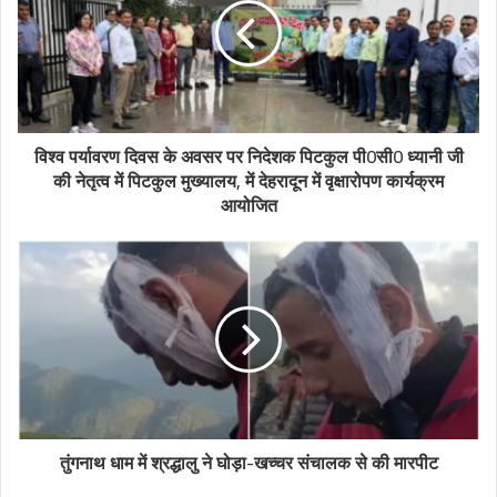
विश्व पर्यावरण दिवस के अवसर पर निदेशक पिटकुल पी0सी0 ध्यानी जी
की नेतृत्व में पिटकुल मुख्यालय, में देहरादून में वृक्षारोपण कार्यक्रम
आयोजित
तुंगनाथ धाम में श्रद्धालु ने घोड़ा-खच्चर संचालक से की मारपीट