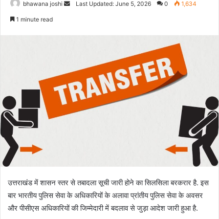
Send
bhawana joshi
Last Updated: June 5, 2026
0
1,634
an
1 minute read
email
उत्तराखंड में शासन स्तर से तबादला सूची जारी होने का सिलसिला बरकरार है. इस
बार भारतीय पुलिस सेवा के अधिकारियों के अलावा प्रांतीय पुलिस सेवा के अवसर
और पीसीएस अधिकारियों की जिम्मेदारी में बदलाव से जुड़ा आदेश जारी हुआ है.