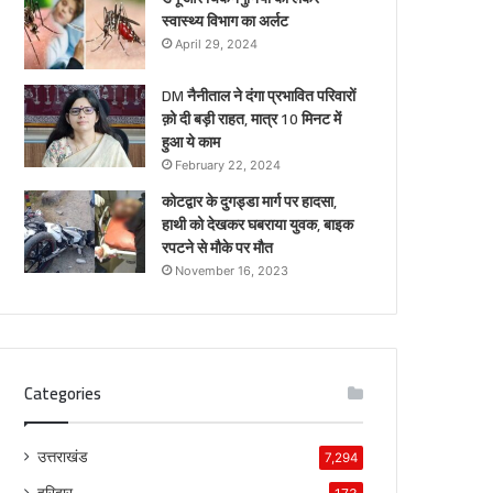
स्वास्थ्य विभाग का अर्लट
April 29, 2024
DM नैनीताल ने दंगा प्रभावित परिवारों
क़ो दी बड़ी राहत, मात्र 10 मिनट में
हुआ ये काम
February 22, 2024
कोटद्वार के दुगड्डा मार्ग पर हादसा,
हाथी को देखकर घबराया युवक, बाइक
रपटने से मौके पर मौत
November 16, 2023
Categories
उत्तराखंड
7,294
हरिद्वार