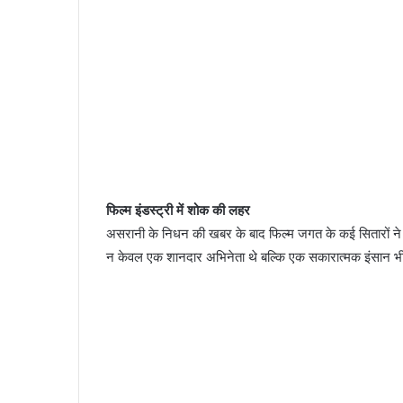
फिल्म इंडस्ट्री में शोक की लहर
असरानी के निधन की खबर के बाद फिल्म जगत के कई सितारों ने स
न केवल एक शानदार अभिनेता थे बल्कि एक सकारात्मक इंसान भी थ