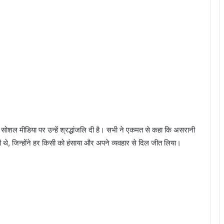
ोशल मीडिया पर उन्हें श्रद्धांजलि दी है। सभी ने एकमत से कहा कि असरानी
े, जिन्होंने हर किसी को हंसाया और अपने व्यवहार से दिल जीत लिया।