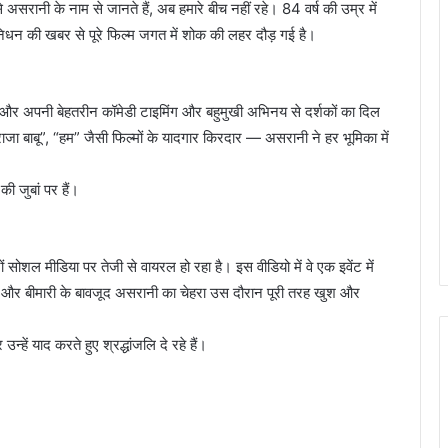
े असरानी के नाम से जानते हैं, अब हमारे बीच नहीं रहे। 84 वर्ष की उम्र में
िधन की खबर से पूरे फिल्म जगत में शोक की लहर दौड़ गई है।
 और अपनी बेहतरीन कॉमेडी टाइमिंग और बहुमुखी अभिनय से दर्शकों का दिल
ाजा बाबू”, “हम” जैसी फिल्मों के यादगार किरदार — असरानी ने हर भूमिका में
 जुबां पर हैं।
शल मीडिया पर तेजी से वायरल हो रहा है। इस वीडियो में वे एक इवेंट में
र और बीमारी के बावजूद असरानी का चेहरा उस दौरान पूरी तरह खुश और
हें याद करते हुए श्रद्धांजलि दे रहे हैं।