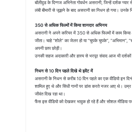
बॉलीवुड के दिग्गज अभिनेता गोवर्धन असरानी, जिन्हें दर्शक प्यार स
लंबी बीमारी से जूझने के बाद असरानी का निधन हो गया। उनके न
350 से अधिक फिल्मों में किया शानदार अभिनय
असरानी ने अपने करियर में 350 से अधिक फिल्मों में काम किया
जीता। चाहे “शोले” का जेलर हो या “चुपके चुपके”, “अभिमान”, “र
अपनी छाप छोड़ी।
उनकी सहज अदाकारी और हास्य से भरपूर संवाद आज भी दर्शकों की
निधन से 10 दिन पहले दिखे थे इवेंट में
असरानी के निधन से करीब 10 दिन पहले का एक वीडियो इन दिनों सो
शामिल हुए थे और सिंधी गानों पर डांस करते नजर आए थे। उम्
जीवंत दिख रहा था।
फैंस इस वीडियो को देखकर भावुक हो रहे हैं और सोशल मीडिया पर उन्