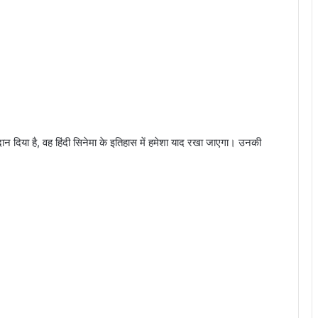
ान दिया है, वह हिंदी सिनेमा के इतिहास में हमेशा याद रखा जाएगा। उनकी