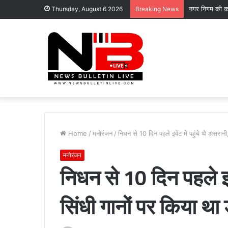
नगर निगम की का
Thursday, August 6 2026
Breaking News
Home
/
मनोरंजन
/
निधन से 10 दिन पहले इवेंट में पहुंचे थे असरा
मनोरंजन
निधन से 10 दिन पहले इवे
सिंधी गानों पर किया थ