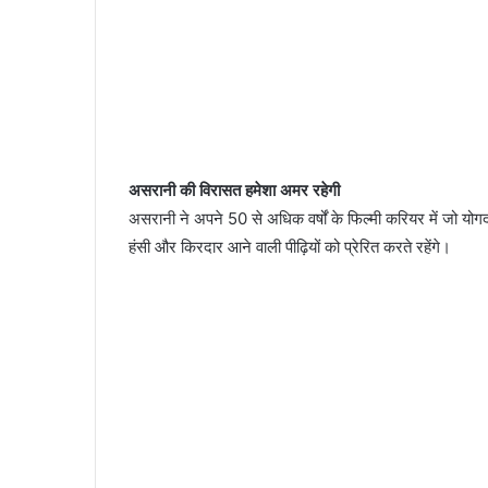
असरानी की विरासत हमेशा अमर रहेगी
असरानी ने अपने 50 से अधिक वर्षों के फिल्मी करियर में जो योगद
हंसी और किरदार आने वाली पीढ़ियों को प्रेरित करते रहेंगे।