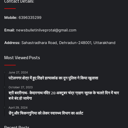
Contact Details:
Mobile:
6396335299
Email:
newsbulletinliveprotal@gmail.com
Address:
Sahastradhara Road, Dehradun-248001, Uttarakhand
Most Viewed Posts
June 27, 2024
पटेलनगर क्षेत्र में हुए तिहरे हत्याकांड का दून पुलिस ने किया खुलासा
October 27, 2023
श्री बदरीनाथ- केदारनाथ मंदिर 28 अक्टूबर चंद्र ग्रहण सूतक के चलते दिन में चार
बजे बंद हो जायेगा
April 29, 2024
डेंगू और चिकनगुनिया को लेकर स्वास्थ्य विभाग का अर्लट
Recent Posts