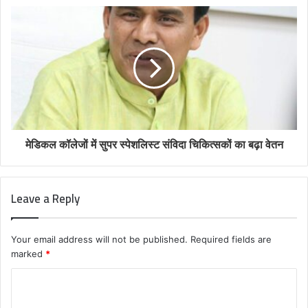
मेडिकल कॉलेजों में सुपर स्पेशलिस्ट संविदा चिकित्सकों का बढ़ा वेतन
Leave a Reply
Your email address will not be published.
Required fields are
marked
*
C
o