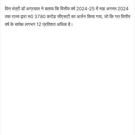
वित्त मंत्री डॉ अग्रवाल ने बताया कि वित्तीय वर्ष 2024-25 में माह अगस्त 2024
तक राज्य द्वारा रु0 3780 करोड़ जीएसटी का अर्जन किया गया, जो कि गत वित्तीय
वर्ष के सापेक्ष लगभग 12 प्रतिशत अधिक है।