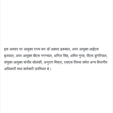
इस अवसर पर आयुक्त राज्य कर डॉ अहमद इकबाल, अपर आयुक्त आईएस
बृजवाल, अपर आयुक्त बीएस नगन्याल, अनिल सिंह, अमित गुप्ता, पीएस डुंगरियाल,
संयुक्त आयुक्त संजीव सोलंकी, अनुराग मिश्रा, एसएस तिरुवा समेत अन्य विभागीय
अधिकारी तथा कर्मचारी उपस्थित थे।