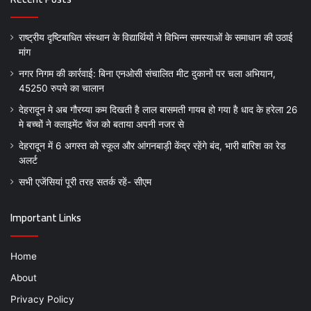
राष्ट्रीय दृष्टिबाधित संस्थान के विद्यार्थियों ने विभिन्न समस्याओं के समाधान की उठाई
मांग
नगर निगम की कार्रवाई: बिना एनओसी संचालित मीट दुकानों पर चला अभियान,
45250 रुपये का चालान
देहरादून मे अब गौरय्या कम दिखती है लाल बासमती गायब हो गया है धाद के हरेला 26
मे बच्चों ने क्लाइमेंट चेंज को बताया अपनी नजर से
देहरादून में 6 अगस्त को स्कूल और आंगनबाड़ी केंद्र रहेंगे बंद, भारी बारिश का रेड
अलर्ट
सभी एजेंसियां पूरी तरह सतर्क रहें- सीएम
Important Links
Home
About
Privacy Policy