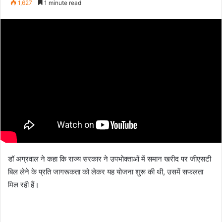
1,627
1 minute read
email
डॉ अग्रवाल ने कहा कि राज्य सरकार ने उपभोक्ताओं में समान खरीद पर जीएसटी
बिल लेने के प्रति जागरूकता को लेकर यह योजना शुरू की थी, उसमें सफलता
मिल रही हैं।