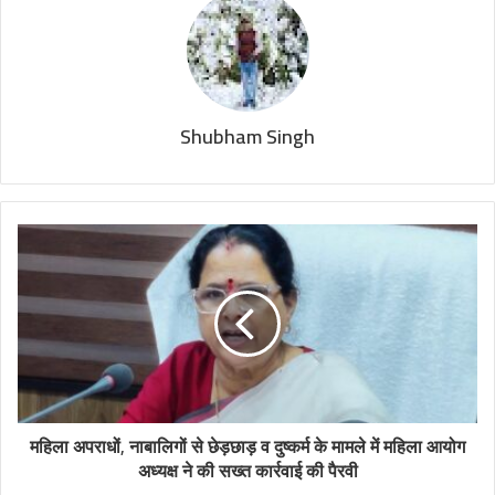
Shubham Singh
महिला अपराधों, नाबालिगों से छेड़छाड़ व दुष्कर्म के मामले में महिला आयोग
अध्यक्ष ने की सख्त कार्रवाई की पैरवी