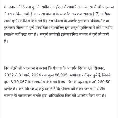
मंगलवार को रिस्पना पुल के समीप एक होटल में आयोजित कार्यक्रम में डॉ अग्रवाल
ने बताया बिल लाओ ईनाम पाओ योजना के अन्तर्गत अब तक सत्रह (17) मासिक
लकी ड्रॉ आयोजित किये गये हैं। इस योजना के अंतर्गत पुरस्कार विजेताओं तथा
पुरस्कार वितरण में पूर्ण पारदर्शिता रहे इसीलिए इस सम्पूर्ण प्रक्रिया में कोई मानवीय
हस्तक्षेप नहीं रखा गया है। सम्पूर्ण कार्यवाही इलेक्ट्रॉनिक माध्यम से पूर्ण की जाती
है।
वित्त मंत्री डॉ अग्रवाल ने बताया कि योजना के अन्तर्गत दिनांक 01 सितम्बर,
2022 से 31 मार्च, 2024 तक कुल 86,905 उपभोक्ता पंजीकृत हुये हैं, जिनके
द्वारा 6,39,057 बिल अपलोड किये गये हैं तथा जिनका कुल मूल्य रु0 269.50
करोड़ है। कहा कि यह आंकड़े दर्शाते हैं कि योजना को लेकर जनता में असीम
उत्साह के फलस्वरूप उनके द्वारा अधिकाधिक बिलों को अपलोड किया गया है।