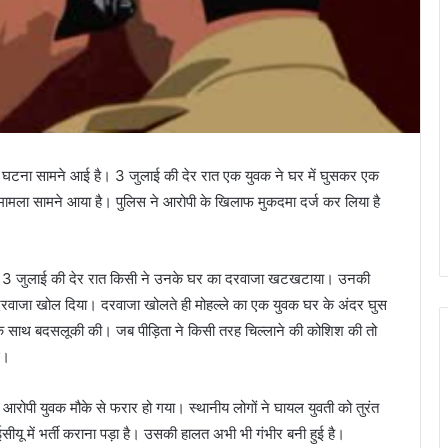
ी घटना सामने आई है। 3 जुलाई की देर रात एक युवक ने घर में घुसकर एक
मामला सामने आया है। पुलिस ने आरोपी के खिलाफ मुकदमा दर्ज कर लिया है
सार 3 जुलाई की देर रात किसी ने उनके घर का दरवाजा खटखटाया। उनकी
रवाजा खोल दिया। दरवाजा खोलते ही मोहल्ले का एक युवक घर के अंदर घुस
सके साथ बदसलूकी की। जब पीड़िता ने किसी तरह चिल्लाने की कोशिश की तो
ई।
रोपी युवक मौके से फरार हो गया। स्थानीय लोगों ने घायल युवती को तुरंत
सीयू में भर्ती कराना पड़ा है। उसकी हालत अभी भी गंभीर बनी हुई है।