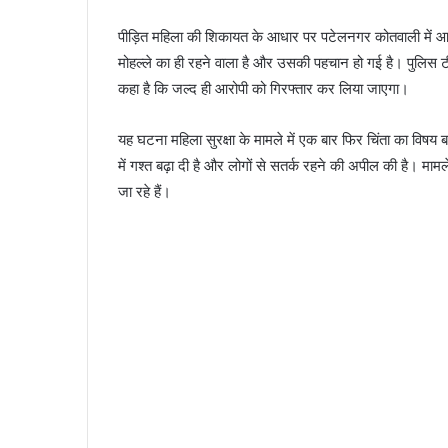
पीड़ित महिला की शिकायत के आधार पर पटेलनगर कोतवाली में आर
मोहल्ले का ही रहने वाला है और उसकी पहचान हो गई है। पुलिस टी
कहा है कि जल्द ही आरोपी को गिरफ्तार कर लिया जाएगा।
यह घटना महिला सुरक्षा के मामले में एक बार फिर चिंता का विषय 
में गश्त बढ़ा दी है और लोगों से सतर्क रहने की अपील की है। मा
जा रहे हैं।