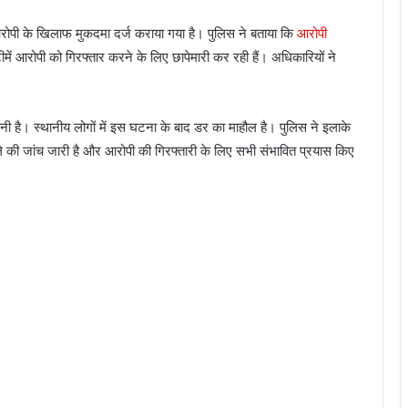
ोपी के खिलाफ मुकदमा दर्ज कराया गया है। पुलिस ने बताया कि
आरोपी
में आरोपी को गिरफ्तार करने के लिए छापेमारी कर रही हैं। अधिकारियों ने
बनी है। स्थानीय लोगों में इस घटना के बाद डर का माहौल है। पुलिस ने इलाके
मले की जांच जारी है और आरोपी की गिरफ्तारी के लिए सभी संभावित प्रयास किए