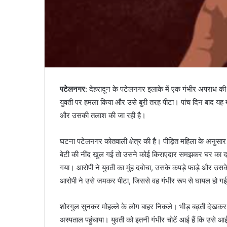
पटेलनगर
: देहरादून के पटेलनगर इलाके में एक गंभीर अपराध क
युवती पर हमला किया और उसे बुरी तरह पीटा। पांच दिन बाद यह 
और उसकी तलाश की जा रही है।
घटना पटेलनगर कोतवाली क्षेत्र की है। पीड़ित महिला के अनु
बेटी की नींद खुल गई तो उसने कोई किराएदार समझकर घर का द
गया। आरोपी ने युवती का मुंह दबोचा, उसके कपड़े फाड़े और उ
आरोपी ने उसे जमकर पीटा, जिससे वह गंभीर रूप से घायल हो ग
शोरगुल सुनकर मोहल्ले के लोग बाहर निकले। भीड़ बढ़ती देखकर आ
अस्पताल पहुंचाया। युवती को इतनी गंभीर चोटें आई हैं कि उसे आई