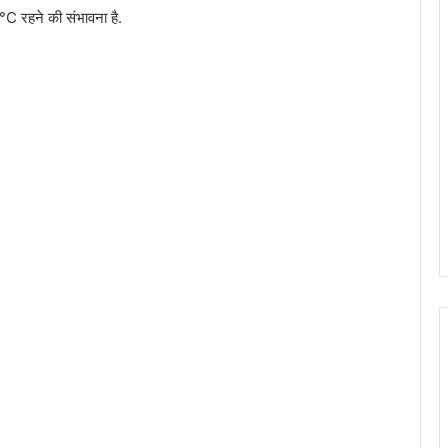
 रहने की संभावना है.