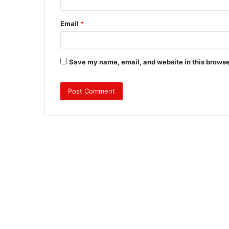
Email
*
Save my name, email, and website in this browse