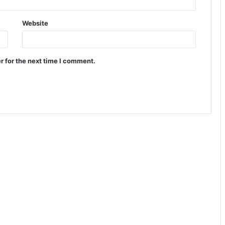
Website
r for the next time I comment.