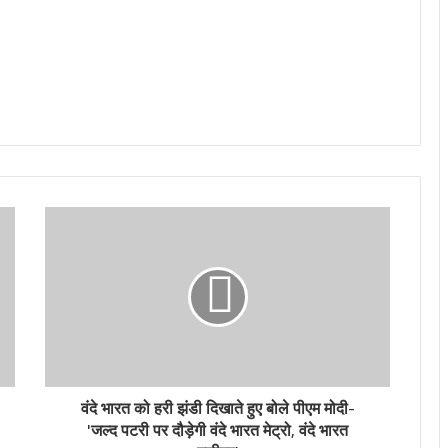
वंदे भारत को हरी झंडी दिखाते हुए बोले पीएम मोदी-
'जल्द पटरी पर दौड़ेगी वंदे भारत मेट्रो, वंदे भारत