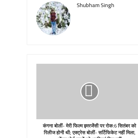
Shubham Singh
कंगना बोलीं- मेरी फिल्म इमरजेंसी पर रोक:6 सितंबर को
रिलीज होनी थी; एक्ट्रेस बोलीं- सर्टिफिकेट नहीं मिला,