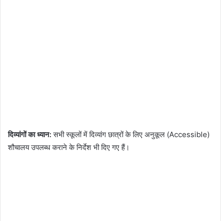
दिव्यांगों का ध्यान:
सभी स्कूलों में दिव्यांग छात्रों के लिए अनुकूल (Accessible)
शौचालय उपलब्ध कराने के निर्देश भी दिए गए हैं।