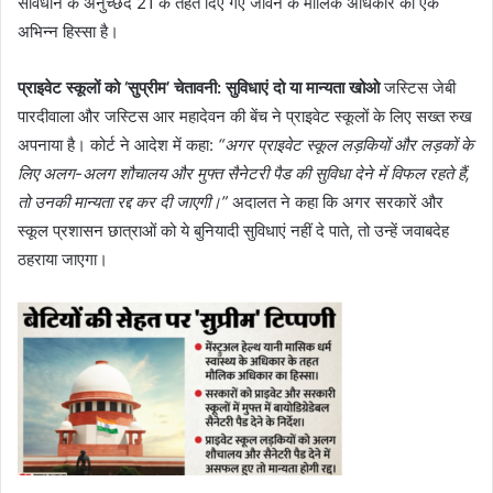
संविधान के अनुच्छेद 21 के तहत दिए गए जीवन के मौलिक अधिकार का एक
अभिन्न हिस्सा है।
प्राइवेट स्कूलों को ‘सुप्रीम’ चेतावनी: सुविधाएं दो या मान्यता खोओ
जस्टिस जेबी
पारदीवाला और जस्टिस आर महादेवन की बेंच ने प्राइवेट स्कूलों के लिए सख्त रुख
अपनाया है। कोर्ट ने आदेश में कहा:
“अगर प्राइवेट स्कूल लड़कियों और लड़कों के
लिए अलग-अलग शौचालय और मुफ्त सैनेटरी पैड की सुविधा देने में विफल रहते हैं,
तो उनकी मान्यता रद्द कर दी जाएगी।”
अदालत ने कहा कि अगर सरकारें और
स्कूल प्रशासन छात्राओं को ये बुनियादी सुविधाएं नहीं दे पाते, तो उन्हें जवाबदेह
ठहराया जाएगा।