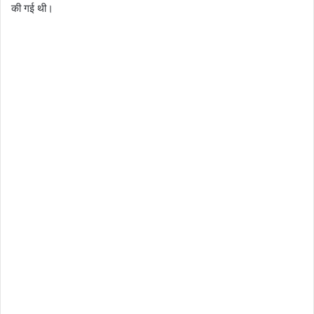
की गई थी।