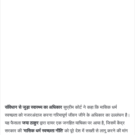
संविधान से जुड़ा स्वास्थ्य का अधिकार
सुप्रीम कोर्ट ने कहा कि मासिक धर्म
स्वच्छता को नजरअंदाज करना गरिमापूर्ण जीवन जीने के अधिकार का उल्लंघन है।
यह फैसला
जया ठाकुर
द्वारा दायर एक जनहित याचिका पर आया है, जिसमें केंद्र
सरकार की
‘मासिक धर्म स्वच्छता नीति’
को पूरे देश में सख्ती से लागू करने की मांग