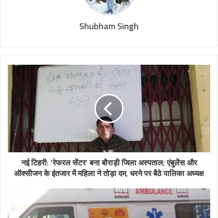
Shubham Singh
नई टिहरी: 'रेफरल सेंटर' बना बौराड़ी जिला अस्पताल; एंबुलेंस और
ऑक्सीजन के इंतजार में महिला ने तोड़ा दम, धरने पर बैठे पालिका अध्यक्ष