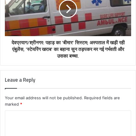
देवप्रयाग/श्रीनगर: पहाड़ का 'बीमार' सिस्टम; अस्पताल में खड़ी रही
एंबुलेंस, 'स्टेयरिंग खराब' का बहाना सुन तड़पकर मर गई गर्भवती और
उसका बच्चा.
Leave a Reply
Your email address will not be published.
Required fields are
marked
*
C
o
m