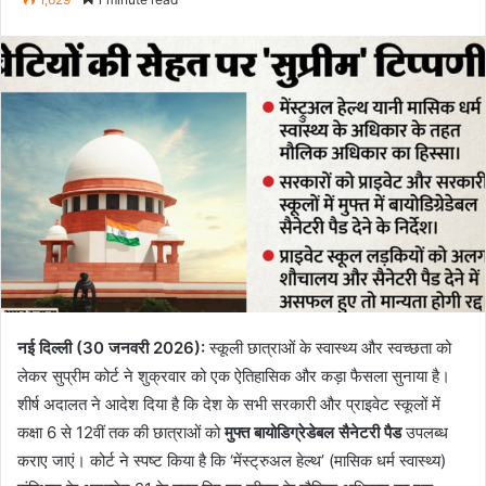
email
नई दिल्ली (30 जनवरी 2026):
स्कूली छात्राओं के स्वास्थ्य और स्वच्छता को
लेकर सुप्रीम कोर्ट ने शुक्रवार को एक ऐतिहासिक और कड़ा फैसला सुनाया है।
शीर्ष अदालत ने आदेश दिया है कि देश के सभी सरकारी और प्राइवेट स्कूलों में
कक्षा 6 से 12वीं तक की छात्राओं को
मुफ्त बायोडिग्रेडेबल सैनेटरी पैड
उपलब्ध
कराए जाएं। कोर्ट ने स्पष्ट किया है कि ‘मेंस्ट्रुअल हेल्थ’ (मासिक धर्म स्वास्थ्य)