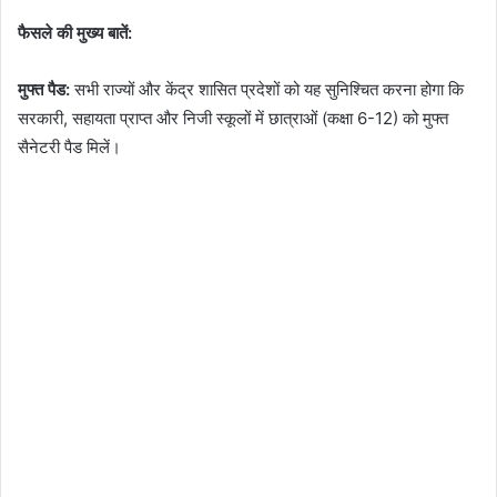
फैसले की मुख्य बातें:
मुफ्त पैड:
सभी राज्यों और केंद्र शासित प्रदेशों को यह सुनिश्चित करना होगा कि
सरकारी, सहायता प्राप्त और निजी स्कूलों में छात्राओं (कक्षा 6-12) को मुफ्त
सैनेटरी पैड मिलें।