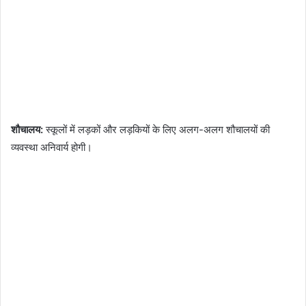
शौचालय:
स्कूलों में लड़कों और लड़कियों के लिए अलग-अलग शौचालयों की
व्यवस्था अनिवार्य होगी।