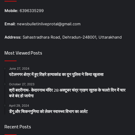
Mobile:
6396335299
Email:
newsbulletinliveprotal@gmail.com
Address:
Sahastradhara Road, Dehradun-248001, Uttarakhand
Most Viewed Posts
June 27, 2024
पटेलनगर क्षेत्र में हुए तिहरे हत्याकांड का दून पुलिस ने किया खुलासा
October 27, 2023
श्री बदरीनाथ- केदारनाथ मंदिर 28 अक्टूबर चंद्र ग्रहण सूतक के चलते दिन में चार
बजे बंद हो जायेगा
April 29, 2024
डेंगू और चिकनगुनिया को लेकर स्वास्थ्य विभाग का अर्लट
Recent Posts