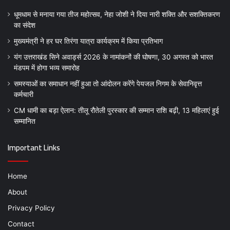
धूमधाम से मनाया गया तीज महोत्सव, नेहा जोशी ने दिया नारी शक्ति और सशक्तिकरण
का संदेश
मुख्यमंत्री ने हर घर तिरंगा यात्रा कार्यक्रम में किया प्रतिभाग
यंग उत्तराखंड सिने अवार्ड्स 2026 के नामांकनों की घोषणा, 30 अगस्त को भारत
मंडपम में होगा भव्य समारोह
समस्याओं का समाधान नहीं हुआ तो आंदोलन करेंगे पेयजल निगम के सेवानिवृत्त
कर्मचारी
CM धामी का बड़ा ऐलान: तीलू रौतेली पुरस्कार की सम्मान राशि बढ़ी, 13 महिलाएं हुई
सम्मानित
Important Links
Home
About
Privacy Policy
Contact