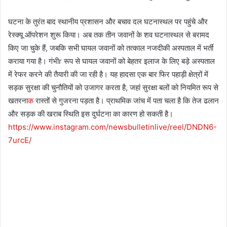
घटना के तुरंत बाद स्थानीय प्रशासन और बचाव दल घटनास्थल पर पहुंचे और
रेस्क्यू ऑपरेशन शुरू किया। अब तक तीन जवानों के शव घटनास्थल से बरामद
किए जा चुके हैं, जबकि सभी घायल जवानों को तत्काल नजदीकी अस्पताल में भर्ती
कराया गया है। गंभीr रूप से घायल जवानों को बेहतर इलाज के लिए बड़े अस्पताल
में रेफर करने की तैयारी की जा रही है। यह हादसा एक बार फिर पहाड़ी क्षेत्रों में
सड़क सुरक्षा की चुनौतियों को उजागर करता है, जहां सुरक्षा बलों को नियमित रूप से
खतरना
क
रास्तों से गुजरना पड़ता है। प्राथमिक जांच में पता चला है कि तेज ढलान
और सड़क की खराब स्थिति इस दुर्घटना का कारण हो सकती है।
https://www.instagram.com/newsbulletinlive/reel/DNDN6-
7urcE/