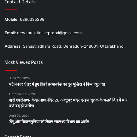
Contact Details:
Mobile:
6396335299
Email:
newsbulletinliveprotal@gmail.com
Address:
Sahastradhara Road, Dehradun-248001, Uttarakhand
Most Viewed Posts
June 27, 2024
पटेलनगर क्षेत्र में हुए तिहरे हत्याकांड का दून पुलिस ने किया खुलासा
October 27, 2023
श्री बदरीनाथ- केदारनाथ मंदिर 28 अक्टूबर चंद्र ग्रहण सूतक के चलते दिन में चार
बजे बंद हो जायेगा
April 29, 2024
डेंगू और चिकनगुनिया को लेकर स्वास्थ्य विभाग का अर्लट