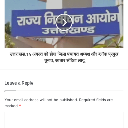
उत्तराखंड:14 अगस्त को होगा जिला पंचायत अध्यक्ष और ब्लॉक प्रमुख
चुनाव, आचार संहिता लागू
Leave a Reply
Your email address will not be published.
Required fields are
marked
*
C
o