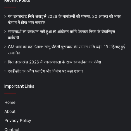
Recent Posts
यंग उत्तराखंड सिने अवार्ड्स 2026 के नामांकनों की घोषणा, 30 अगस्त को भारत
मंडपम में होगा भव्य समारोह
समस्याओं का समाधान नहीं हुआ तो आंदोलन करेंगे पेयजल निगम के सेवानिवृत्त
कर्मचारी
CM धामी का बड़ा ऐलान: तीलू रौतेली पुरस्कार की सम्मान राशि बढ़ी, 13 महिलाएं हुई
सम्मानित
मिस उत्तराखंड 2026 में रचनात्मकता के साथ स्वावलंबन का संदेश
एमडीडीए का अवैध प्लाटिंग और निर्माण पर बड़ा एक्शन
Important Links
Home
About
Privacy Policy
Contact