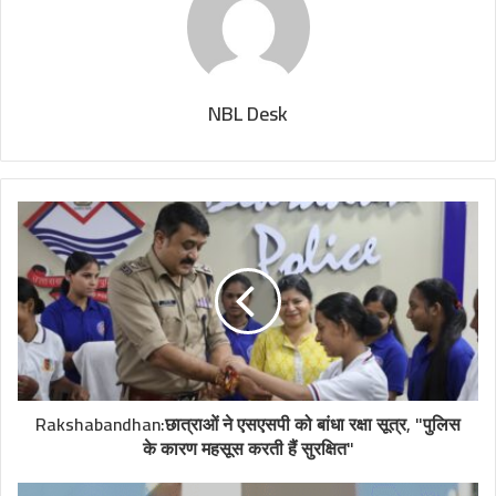
NBL Desk
Rakshabandhan:छात्राओं ने एसएसपी को बांधा रक्षा सूत्र, "पुलिस
के कारण महसूस करती हैं सुरक्षित"