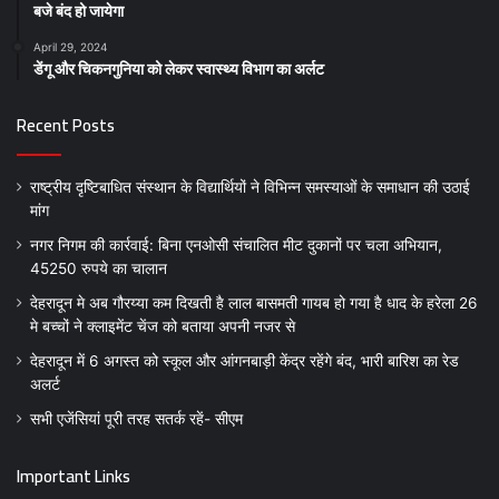
बजे बंद हो जायेगा
April 29, 2024
डेंगू और चिकनगुनिया को लेकर स्वास्थ्य विभाग का अर्लट
Recent Posts
राष्ट्रीय दृष्टिबाधित संस्थान के विद्यार्थियों ने विभिन्न समस्याओं के समाधान की उठाई
मांग
नगर निगम की कार्रवाई: बिना एनओसी संचालित मीट दुकानों पर चला अभियान,
45250 रुपये का चालान
देहरादून मे अब गौरय्या कम दिखती है लाल बासमती गायब हो गया है धाद के हरेला 26
मे बच्चों ने क्लाइमेंट चेंज को बताया अपनी नजर से
देहरादून में 6 अगस्त को स्कूल और आंगनबाड़ी केंद्र रहेंगे बंद, भारी बारिश का रेड
अलर्ट
सभी एजेंसियां पूरी तरह सतर्क रहें- सीएम
Important Links