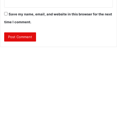
Save my name, email, and website in this browser for the next
time I comment.