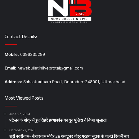
Contact Details:
Mobile:
6396335299
Email:
newsbulletinliveprotal@gmail.com
Address:
Sahastradhara Road, Dehradun-248001, Uttarakhand
Most Viewed Posts
June 27, 2024
पटेलनगर क्षेत्र में हुए तिहरे हत्याकांड का दून पुलिस ने किया खुलासा
October 27, 2023
श्री बदरीनाथ- केदारनाथ मंदिर 28 अक्टूबर चंद्र ग्रहण सूतक के चलते दिन में चार