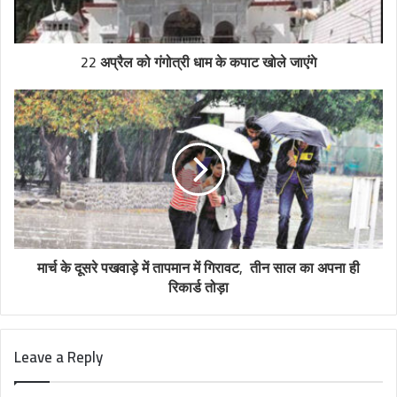
22 अप्रैल को गंगोत्री धाम के कपाट खोले जाएंगे
मार्च के दूसरे पखवाड़े में तापमान में गिरावट, तीन साल का अपना ही
रिकार्ड तोड़ा
Leave a Reply