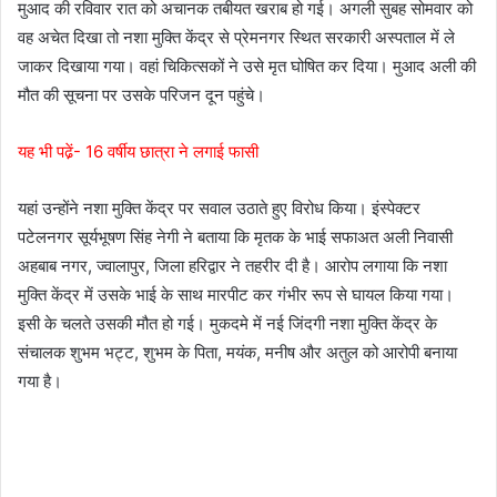
मुआद की रविवार रात को अचानक तबीयत खराब हो गई। अगली सुबह सोमवार को
वह अचेत दिखा तो नशा मुक्ति केंद्र से प्रेमनगर स्थित सरकारी अस्पताल में ले
जाकर दिखाया गया। वहां चिकित्सकों ने उसे मृत घोषित कर दिया। मुआद अली की
मौत की सूचना पर उसके परिजन दून पहुंचे।
यह भी पढे़ं- 16 वर्षीय छात्रा ने लगाई फासी
यहां उन्होंने नशा मुक्ति केंद्र पर सवाल उठाते हुए विरोध किया। इंस्पेक्टर
पटेलनगर सूर्यभूषण सिंह नेगी ने बताया कि मृतक के भाई सफाअत अली निवासी
अहबाब नगर, ज्वालापुर, जिला हरिद्वार ने तहरीर दी है। आरोप लगाया कि नशा
मुक्ति केंद्र में उसके भाई के साथ मारपीट कर गंभीर रूप से घायल किया गया।
इसी के चलते उसकी मौत हो गई। मुकदमे में नई जिंदगी नशा मुक्ति केंद्र के
संचालक शुभम भट्ट, शुभम के पिता, मयंक, मनीष और अतुल को आरोपी बनाया
गया है।