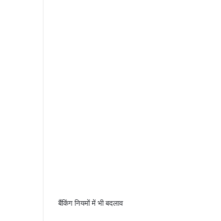
बैंकिंग नियमों में भी बदलाव