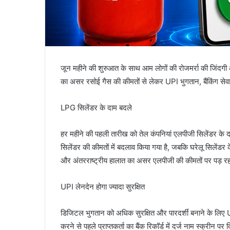
जून महीने की शुरुआत के साथ आम लोगों की रोजमर्रा की जिंदगी और
का असर रसोई गैस की कीमतों से लेकर UPI भुगतान, बैंकिंग सेव
LPG सिलेंडर के दाम बदले
हर महीने की पहली तारीख को तेल कंपनियां एलपीजी सिलेंडर के दा
सिलेंडर की कीमतों में बदलाव किया गया है, जबकि घरेलू सिलेंडर 
और अंतरराष्ट्रीय हालात का असर एलपीजी की कीमतों पर पड़ रहा ह
UPI लेनदेन होगा ज्यादा सुरक्षित
डिजिटल भुगतान को अधिक सुरक्षित और पारदर्शी बनाने के लिए UP
करने से पहले प्राप्तकर्ता का बैंक रिकॉर्ड में दर्ज नाम स्क्रीन