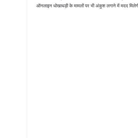
ऑनलाइन धोखाधड़ी के मामलों पर भी अंकुश लगाने में मदद मिलेगी