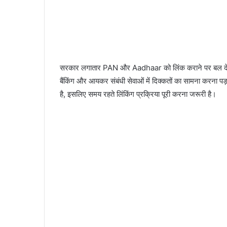
सरकार लगातार PAN और Aadhaar को लिंक कराने पर बल दे रही है
बैंकिंग और आयकर संबंधी सेवाओं में दिक्कतों का सामना करना प
है, इसलिए समय रहते लिंकिंग प्रक्रिया पूरी करना जरूरी है।