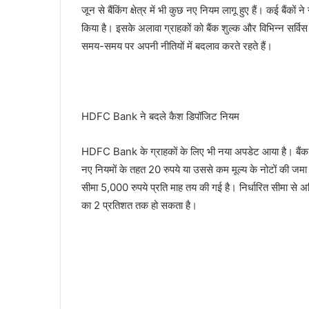
जून से बैंकिंग क्षेत्र में भी कुछ नए नियम लागू हुए हैं। कई बैंकों
किया है। इसके अलावा ग्राहकों को बैंक शुल्क और विभिन्न सर्विस
समय-समय पर अपनी नीतियों में बदलाव करते रहते हैं।
HDFC Bank ने बदले कैश डिपॉजिट नियम
HDFC Bank के ग्राहकों के लिए भी नया अपडेट आया है। बैंक ने
नए नियमों के तहत 20 रुपये या उससे कम मूल्य के नोटों की जमा स
सीमा 5,000 रुपये प्रति माह तय की गई है। निर्धारित सीमा से
का 2 प्रतिशत तक हो सकता है।