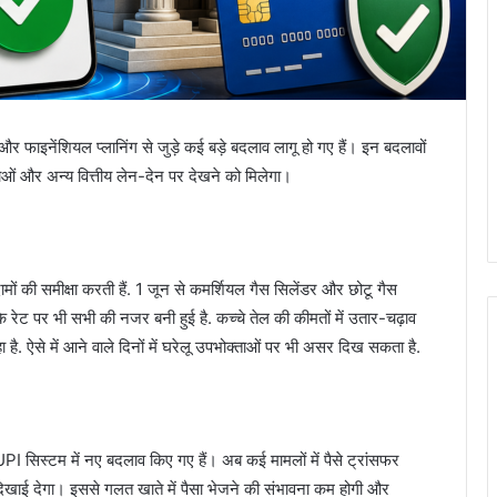
 फाइनेंशियल प्लानिंग से जुड़े कई बड़े बदलाव लागू हो गए हैं। इन बदलावों
ाओं और अन्य वित्तीय लेन-देन पर देखने को मिलेगा।
मों की समीक्षा करती हैं. 1 जून से कमर्शियल गैस सिलेंडर और छोटू गैस
के रेट पर भी सभी की नजर बनी हुई है. कच्चे तेल की कीमतों में उतार-चढ़ाव
ै. ऐसे में आने वाले दिनों में घरेलू उपभोक्ताओं पर भी असर दिख सकता है.
I सिस्टम में नए बदलाव किए गए हैं। अब कई मामलों में पैसे ट्रांसफर
 पर दिखाई देगा। इससे गलत खाते में पैसा भेजने की संभावना कम होगी और