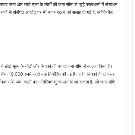
 ने नकद जमा और छोटे मूल्य के नोटों की जमा सीमा से जुड़े प्रावधानों में संशोधन
 चार्ज से संबंधित अपडेट पर भी नजर रखने की सलाह दी गई है, क्योंकि बैंक
 छोटे मूल्य के नोटों और सिक्कों की नकद जमा सीमा में बदलाव किया है।
ीमा 10,000 रुपये प्रति माह निर्धारित की गई है। वहीं, सिक्कों के लिए यह
 अधिक राशि जमा करने पर अतिरिक्त शुल्क लगाया जा सकता है, जो जमा राशि