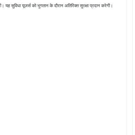
। यह सुविधा यूजर्स को भुगतान के दौरान अतिरिक्त सुरक्षा प्रदान करेगी।