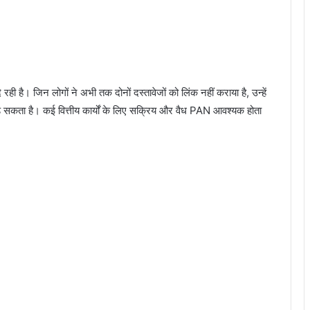
। जिन लोगों ने अभी तक दोनों दस्तावेजों को लिंक नहीं कराया है, उन्हें
ड़ सकता है। कई वित्तीय कार्यों के लिए सक्रिय और वैध PAN आवश्यक होता