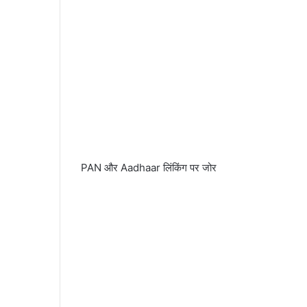
PAN और Aadhaar लिंकिंग पर जोर