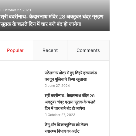
विभाग
का
 28 अक्टूबर चंद्र ग्रहण
अर्लट
April 29, 2024
बंद हो जायेगा
डेंगू और चिकनगुनिया को लेकर स्वास्थ्य विभ
Popular
Recent
Comments
पटेलनगर क्षेत्र में हुए तिहरे हत्याकांड
का दून पुलिस ने किया खुलासा
June 27, 2024
श्री बदरीनाथ- केदारनाथ मंदिर 28
अक्टूबर चंद्र ग्रहण सूतक के चलते
दिन में चार बजे बंद हो जायेगा
October 27, 2023
डेंगू और चिकनगुनिया को लेकर
स्वास्थ्य विभाग का अर्लट