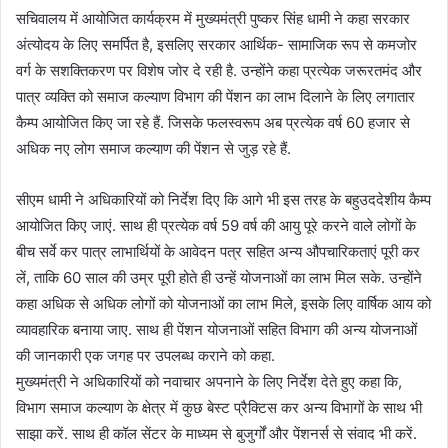
सचिवालय में आयोजित कार्यक्रम में मुख्यमंत्री पुष्कर सिंह धामी ने कहा सरकार
अंत्योदय के लिए समर्पित है, इसलिए सरकार आर्थिक- सामाजिक रूप से कमजोर
वर्ग के सशक्तिकरण पर विशेष जोर दे रही है. उन्होंने कहा प्रत्येक जरूरतमंद और
पात्र व्यक्ति को समाज कल्याण विभाग की पेंशन का लाभ दिलाने के लिए लगातार
कैम्प आयोजित किए जा रहे हैं. जिसके फलस्वरूप अब प्रत्येक वर्ष 60 हजार से
अधिक नए लोग समाज कल्याण की पेंशन से जुड़ रहे हैं.
सीएम धामी ने अधिकारियों को निर्देश दिए कि आगे भी इस तरह के बहुउददेशीय कैम्प
आयोजित किए जाएं. साथ ही प्रत्येक वर्ष 59 वर्ष की आयु पूरे करने वाले लोगों के
बीच सर्वे कर पात्र लाभार्थियों के आवेदन पत्र सहित अन्य औपचारिकताएं पूरी कर
लें, ताकि 60 साल की उम्र पूरी होते ही उन्हें योजनाओं का लाभ मिल सके. उन्होंने
कहा अधिक से अधिक लोगों को योजनाओं का लाभ मिले, इसके लिए वार्षिक आय को
व्यावहारिक बनाया जाए. साथ ही पेंशन योजनाओं सहित विभाग की अन्य योजनाओं
की जानकारी एक जगह पर उपलब्ध कराने को कहा.
मुख्यमंत्री ने अधिकारियों को नवाचार अपनाने के लिए निर्देश देते हुए कहा कि,
विभाग समाज कल्याण के क्षेत्र में कुछ बेस्ट प्रैक्टिस कर अन्य विभागों के साथ भी
साझा करें. साथ ही कॉल सेंटर के माध्यम से बुजुर्गों और पेंशनर्स से संवाद भी करें.