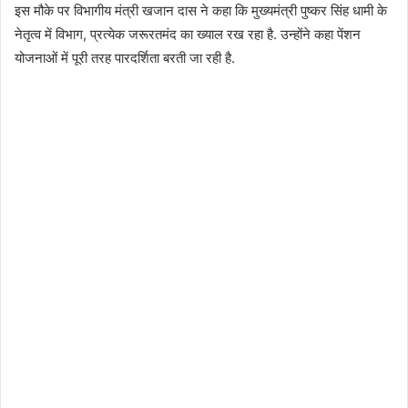
इस मौके पर विभागीय मंत्री खजान दास ने कहा कि मुख्यमंत्री पुष्कर सिंह धामी के
नेतृत्व में विभाग, प्रत्येक जरूरतमंद का ख्याल रख रहा है. उन्होंने कहा पेंशन
योजनाओं में पूरी तरह पारदर्शिता बरती जा रही है.