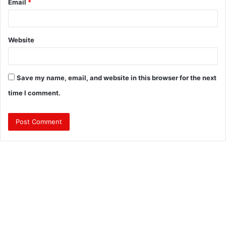
Email
*
Website
Save my name, email, and website in this browser for the next
time I comment.