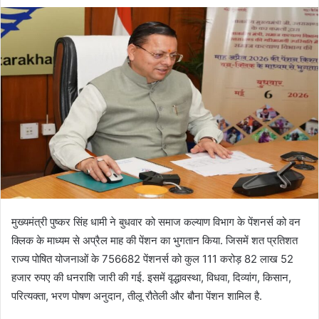
मुख्यमंत्री पुष्कर सिंह धामी ने बुधवार को समाज कल्याण विभाग के पेंशनर्स को वन
क्लिक के माध्यम से अप्रैल माह की पेंशन का भुगतान किया. जिसमें शत प्रतिशत
राज्य पोषित योजनाओं के 756682 पेंशनर्स को कुल 111 करोड़ 82 लाख 52
हजार रुपए की धनराशि जारी की गई. इसमें वृद्धावस्था, विधवा, दिव्यांग, किसान,
परित्यक्ता, भरण पोषण अनुदान, तीलू रौतेली और बौना पेंशन शामिल है.