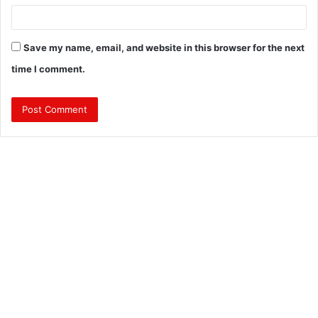
Save my name, email, and website in this browser for the next
time I comment.