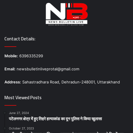
Contact Details:
Mobile:
6396335299
Email:
newsbulletinliveprotal@gmail.com
Address:
Sahastradhara Road, Dehradun-248001, Uttarakhand
Most Viewed Posts
June 27, 2024
पटेलनगर क्षेत्र में हुए तिहरे हत्याकांड का दून पुलिस ने किया खुलासा
October 27, 2023