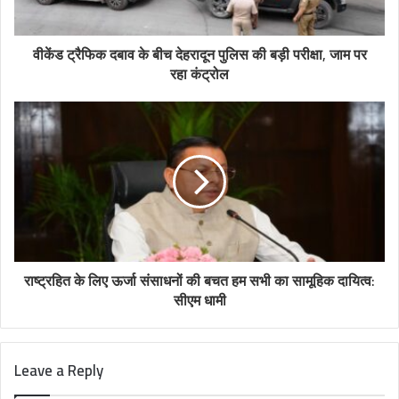
वीकेंड ट्रैफिक दबाव के बीच देहरादून पुलिस की बड़ी परीक्षा, जाम पर
रहा कंट्रोल
राष्ट्रहित के लिए ऊर्जा संसाधनों की बचत हम सभी का सामूहिक दायित्व:
सीएम धामी
Leave a Reply