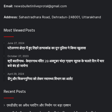
Email:
newsbulletinliveprotal@gmail.com
Address:
Sahastradhara Road, Dehradun-248001, Uttarakhand
Most Viewed Posts
June 27, 2024
पटेलनगर क्षेत्र में हुए तिहरे हत्याकांड का दून पुलिस ने किया खुलासा
October 27, 2023
श्री बदरीनाथ- केदारनाथ मंदिर 28 अक्टूबर चंद्र ग्रहण सूतक के चलते दिन में चार
बजे बंद हो जायेगा
April 29, 2024
डेंगू और चिकनगुनिया को लेकर स्वास्थ्य विभाग का अर्लट
Recent Posts
एमडीडीए का अवैध प्लाटिंग और निर्माण पर बड़ा एक्शन