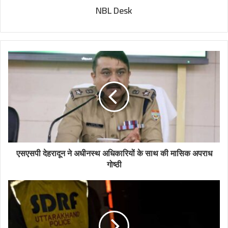
NBL Desk
एसएसपी देहरादून ने अधीनस्थ अधिकारियों के साथ की मासिक अपराध
गोष्ठी