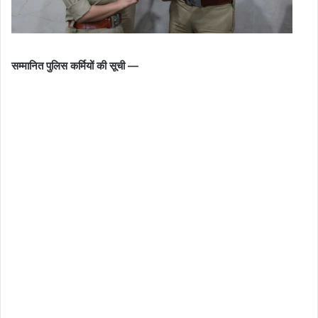
सम्मानित पुलिस कर्मियों की सूची —