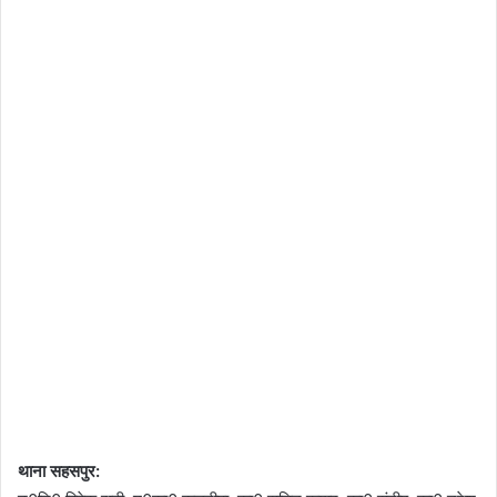
थाना सहसपुर: