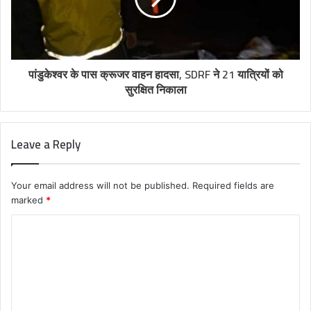
पांडुकेश्वर के पास क्रूजर वाहन हादसा, SDRF ने 21 यात्रियों को
सुरक्षित निकाला
Leave a Reply
Your email address will not be published.
Required fields are
marked
*
C
o
m
m
e