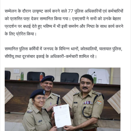
सम्मेलन के दौरान उत्कृष्ट कार्य करने वाले 77 पुलिस अधिकारियों एवं कर्मचारियों
को प्रशस्ति पत्र देकर सम्मानित किया गया। एसएसपी ने सभी को उनके बेहतर
प्रदर्शन पर बधाई देते हुए भविष्य में भी इसी समर्पण और निष्ठा के साथ कार्य करने
के लिए प्रेरित किया।
सम्मानित पुलिस कर्मियों में जनपद के विभिन्न थानों, कोतवालियों, यातायात पुलिस,
सीपीयू तथा दूरसंचार इकाई के अधिकारी-कर्मचारी शामिल रहे।