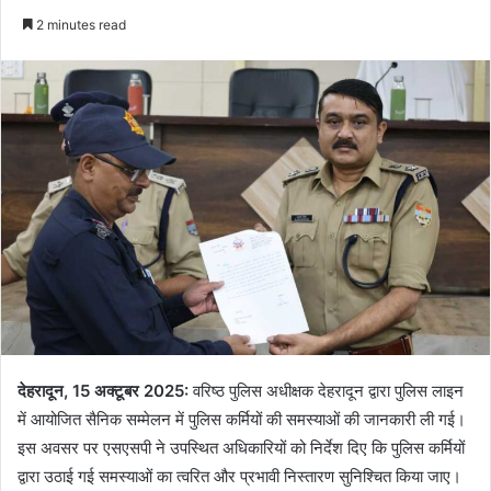
an
2 minutes read
email
देहरादून, 15 अक्टूबर 2025:
वरिष्ठ पुलिस अधीक्षक देहरादून द्वारा पुलिस लाइन
में आयोजित सैनिक सम्मेलन में पुलिस कर्मियों की समस्याओं की जानकारी ली गई।
इस अवसर पर एसएसपी ने उपस्थित अधिकारियों को निर्देश दिए कि पुलिस कर्मियों
द्वारा उठाई गई समस्याओं का त्वरित और प्रभावी निस्तारण सुनिश्चित किया जाए।