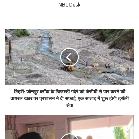
NBL Desk
टिहरी: जौनपुर ब्लॉक के चिफल्टी गदेरे को जेसीबी से पार करने की
वायरल खबर पर प्रशासन ने दी सफाई, एक सप्ताह में शुरू होगी ट्रॉली
सेवा