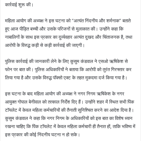
कार्रवाई शुरू की।
महिला आयोग की अध्यक्ष ने इस घटना को “अत्यंत निंदनीय और शर्मनाक” बताते
हुए आज पीड़ित बच्ची और उसके परिजनों से मुलाकात की। उन्होंने कहा कि
नाबालिगों के साथ इस प्रकार का दुर्व्यवहार अत्यंत दुखद और चिंताजनक है, तथा
आरोपी के विरुद्ध कड़ी से कड़ी कार्रवाई की जाएगी।
पुलिस कार्रवाई की जानकारी लेने के लिए कुसुम कंडवाल ने एसओ ऋषिकेश से
फोन पर बात की। पुलिस अधिकारियों ने बताया कि आरोपी को तुरंत गिरफ्तार कर
लिया गया है और उसके विरुद्ध पॉक्सो एक्ट के तहत मुकदमा दर्ज किया गया है।
इस घटना के बाद महिला आयोग की अध्यक्ष ने नगर निगम ऋषिकेश के नगर
आयुक्त गोपाल बेनीवाल को तत्काल निर्देश दिए हैं। उन्होंने शहर में स्थित सभी पिंक
टॉयलेट में केवल महिला कर्मचारियों की तैनाती सुनिश्चित करने का आदेश दिया है।
कुसुम कंडवाल ने कहा कि नगर निगम के अधिकारियों को इस बात का विशेष ध्यान
रखना चाहिए कि पिंक टॉयलेट में केवल महिला कर्मचारी ही तैनात हों, ताकि भविष्य में
इस प्रकार की कोई निंदनीय घटना न हो सके।