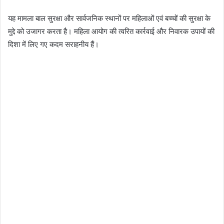
यह मामला बाल सुरक्षा और सार्वजनिक स्थानों पर महिलाओं एवं बच्चों की सुरक्षा के
मुद्दे को उजागर करता है। महिला आयोग की त्वरित कार्रवाई और निवारक उपायों की
दिशा में लिए गए कदम सराहनीय हैं।