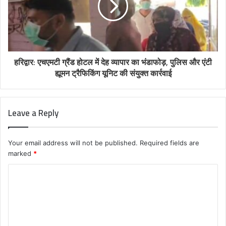
हरिद्वार: एचएमटी ग्रैंड होटल में देह व्यापार का भंडाफोड़, पुलिस और एंटी
ह्यूमन ट्रैफिकिंग यूनिट की संयुक्त कार्रवाई
Leave a Reply
Your email address will not be published.
Required fields are
marked
*
C
o
m
m