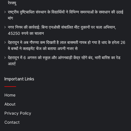
रेस्क्यू
राष्ट्रीय दृष्टिबाधित संस्थान के विद्यार्थियों ने विभिन्न समस्याओं के समाधान की उठाई
मांग
नगर निगम की कार्रवाई: बिना एनओसी संचालित मीट दुकानों पर चला अभियान,
45250 रुपये का चालान
देहरादून मे अब गौरय्या कम दिखती है लाल बासमती गायब हो गया है धाद के हरेला 26
मे बच्चों ने क्लाइमेंट चेंज को बताया अपनी नजर से
देहरादून में 6 अगस्त को स्कूल और आंगनबाड़ी केंद्र रहेंगे बंद, भारी बारिश का रेड
अलर्ट
Important Links
Home
About
Privacy Policy
Contact