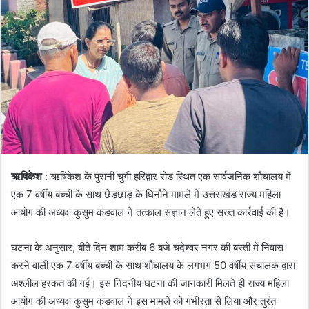
ऋषिकेश
: ऋषिकेश के पुरानी चुंगी हरिद्वार रोड स्थित एक सार्वजनिक शौचालय में
एक 7 वर्षीय बच्ची के साथ छेड़छाड़ के घिनौने मामले में उत्तराखंड राज्य महिला
आयोग की अध्यक्ष कुसुम कंडवाल ने तत्काल संज्ञान लेते हुए सख्त कार्रवाई की है।
घटना के अनुसार, बीते दिन शाम करीब 6 बजे चंदेश्वर नगर की बस्ती में निवास
करने वाली एक 7 वर्षीय बच्ची के साथ शौचालय के लगभग 50 वर्षीय संचालक द्वारा
अश्लील हरकत की गई। इस निंदनीय घटना की जानकारी मिलते ही राज्य महिला
आयोग की अध्यक्ष कुसुम कंडवाल ने इस मामले को गंभीरता से लिया और तुरंत