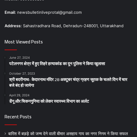
Email:
newsbulletinliveprotal@gmail.com
Address:
Sahastradhara Road, Dehradun-248001, Uttarakhand
Most Viewed Posts
June 27, 2024
पटेलनगर क्षेत्र में हुए तिहरे हत्याकांड का दून पुलिस ने किया खुलासा
October 27, 2023
श्री बदरीनाथ- केदारनाथ मंदिर 28 अक्टूबर चंद्र ग्रहण सूतक के चलते दिन में चार
बजे बंद हो जायेगा
April 29, 2024
डेंगू और चिकनगुनिया को लेकर स्वास्थ्य विभाग का अर्लट
Recent Posts
बारिश में बछड़े को जन्म देने वाली बीमार असहाय गाय का नगर निगम ने किया सफल