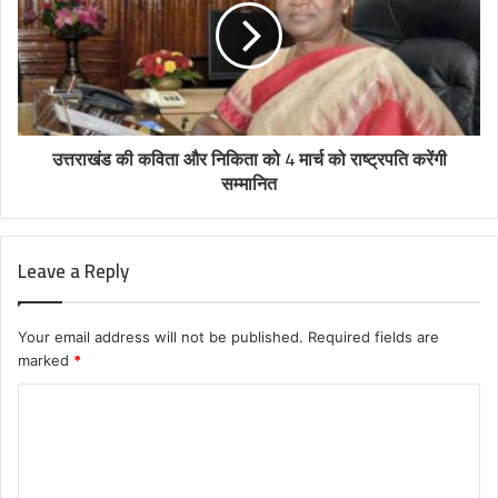
उत्तराखंड की कविता और निकिता को 4 मार्च को राष्ट्रपति करेंगी
सम्मानित
Leave a Reply
Your email address will not be published.
Required fields are
marked
*
C
o
m