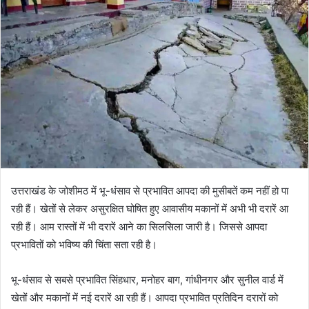
उत्तराखंड के जोशीमठ में भू-धंसाव से प्रभावित आपदा की मुसीबतें कम नहीं हो पा
रही हैं। खेतों से लेकर असुरक्षित घोषित हुए आवासीय मकानों में अभी भी दरारें आ
रही हैं। आम रास्तों में भी दरारें आने का सिलसिला जारी है। जिससे आपदा
प्रभावितों को भविष्य की चिंता सता रही है।
भू-धंसाव से सबसे प्रभावित सिंहधार, मनोहर बाग, गांधीनगर और सुनील वार्ड में
खेतों और मकानों में नई दरारें आ रही हैं। आपदा प्रभावित प्रतिदिन दरारों को