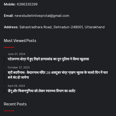
Mobile:
6396335299
Email:
newsbulletinliveprotal@gmail.com
Address:
Sahastradhara Road, Dehradun-248001, Uttarakhand
Most Viewed Posts
June 27, 2024
पटेलनगर क्षेत्र में हुए तिहरे हत्याकांड का दून पुलिस ने किया खुलासा
October 27, 2023
श्री बदरीनाथ- केदारनाथ मंदिर 28 अक्टूबर चंद्र ग्रहण सूतक के चलते दिन में चार
बजे बंद हो जायेगा
April 29, 2024
डेंगू और चिकनगुनिया को लेकर स्वास्थ्य विभाग का अर्लट
Recent Posts