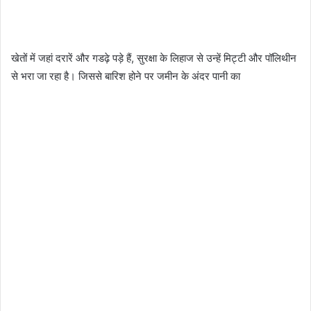
खेतों में जहां दरारें और गडढ़े पड़े हैं, सुरक्षा के लिहाज से उन्हें मिट्टी और पॉलिथीन
से भरा जा रहा है। जिससे बारिश होने पर जमीन के अंदर पानी का