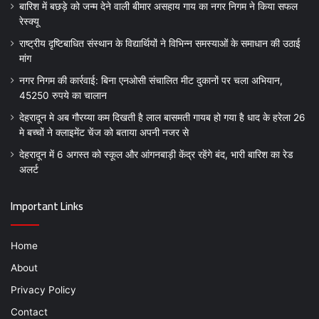
बारिश में बछड़े को जन्म देने वाली बीमार असहाय गाय का नगर निगम ने किया सफल
रेस्क्यू
राष्ट्रीय दृष्टिबाधित संस्थान के विद्यार्थियों ने विभिन्न समस्याओं के समाधान की उठाई
मांग
नगर निगम की कार्रवाई: बिना एनओसी संचालित मीट दुकानों पर चला अभियान,
45250 रुपये का चालान
देहरादून मे अब गौरय्या कम दिखती है लाल बासमती गायब हो गया है धाद के हरेला 26
मे बच्चों ने क्लाइमेंट चेंज को बताया अपनी नजर से
देहरादून में 6 अगस्त को स्कूल और आंगनबाड़ी केंद्र रहेंगे बंद, भारी बारिश का रेड
अलर्ट
Important Links
Home
About
Privacy Policy
Contact