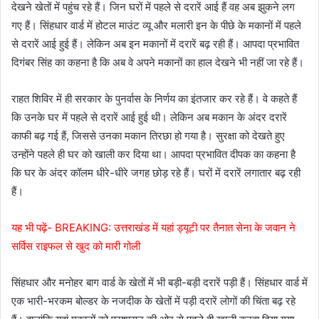
देखने खेतों में पहुंच रहे हैं। जिन घरों में पहले से दरारें आई हैं वह अब झुकने लग
गए हैं। सिंहधार वार्ड में होटल माउंट व्यू और मलारी इन के पीछे के मकानों में पहले
से दरारें आई हुई हैं। लेकिन अब इन मकानों में दरारें बढ़ रही हैं। आपदा प्रभावित
दिगंबर सिंह का कहना है कि अब वे अपने मकानों का हाल देखने भी नहीं जा रहे हैं।
राहत शिविर में ही सरकार के पुनर्वास के निर्णय का इंतजार कर रहे हैं। वे कहते हैं
कि उनके घर में पहले से दरारें आई हुई थी। लेकिन अब मकान के अंदर दरारें
काफी बढ़ गई हैं, जिससे उनका मकान तिरछा हो गया है। सुरक्षा को देखते हुए
उन्होंने पहले ही घर को खाली कर दिया था। आपदा प्रभावित दीपक का कहना है
कि घर के अंदर कॉलम धीरे-धीरे जगह छोड़ रहे हैं। घरों में दरारें लगातार बढ़ रही
हैं।
यह भी पढ़ें- BREAKING: उत्तराखंड में यहां ड्यूटी पर तैनात सेना के जवान ने
सर्विस राइफल से खुद को मारी गोली
सिंहधार और मनोहर बाग वार्ड के खेतों में भी बड़ी-बड़ी दरारें पड़ी हैं। सिंहधार वार्ड में
एक भारी-भरकम बोल्डर के नजदीक के खेतों में पड़ी दरारें लोगों की चिंता बढ़ रहे