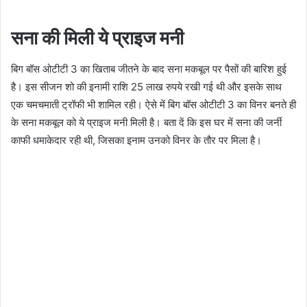
सना की मिली ये प्राइज मनी
बिग बॉस ओटीटी 3 का खिताब जीतने के बाद सना मकबूल पर पैसों की बारिश हुई
है। इस सीजन शो की इनामी राशि 25 लाख रुपये रखी गई थी और इसके साथ
एक चमचमाती ट्रॉफी भी शामिल रही। ऐसे में बिग बॉस ओटीटी 3 का विनर बनते ही
के सना मकबूल को ये प्राइज मनी मिली है। बता दें कि इस घर में सना की जर्नी
काफी धमाकेदार रही थी, जिसका इनाम उनको विनर के तौर पर मिला है।