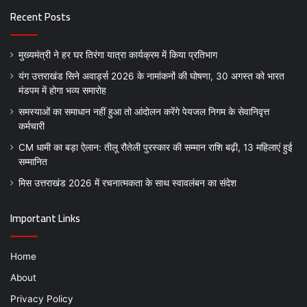
Recent Posts
मुख्यमंत्री ने हर घर तिरंगा यात्रा कार्यक्रम में किया प्रतिभाग
यंग उत्तराखंड सिने अवार्ड्स 2026 के नामांकनों की घोषणा, 30 अगस्त को भारत
मंडपम में होगा भव्य समारोह
समस्याओं का समाधान नहीं हुआ तो आंदोलन करेंगे पेयजल निगम के सेवानिवृत्त
कर्मचारी
CM धामी का बड़ा ऐलान: तीलू रौतेली पुरस्कार की सम्मान राशि बढ़ी, 13 महिलाएं हुई
सम्मानित
मिस उत्तराखंड 2026 में रचनात्मकता के साथ स्वावलंबन का संदेश
Important Links
Home
About
Privacy Policy