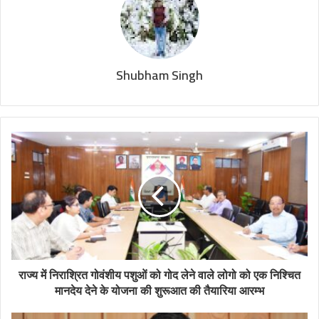
Shubham Singh
राज्य में निराश्रित गोवंशीय पशुओं को गोद लेने वाले लोगो को एक निश्चित
मानदेय देने के योजना की शुरूआत की तैयारिया आरम्भ