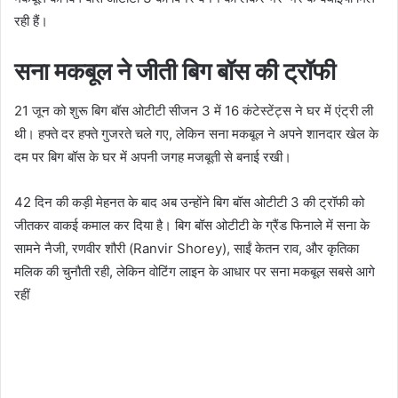
रही हैं।
सना मकबूल ने जीती बिग बॉस की ट्रॉफी
21 जून को शुरू बिग बॉस ओटीटी सीजन 3 में 16 कंटेस्टेंट्स ने घर में एंट्री ली
थी। हफ्ते दर हफ्ते गुजरते चले गए, लेकिन सना मकबूल ने अपने शानदार खेल के
दम पर बिग बॉस के घर में अपनी जगह मजबूती से बनाई रखी।
42 दिन की कड़ी मेहनत के बाद अब उन्होंने बिग बॉस ओटीटी 3 की ट्रॉफी को
जीतकर वाकई कमाल कर दिया है। बिग बॉस ओटीटी के ग्रैंड फिनाले में सना के
सामने नैजी, रणवीर शौरी (Ranvir Shorey), साईं केतन राव, और कृतिका
मलिक की चुनौती रही, लेकिन वोटिंग लाइन के आधार पर सना मकबूल सबसे आगे
रहीं