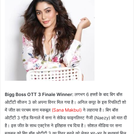
Bigg Boss OTT 3 Finale Winner:
लगभग 6 हफ्तों के बाद बिग बॉस
ओटीटी सीजन 3 को अपना विनर मिल गया है। अनिल कपूर के इस रियलिटी शो
में जीत का परचम सना मकबूल
(Sana Makbul)
ने लहराया है। बिग बॉस
ओटीटी 3 ग्रैंड फिनाले में सना ने सेकेंड फाइनलिस्ट नैजी (Naezy) को मात दी
है। इस जीत के साथ एक्ट्रेस ने इतिहास रच दिया है। सोशल मीडिया पर सना
मकबूल को बिग बॉस ओटीटी 3 का विनर बनने को लेकर भर-भर के बधाइयां मिल