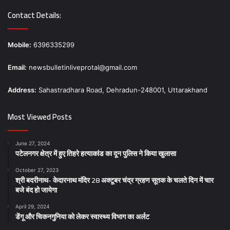
Contact Details:
Mobile:
6396335299
Email:
newsbulletinliveprotal@gmail.com
Address:
Sahastradhara Road, Dehradun-248001, Uttarakhand
Most Viewed Posts
June 27, 2024
पटेलनगर क्षेत्र में हुए तिहरे हत्याकांड का दून पुलिस ने किया खुलासा
October 27, 2023
श्री बदरीनाथ- केदारनाथ मंदिर 28 अक्टूबर चंद्र ग्रहण सूतक के चलते दिन में चार
बजे बंद हो जायेगा
April 29, 2024
डेंगू और चिकनगुनिया को लेकर स्वास्थ्य विभाग का अर्लट