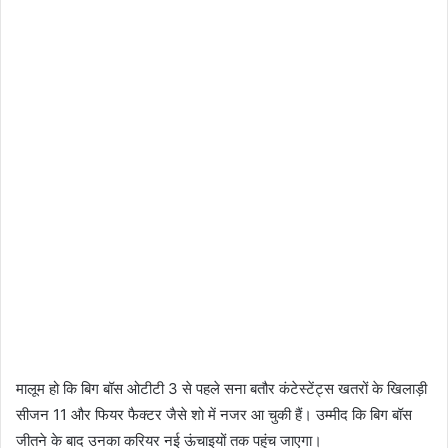
मालूम हो कि बिग बॉस ओटीटी 3 से पहले सना बतौर कंटेस्टेंट्स खतरों के खिलाड़ी
सीजन 11 और फियर फैक्टर जैसे शो में नजर आ चुकी हैं। उम्मीद कि बिग बॉस
जीतने के बाद उनका करियर नई ऊंचाइयों तक पहुंच जाएगा।