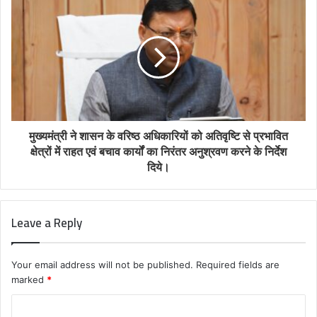
मुख्यमंत्री ने शासन के वरिष्ठ अधिकारियों को अतिवृष्टि से प्रभावित
क्षेत्रों में राहत एवं बचाव कार्यों का निरंतर अनुश्रवण करने के निर्देश
दिये।
Leave a Reply
Your email address will not be published.
Required fields are
marked
*
C