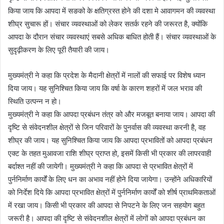
किया जाय कि आपदा में सङको के क्षतिग्रस्त होने की दशा मे आवागमन की व्यवस्था
शीघ्र सुचारू हों। संचार व्यवस्थाओं को लेकर सतर्क रहने की जरूरत है, क्योंकि
आपदा के दौरान संचार व्यवस्थाएं सबसे अधिक बाधित होती हैं। संचार व्यवस्थाओं के
सुदृढ़ीकरण के लिए पूरी तैयारी की जाय।
मुख्यमंत्री ने कहा कि प्रदेश के मैदानी क्षेत्रों में नालों की सफाई पर विशेष ध्यान
दिया जाय। यह सुनिश्चित किया जाय कि वर्षा के कारण शहरों में जल भराव की
स्थिति उत्पन्न न हो।
मुख्यमंत्री ने कहा कि आपदा प्रबंधन तंत्र को और मजबूत बनाया जाय। आपदा की
दृष्टि से संवेदनशील क्षेत्रों से जिन परिवारों के पुनर्वास की व्यवस्था करनी है, वह
शीघ्र की जाय। यह सुनिश्चित किया जाय कि आपदा प्रभावितों को आपदा प्रबंधन
एक्ट के तहत मुआवजा राशि शीघ्र प्राप्त हो, इसमें किसी भी प्रकार की लापरवाही
बर्दाश्त नहीं की जायेगी। मुख्यमंत्री ने कहा कि आपदा से प्रभावित क्षेत्रों में
पुर्ननिर्माण कार्यों के लिए धन का अभाव नहीं होने दिया जायेगा। उन्होंने अधिकारियों
को निर्देश दिये कि आपदा प्रभावित क्षेत्रों में पुर्ननिर्माण कार्यों को शीर्ष प्राथमिकताओं
में रखा जाय। किसी भी प्रकार की आपदा से निपटने के लिए जन सहयोग बहुत
जरूरी है। आपदा की दृष्टि से संवेदनशील क्षेत्रों में लोगों को आपदा प्रबंधन का