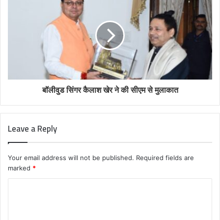
बॉलीवुड सिंगर कैलाश खेर ने की सीएम से मुलाकात
Leave a Reply
Your email address will not be published.
Required fields are
marked
*
C
o
m