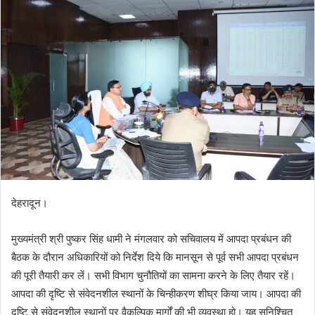
देहरादून।
मुख्यमंत्री श्री पुष्कर सिंह धामी ने मंगलवार को सचिवालय में आपदा प्रबंधन की
बैठक के दौरान अधिकारियों को निर्देश दिये कि मानसून से पूर्व सभी आपदा प्रबंधन
की पूरी तैयारी कर लें। सभी विभाग चुनौतियों का सामना करने के लिए तैयार रहें।
आपदा की दृष्टि से संवेदनशील स्थानों के चिन्हीकरण शीघ्र किया जाय। आपदा की
दृष्टि से संवेदनशील स्थानों पर वैकल्पिक मार्गों की भी व्यवस्था हो। यह सुनिश्चित