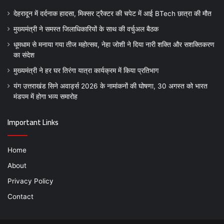
देहरादून में दर्दनाक हादसा, मिक्सर ट्रैक्टर की चपेट में आई BTech छात्रा की मौत
मुख्यमंत्री ने समस्त जिलाधिकारियों के साथ की वर्चुअल बैठक
धूमधाम से मनाया गया तीज महोत्सव, नेहा जोशी ने दिया नारी शक्ति और सशक्तिकरण
का संदेश
मुख्यमंत्री ने हर घर तिरंगा यात्रा कार्यक्रम में किया प्रतिभाग
यंग उत्तराखंड सिने अवार्ड्स 2026 के नामांकनों की घोषणा, 30 अगस्त को भारत
मंडपम में होगा भव्य समारोह
Important Links
Home
About
Privacy Policy
Contact