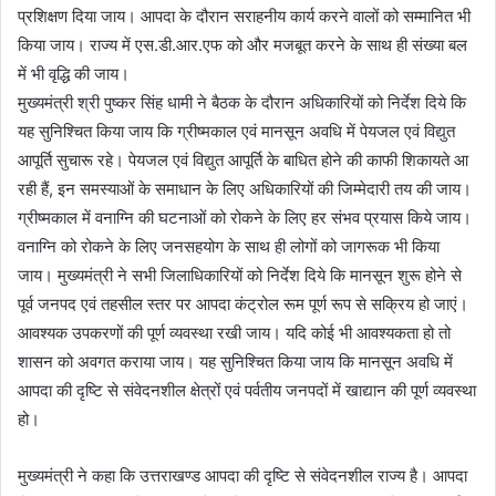
प्रशिक्षण दिया जाय। आपदा के दौरान सराहनीय कार्य करने वालों को सम्मानित भी
किया जाय। राज्य में एस.डी.आर.एफ को और मजबूत करने के साथ ही संख्या बल
में भी वृद्धि की जाय।
मुख्यमंत्री श्री पुष्कर सिंह धामी ने बैठक के दौरान अधिकारियों को निर्देश दिये कि
यह सुनिश्चित किया जाय कि ग्रीष्मकाल एवं मानसून अवधि में पेयजल एवं विद्युत
आपूर्ति सुचारू रहे। पेयजल एवं विद्युत आपूर्ति के बाधित होने की काफी शिकायते आ
रही हैं, इन समस्याओं के समाधान के लिए अधिकारियों की जिम्मेदारी तय की जाय।
ग्रीष्मकाल में वनाग्नि की घटनाओं को रोकने के लिए हर संभव प्रयास किये जाय।
वनाग्नि को रोकने के लिए जनसहयोग के साथ ही लोगों को जागरूक भी किया
जाय। मुख्यमंत्री ने सभी जिलाधिकारियों को निर्देश दिये कि मानसून शुरू होने से
पूर्व जनपद एवं तहसील स्तर पर आपदा कंट्रोल रूम पूर्ण रूप से सक्रिय हो जाएं।
आवश्यक उपकरणों की पूर्ण व्यवस्था रखी जाय। यदि कोई भी आवश्यकता हो तो
शासन को अवगत कराया जाय। यह सुनिश्चित किया जाय कि मानसून अवधि में
आपदा की दृष्टि से संवेदनशील क्षेत्रों एवं पर्वतीय जनपदों में खाद्यान की पूर्ण व्यवस्था
हो।
मुख्यमंत्री ने कहा कि उत्तराखण्ड आपदा की दृष्टि से संवेदनशील राज्य है। आपदा