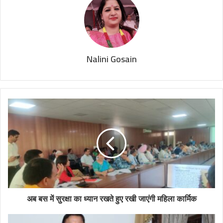
Nalini Gosain
अब बस में सुरक्षा का ध्यान रखते हुए रखी जाएंगी महिला कार्मिक