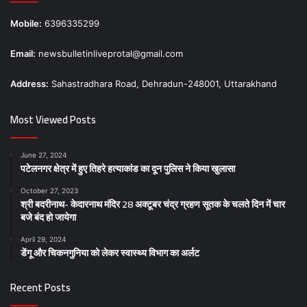
Mobile:
6396335299
Email:
newsbulletinliveprotal@gmail.com
Address:
Sahastradhara Road, Dehradun-248001, Uttarakhand
Most Viewed Posts
June 27, 2024
पटेलनगर क्षेत्र में हुए तिहरे हत्याकांड का दून पुलिस ने किया खुलासा
October 27, 2023
श्री बदरीनाथ- केदारनाथ मंदिर 28 अक्टूबर चंद्र ग्रहण सूतक के चलते दिन में चार
बजे बंद हो जायेगा
April 29, 2024
डेंगू और चिकनगुनिया को लेकर स्वास्थ्य विभाग का अर्लट
Recent Posts