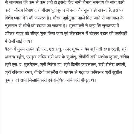
से जानमाल की कम से कम क्षति हो इसके लिए सभी विभाग समन्वय के साथ कार्य
करें। मौसम विभाग द्वारा मौसम पुर्वानुमान में क्या और सुधार हो सकता है, इस पर
विशेष ध्यान देने की जरूरत है। मौसम पूर्वानुमान पहले मिल जाने से जानमाल के
नुकसान से लोगों को बचाया जा सकता है। मुख्यमंत्री ने कहा कि सुरकण्डा में
डॉप्लर रडार को शीघ्र शुरू किया जाय एवं लैंसडाउन में डॉप्लर रडार की कार्यवाही
में तेजी लाई जाय।
बैठक में मुख्य सचिव डॉ. एस. एस संधु, अपर मुख्य सचिव श्रीमती राधा रतूड़ी, श्री
आनन्द बर्द्धन, प्रमुख सचिव श्री आर.के सुधांशु, डीजीपी श्री अशोक कुमार, सचिव
श्री एस. ए. मुरूगेशन, श्री नितेश झा, श्री दिलीप जावलकर, श्री शैलेश बगोली,
श्री रविनाथ रमन, वीडियो कांफ्रेंस के माध्यम से गढ़वाल कमिश्नर श्री सुशील
कुमार एवं सभी जिलाधिकारी एवं संबंधित अधिकारी मौजूद थे।