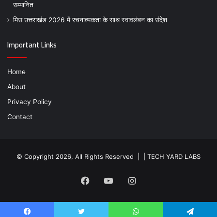
सम्मानित
मिस उत्तराखंड 2026 में रचनात्मकता के साथ स्वावलंबन का संदेश
Important Links
Home
About
Privacy Policy
Contact
© Copyright 2026, All Rights Reserved | |
TECH YARD LABS
Facebook
YouTube
Instagram