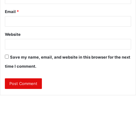
Email
*
Website
Save my name, email, and website in this browser for the next
time I comment.