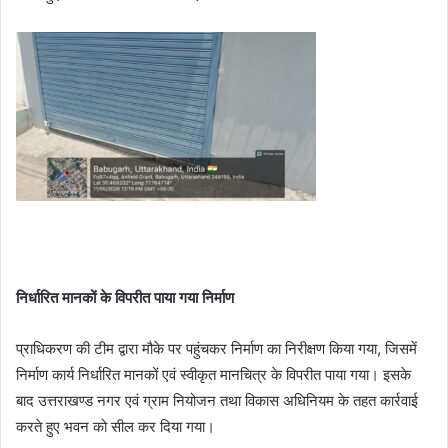
निर्धारित मानकों के विपरीत पाया गया निर्माण
प्राधिकरण की टीम द्वारा मौके पर पहुंचकर निर्माण का निरीक्षण किया गया, जिसमें
निर्माण कार्य निर्धारित मानकों एवं स्वीकृत मानचित्र के विपरीत पाया गया। इसके
बाद उत्तराखण्ड नगर एवं ग्राम नियोजन तथा विकास अधिनियम के तहत कार्रवाई
करते हुए भवन को सील कर दिया गया।