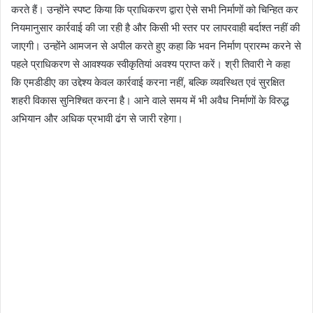
करते हैं। उन्होंने स्पष्ट किया कि प्राधिकरण द्वारा ऐसे सभी निर्माणों को चिन्हित कर
नियमानुसार कार्रवाई की जा रही है और किसी भी स्तर पर लापरवाही बर्दाश्त नहीं की
जाएगी। उन्होंने आमजन से अपील करते हुए कहा कि भवन निर्माण प्रारम्भ करने से
पहले प्राधिकरण से आवश्यक स्वीकृतियां अवश्य प्राप्त करें। श्री तिवारी ने कहा
कि एमडीडीए का उद्देश्य केवल कार्रवाई करना नहीं, बल्कि व्यवस्थित एवं सुरक्षित
शहरी विकास सुनिश्चित करना है। आने वाले समय में भी अवैध निर्माणों के विरुद्ध
अभियान और अधिक प्रभावी ढंग से जारी रहेगा।