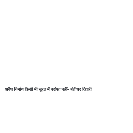
अवैध निर्माण किसी भी सूरत में बर्दाश्त नहीं- बंशीधर तिवारी