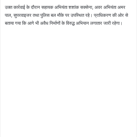
उक्त कार्रवाई के दौरान सहायक अभियंता शशांक सक्सेना, अवर अभियंता अमर
पाल, सुपरवाइजर तथा पुलिस बल मौके पर उपस्थित रहे। प्राधिकरण की ओर से
बताया गया कि आगे भी अवैध निर्माणों के विरुद्ध अभियान लगातार जारी रहेगा।