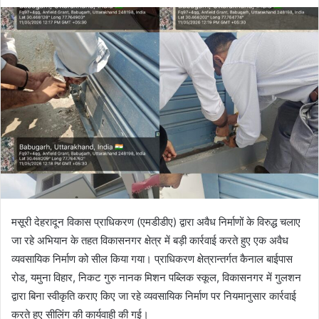
मसूरी देहरादून विकास प्राधिकरण (एमडीडीए) द्वारा अवैध निर्माणों के विरुद्ध चलाए
जा रहे अभियान के तहत विकासनगर क्षेत्र में बड़ी कार्रवाई करते हुए एक अवैध
व्यवसायिक निर्माण को सील किया गया। प्राधिकरण क्षेत्रान्तर्गत कैनाल बाईपास
रोड, यमुना विहार, निकट गुरु नानक मिशन पब्लिक स्कूल, विकासनगर में गुलशन
द्वारा बिना स्वीकृति कराए किए जा रहे व्यवसायिक निर्माण पर नियमानुसार कार्रवाई
करते हुए सीलिंग की कार्यवाही की गई।