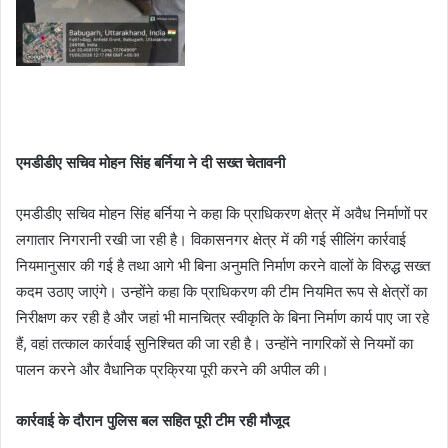
एमडीडीए सचिव मोहन सिंह बर्निया ने दी सख्त चेतावनी
एमडीडीए सचिव मोहन सिंह बर्निया ने कहा कि प्राधिकरण क्षेत्र में अवैध निर्माणों पर
लगातार निगरानी रखी जा रही है। विकासनगर क्षेत्र में की गई सीलिंग कार्रवाई
नियमानुसार की गई है तथा आगे भी बिना अनुमति निर्माण करने वालों के विरुद्ध सख्त
कदम उठाए जाएंगे। उन्होंने कहा कि प्राधिकरण की टीम नियमित रूप से क्षेत्रों का
निरीक्षण कर रही है और जहां भी मानचित्र स्वीकृति के बिना निर्माण कार्य पाए जा रहे
हैं, वहां तत्काल कार्रवाई सुनिश्चित की जा रही है। उन्होंने नागरिकों से नियमों का
पालन करने और वैधानिक प्रक्रिया पूरी करने की अपील की।
कार्रवाई के दौरान पुलिस बल सहित पूरी टीम रही मौजूद