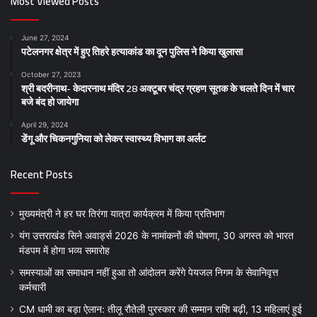
Most Viewed Posts
June 27, 2024
पटेलनगर क्षेत्र में हुए तिहरे हत्याकांड का दून पुलिस ने किया खुलासा
October 27, 2023
श्री बदरीनाथ- केदारनाथ मंदिर 28 अक्टूबर चंद्र ग्रहण सूतक के चलते दिन में चार
बजे बंद हो जायेगा
April 29, 2024
डेंगू और चिकनगुनिया को लेकर स्वास्थ्य विभाग का अर्लट
Recent Posts
मुख्यमंत्री ने हर घर तिरंगा यात्रा कार्यक्रम में किया प्रतिभाग
यंग उत्तराखंड सिने अवार्ड्स 2026 के नामांकनों की घोषणा, 30 अगस्त को भारत
मंडपम में होगा भव्य समारोह
समस्याओं का समाधान नहीं हुआ तो आंदोलन करेंगे पेयजल निगम के सेवानिवृत्त
कर्मचारी
CM धामी का बड़ा ऐलान: तीलू रौतेली पुरस्कार की सम्मान राशि बढ़ी, 13 महिलाएं हुई