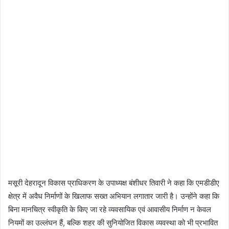
मसूरी देहरादून विकास प्राधिकरण के उपाध्यक्ष बंशीधर तिवारी ने कहा कि एमडीडीए
क्षेत्र में अवैध निर्माणों के खिलाफ सख्त अभियान लगातार जारी है। उन्होंने कहा कि
बिना मानचित्र स्वीकृति के किए जा रहे व्यवसायिक एवं आवासीय निर्माण न केवल
नियमों का उल्लंघन हैं, बल्कि शहर की सुनियोजित विकास व्यवस्था को भी प्रभावित