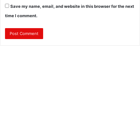
Save my name, email, and website in this browser for the next
time I comment.