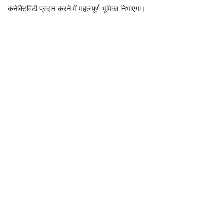
कनेक्टिविटी प्रदान करने में महत्वपूर्ण भूमिका निभाएगा।