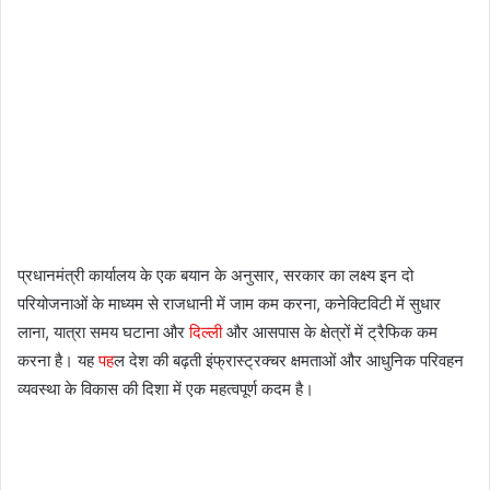
प्रधानमंत्री कार्यालय के एक बयान के अनुसार, सरकार का लक्ष्य इन दो
परियोजनाओं के माध्यम से राजधानी में जाम कम करना, कनेक्टिविटी में सुधार
लाना, यात्रा समय घटाना और
दिल्ली
और आसपास के क्षेत्रों में ट्रैफिक कम
करना है। यह
पह
ल देश की बढ़ती इंफ्रास्ट्रक्चर क्षमताओं और आधुनिक परिवहन
व्यवस्था के विकास की दिशा में एक महत्वपूर्ण कदम है।