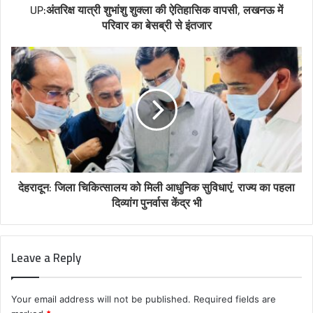
UP:अंतरिक्ष यात्री शुभांशु शुक्ला की ऐतिहासिक वापसी, लखनऊ में
परिवार का बेसब्री से इंतजार
देहरादून: जिला चिकित्सालय को मिली आधुनिक सुविधाएं, राज्य का पहला
दिव्यांग पुनर्वास केंद्र भी
Leave a Reply
Your email address will not be published.
Required fields are