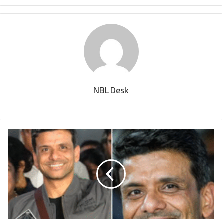
NBL Desk