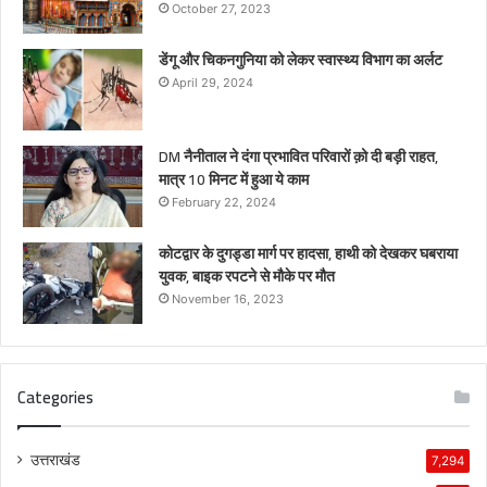
October 27, 2023
डेंगू और चिकनगुनिया को लेकर स्वास्थ्य विभाग का अर्लट
April 29, 2024
DM नैनीताल ने दंगा प्रभावित परिवारों क़ो दी बड़ी राहत,
मात्र 10 मिनट में हुआ ये काम
February 22, 2024
कोटद्वार के दुगड्डा मार्ग पर हादसा, हाथी को देखकर घबराया
युवक, बाइक रपटने से मौके पर मौत
November 16, 2023
Categories
उत्तराखंड
7,294