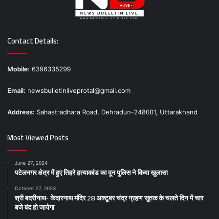
Contact Details:
Mobile:
6396335299
Email:
newsbulletinliveprotal@gmail.com
Address:
Sahastradhara Road, Dehradun-248001, Uttarakhand
Most Viewed Posts
June 27, 2024
पटेलनगर क्षेत्र में हुए तिहरे हत्याकांड का दून पुलिस ने किया खुलासा
October 27, 2023
श्री बदरीनाथ- केदारनाथ मंदिर 28 अक्टूबर चंद्र ग्रहण सूतक के चलते दिन में चार
बजे बंद हो जायेगा