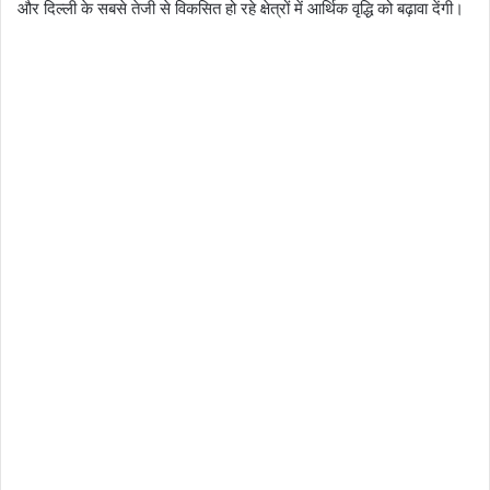
और दिल्ली के सबसे तेजी से विकसित हो रहे क्षेत्रों में आर्थिक वृद्धि को बढ़ावा देंगी।