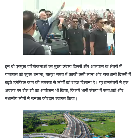
इन दो प्रमुख परियोजनाओं का मुख्य उद्देश्य दिल्ली और आसपास के क्षेत्रों में
यातायात को सुगम बनाना, यात्रा समय में काफी कमी लाना और राजधानी दिल्ली में
बढ़ते ट्रैफिक जाम की समस्या से लोगों को राहत दिलाना है। प्रधानमंत्री ने इस
अवसर पर रोड शो का आयोजन भी किया, जिसमें भारी संख्या में समर्थकों और
स्थानीय लोगों ने उनका जोरदार स्वागत किया।