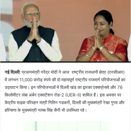
नई दिल्ली:
प्रधानमंत्री नरेंद्र मोदी ने आज राष्ट्रीय राजधानी क्षेत्र (एनसीआर)
में लगभग 11,000 करोड़ रुपये की दो महत्वपूर्ण राष्ट्रीय राजमार्ग परियोजनाओं का
उद्घाटन किया। इन परियोजनाओं में दिल्ली खंड का द्वारका एक्सप्रेसवे और 76
किलोमीटर लंबा अर्बन एक्सटेंशन रोड-2 (UER-II) शामिल हैं। इस अवसर पर
केंद्रीय सड़क परिवहन मंत्री नितिन गडकरी, दिल्ली की मुख्यमंत्री रेखा गुप्ता और
हरियाणा के मुख्यमंत्री नायब सिंह सैनी भी उपस्थित रहे।