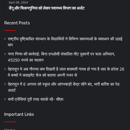
April 29, 2024
डेंगू और चिकनगुनिया को लेकर स्वास्थ्य विभाग का अर्लट
Recent Posts
राष्ट्रीय दृष्टिबाधित संस्थान के विद्यार्थियों ने विभिन्न समस्याओं के समाधान की उठाई
मांग
नगर निगम की कार्रवाई: बिना एनओसी संचालित मीट दुकानों पर चला अभियान,
45250 रुपये का चालान
देहरादून मे अब गौरय्या कम दिखती है लाल बासमती गायब हो गया है धाद के हरेला 26
मे बच्चों ने क्लाइमेंट चेंज को बताया अपनी नजर से
देहरादून में 6 अगस्त को स्कूल और आंगनबाड़ी केंद्र रहेंगे बंद, भारी बारिश का रेड
अलर्ट
सभी एजेंसियां पूरी तरह सतर्क रहें- सीएम
Important Links