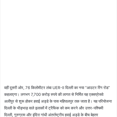
वहीं दूसरी ओर, 76 किलोमीटर लंबा UER-II दिल्ली का नया “आउटर रिंग रोड”
कहलाएगा। लगभग 7,700 करोड़ रुपये की लागत से निर्मित यह एक्सप्रेसवे
अलीपुर से शुरू होकर हवाई अड्डे के पास महिपालपुर तक जाता है। यह परियोजना
दिल्ली के भीड़भाड़ वाले इलाकों में ट्रैफिक को कम करने और उत्तर-पश्चिमी
दिल्ली, गुरुग्राम और इंदिरा गांधी अंतर्राष्ट्रीय हवाई अड्डे के बीच बेहतर