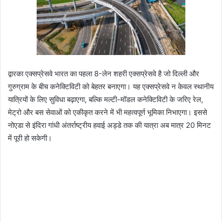
द्वारका एक्सप्रेसवे भारत का पहला 8-लेन शहरी एक्सप्रेसवे है जो दिल्ली और
गुरुग्राम के बीच कनेक्टिविटी को बेहतर बनाएगा। यह एक्सप्रेसवे न केवल स्थानीय
यात्रियों के लिए सुविधा बढ़ाएगा, बल्कि मल्टी-मॉडल कनेक्टिविटी के जरिए रेल,
मेट्रो और बस सेवाओं को एकीकृत करने में भी महत्वपूर्ण भूमिका निभाएगा। इससे
नोएडा से इंदिरा गांधी अंतर्राष्ट्रीय हवाई अड्डे तक की यात्रा अब मात्र 20 मिनट
में पूरी हो सकेगी।