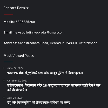
Contact Details:
Mobile:
6396335299
Email:
newsbulletinliveprotal@gmail.com
Address:
Sahastradhara Road, Dehradun-248001, Uttarakhand
Most Viewed Posts
June 27, 2024
पटेलनगर क्षेत्र में हुए तिहरे हत्याकांड का दून पुलिस ने किया खुलासा
October 27, 2023
श्री बदरीनाथ- केदारनाथ मंदिर 28 अक्टूबर चंद्र ग्रहण सूतक के चलते दिन में चार
बजे बंद हो जायेगा
April 29, 2024
डेंगू और चिकनगुनिया को लेकर स्वास्थ्य विभाग का अर्लट