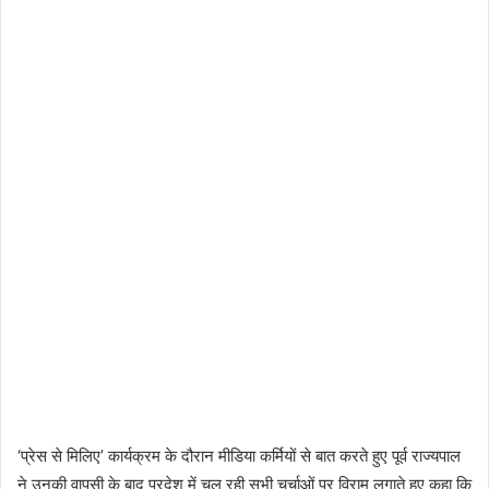
‘प्रेस से मिलिए’ कार्यक्रम के दौरान मीडिया कर्मियों से बात करते हुए पूर्व राज्यपाल
ने उनकी वापसी के बाद प्रदेश में चल रही सभी चर्चाओं पर विराम लगाते हुए कहा कि