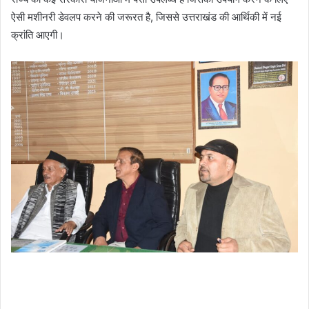
ऐसी मशीनरी डेवलप करने की जरूरत है, जिससे उत्तराखंड की आर्थिकी में नई
क्रांति आएगी।