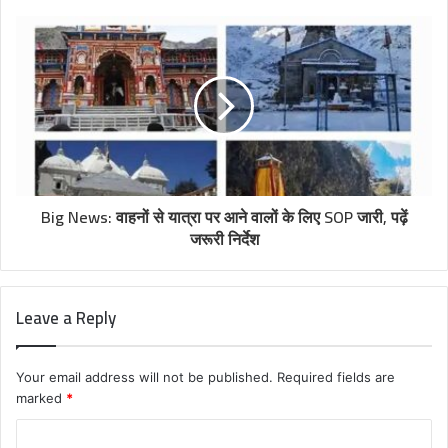
Big News: वाहनों से यात्रा पर आने वालों के लिए SOP जारी, पढ़ें
जरूरी निर्देश
Leave a Reply
Your email address will not be published.
Required fields are
marked
*
C