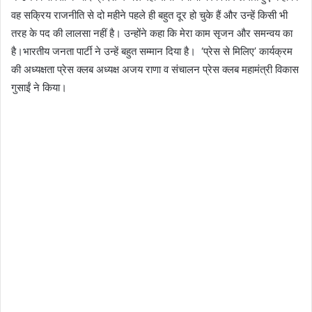
वह सक्रिय राजनीति से दो महीने पहले ही बहुत दूर हो चुके हैं और उन्हें किसी भी
तरह के पद की लालसा नहीं है। उन्होंने कहा कि मेरा काम सृजन और समन्वय का
है।भारतीय जनता पार्टी ने उन्हें बहुत सम्मान दिया है। ‘प्रेस से मिलिए’ कार्यक्रम
की अध्यक्षता प्रेस क्लब अध्यक्ष अजय राणा व संचालन प्रेस क्लब महामंत्री विकास
गुसाईं ने किया।