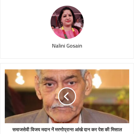
Nalini Gosain
समाजसेवी विजय मदान नें मरणोप्रान्त आंखे दान कर पेश की मिसाल