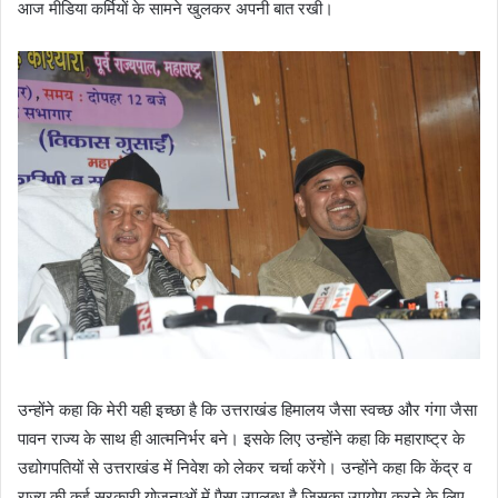
आज मीडिया कर्मियों के सामने खुलकर अपनी बात रखी।
उन्होंने कहा कि मेरी यही इच्छा है कि उत्तराखंड हिमालय जैसा स्वच्छ और गंगा जैसा
पावन राज्य के साथ ही आत्मनिर्भर बने। इसके लिए उन्होंने कहा कि महाराष्ट्र के
उद्योगपतियों से उत्तराखंड में निवेश को लेकर चर्चा करेंगे। उन्होंने कहा कि केंद्र व
राज्य की कई सरकारी योजनाओं में पैसा उपलब्ध है जिसका उपयोग करने के लिए