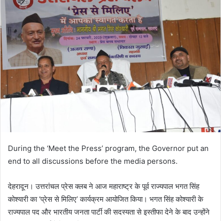
During the ‘Meet the Press’ program, the Governor put an
end to all discussions before the media persons.
देहरादून। उत्तरांचल प्रेस क्लब ने आज महाराष्ट्र के पूर्व राज्यपाल भगत सिंह
कोश्यारी का ‘प्रेस से मिलिए’ कार्यक्रम आयोजित किया। भगत सिंह कोश्यारी के
राज्यपाल पद और भारतीय जनता पार्टी की सदस्यता से इस्तीफा देने के बाद उन्होंने