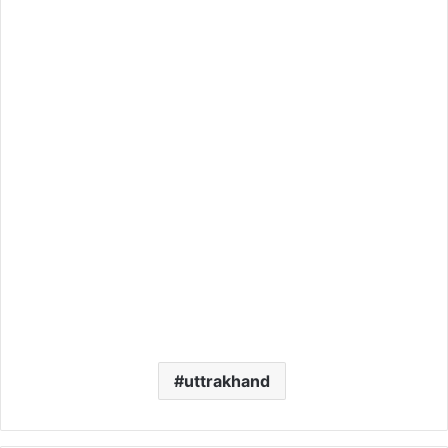
uttrakhand