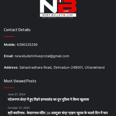
Contact Details:
Mobile:
6396335299
Email:
newsbulletinliveprotal@gmail.com
Address:
Sahastradhara Road, Dehradun-248001, Uttarakhand
Most Viewed Posts
June 27, 2024
पटेलनगर क्षेत्र में हुए तिहरे हत्याकांड का दून पुलिस ने किया खुलासा
October 27, 2023
श्री बदरीनाथ- केदारनाथ मंदिर 28 अक्टूबर चंद्र ग्रहण सूतक के चलते दिन में चार