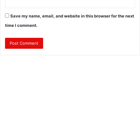
Save my name, email, and website in this browser for the next
time I comment.