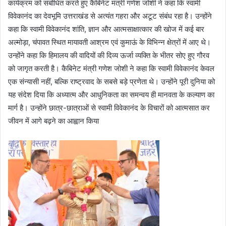
कार्यक्रम को संबोधित करते हुए कैबिनेट मंत्री गणेश जोशी ने कहा कि स्वामी
विवेकानंद का देवभूमि उत्तराखंड से अत्यंत गहरा और अटूट संबंध रहा है। उन्होंने
कहा कि स्वामी विवेकानंद शांति, ज्ञान और आत्मसाक्षात्कार की खोज में कई बार
अल्मोड़ा, चंपावत स्थित मायावती आश्रम एवं कुमाऊं के विभिन्न क्षेत्रों में आए थे।
उन्होंने कहा कि हिमालय की वादियों की दिव्य ऊर्जा व्यक्ति के भीतर सोए हुए गौरव
को जागृत करती है। कैबिनेट मंत्री गणेश जोशी ने कहा कि स्वामी विवेकानंद केवल
एक संन्यासी नहीं, बल्कि राष्ट्रवाद के सबसे बड़े प्रणेता थे। उन्होंने पूरी दुनिया को
यह संदेश दिया कि अध्यात्म और आधुनिकता का समन्वय ही मानवता के कल्याण का
मार्ग है। उन्होंने छात्र-छात्राओं से स्वामी विवेकानंद के विचारों को आत्मसात कर
जीवन में आगे बढ़ने का आह्वान किया