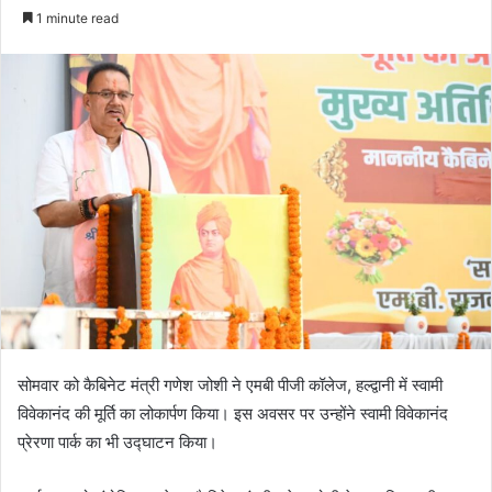
an
1 minute read
email
सोमवार को कैबिनेट मंत्री गणेश जोशी ने एमबी पीजी कॉलेज, हल्द्वानी में स्वामी
विवेकानंद की मूर्ति का लोकार्पण किया। इस अवसर पर उन्होंने स्वामी विवेकानंद
प्रेरणा पार्क का भी उद्घाटन किया।