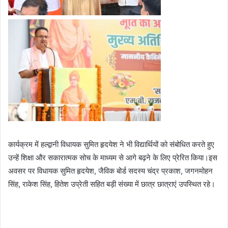
कार्यक्रम में हल्द्वानी विधायक सुमित हृदयेश ने भी विद्यार्थियों को संबोधित करते हुए
उन्हें शिक्षा और सकारात्मक सोच के माध्यम से आगे बढ़ने के लिए प्रेरित किया।इस
अवसर पर विधायक सुमित हृदयेश, जैविक बोर्ड सदस्य चंद्र प्रकाश, जगनमोहन
सिंह, राकेश सिंह, हितेश उप्रेती सहित बड़ी संख्या में छात्र छात्राएं उपस्थित रहे।