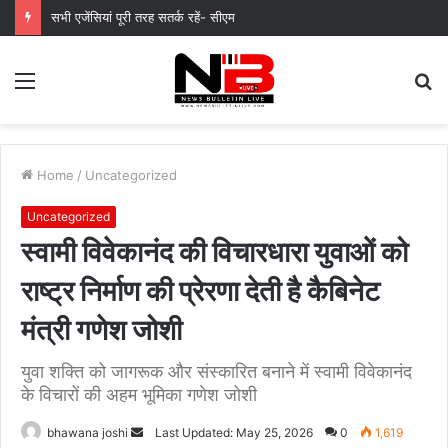
सभी एजेंसियां पूरी तरह सतर्क रहें- सीएम
Menu
S
fo
Home
/
Uncategorized
Uncategorized
स्वामी विवेकानंद की विचारधारा युवाओं को
राष्ट्र निर्माण की प्रेरणा देती है कैबिनेट
मंत्री गणेश जोशी
युवा शक्ति को जागरूक और संस्कारित बनाने में स्वामी विवेकानंद
के विचारों की अहम भूमिका गणेश जोशी
Send
bhawana joshi
Last Updated: May 25, 2026
0
1,619