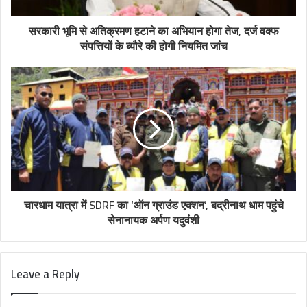
सरकारी भूमि से अतिक्रमण हटाने का अभियान होगा तेज, दर्ज वक्फ
संपत्तियों के ब्यौरे की होगी नियमित जांच
चारधाम यात्रा में SDRF का ‘ऑन ग्राउंड एक्शन’, बद्रीनाथ धाम पहुंचे
सेनानायक अर्पण यदुवंशी
Leave a Reply