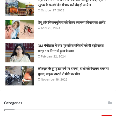
सूतक के चलते दिन में चार बजे बंद हो जायेगा
October 27, 2023
डेंगू और चिकनगुनिया को लेकर स्वास्थ्य विभाग का अर्लट
April 29, 2024
DM नैनीताल ने दंगा प्रभावित परिवारों क़ो दी बड़ी राहत,
मात्र 10 मिनट में हुआ ये काम
February 22, 2024
कोटद्वार के दुगड्डा मार्ग पर हादसा, हाथी को देखकर घबराया
युवक, बाइक रपटने से मौके पर मौत
November 16, 2023
Categories