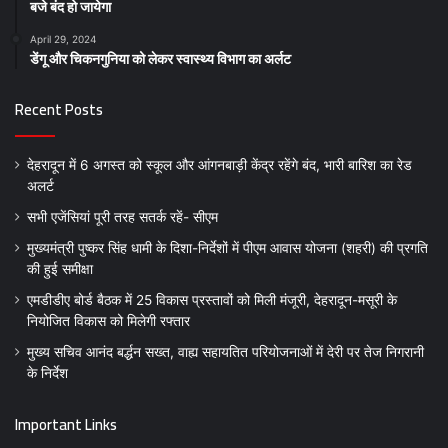
बजे बंद हो जायेगा
April 29, 2024
डेंगू और चिकनगुनिया को लेकर स्वास्थ्य विभाग का अर्लट
Recent Posts
देहरादून में 6 अगस्त को स्कूल और आंगनबाड़ी केंद्र रहेंगे बंद, भारी बारिश का रेड
अलर्ट
सभी एजेंसियां पूरी तरह सतर्क रहें- सीएम
मुख्यमंत्री पुष्कर सिंह धामी के दिशा-निर्देशों में पीएम आवास योजना (शहरी) की प्रगति
की हुई समीक्षा
एमडीडीए बोर्ड बैठक में 25 विकास प्रस्तावों को मिली मंजूरी, देहरादून-मसूरी के
नियोजित विकास को मिलेगी रफ्तार
मुख्य सचिव आनंद बर्द्धन सख्त, वाह्य सहायतित परियोजनाओं में देरी पर तेज निगरानी
के निर्देश
Important Links