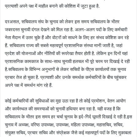
प्रत्याशी अपने पक्ष में माहौल बनाने की कोशिश में जुटा हुआ है.
दरअसल, सचिवालय संघ के चुनाव को लेकर इस समय सचिवालय के भीतर
जबरदस्त चुनावी दंगल देखने को मिल रहा है. अलग-अलग पदों के लिए कर्मचारी
नेता मैदान में उतर चुके हैं और वोटरों को साधने के लिए हर संभव कोशिश कर रहे
हैं. सचिवालय राज्य की सबसे महत्वपूर्ण प्रशासनिक संस्था मानी जाती है, जहां
प्रदेश की योजनाओं और नीतियों की रूपरेखा तैयार होती है. लेकिन इन दिनों यहां
प्रशासनिक कामकाज के साथ-साथ चुनावी हलचल भी पूरे चरम पर दिखाई दे रही
है.सचिवालय के विभिन्न अनुभागों से लेकर सचिवों के पीएस कार्यालयों तक चुनाव
प्रचार तेज हो चुका है. प्रत्याशी और उनके समर्थक कर्मचारियों के बीच पहुंचकर
अपने पक्ष में समर्थन मांग रहे हैं.
कोई कर्मचारियों की सुविधाओं का मुद्दा उठा रहा है तो कोई प्रमोशन, वेतन आयोग
और कार्यस्थल की समस्याओं को चुनावी हथियार बना रहा है. यही वजह है कि
सचिवालय के भीतर इस समय हर चर्चा चुनाव के इर्द-गिर्द घूमती दिखाई दे रही है.इस
चुनाव में अध्यक्ष, वरिष्ठ उपाध्यक्ष, उपाध्यक्ष, महिला उपाध्यक्ष, महासचिव, सचिव,
संयुक्त सचिव, प्रचार सचिव और संप्रेक्षक जैसे कई महत्वपूर्ण पदों के लिए मुकाबला