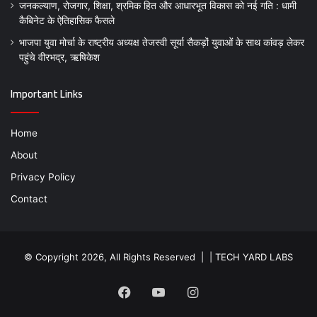
जनकल्याण, रोजगार, शिक्षा, श्रमिक हित और आधारभूत विकास को नई गति : धामी
कैबिनेट के ऐतिहासिक फैसले
भाजपा युवा मोर्चा के राष्ट्रीय अध्यक्ष तेजस्वी सूर्या सैकड़ों युवाओं के साथ कांवड़ लेकर
पहुंचे वीरभद्र, ऋषिकेश
Important Links
Home
About
Privacy Policy
Contact
© Copyright 2026, All Rights Reserved | |
TECH YARD LABS
Facebook
YouTube
Instagram