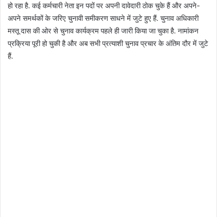
हो रहा है. कई कर्मचारी नेता इन पदों पर अपनी दावेदारी ठोक चुके हैं और अपने-
अपने समर्थकों के जरिए चुनावी समीकरण साधने में जुटे हुए हैं. चुनाव अधिकारी
मस्तू दास की ओर से चुनाव कार्यक्रम पहले ही जारी किया जा चुका है. नामांकन
प्रक्रिया पूरी हो चुकी है और अब सभी प्रत्याशी चुनाव प्रचार के अंतिम दौर में जुटे
हैं.