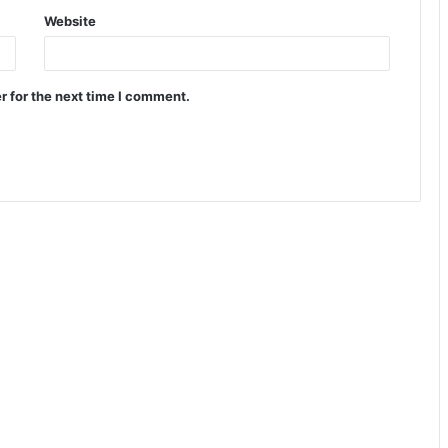
Website
r for the next time I comment.