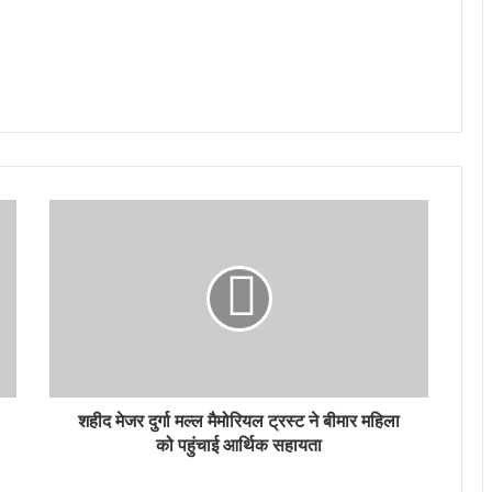
शहीद मेजर दुर्गा मल्ल मैमोरियल ट्रस्ट ने बीमार महिला
को पहुंचाई आर्थिक सहायता