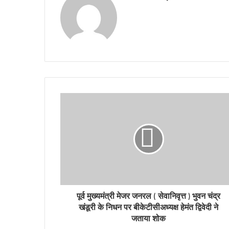
पूर्व मुख्यमंत्री मेजर जनरल ( सेवानिवृत्त ) भुवन चंद्र
खंडूरी के निधन पर बीकेटीसीअध्यक्ष हेमंत द्विवेदी ने
जताया शोक