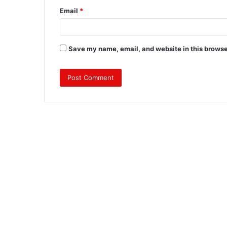
Email
*
Save my name, email, and website in this browse